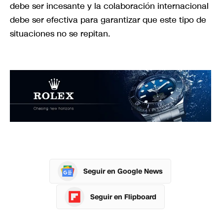
debe ser incesante y la colaboración internacional
debe ser efectiva para garantizar que este tipo de
situaciones no se repitan.
Seguir en Google News
Seguir en Flipboard