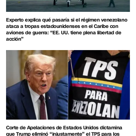
Experto explica qué pasaría si el régimen venezolano
ataca a tropas estadounidenses en el Caribe con
aviones de guerra: “EE. UU. tiene plena libertad de
acción”
Corte de Apelaciones de Estados Unidos dictamina
que Trump eliminó “injustamente” el TPS para los