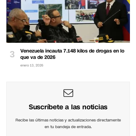
Venezuela incauta 7.148 kilos de drogas en lo
que va de 2026
enero 13, 2026
Suscríbete a las noticias
Recibe las últimas noticias y actualizaciones directamente
en tu bandeja de entrada.