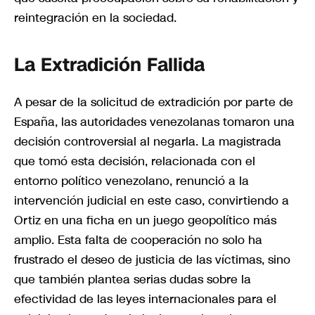
reintegración en la sociedad.
La Extradición Fallida
A pesar de la solicitud de extradición por parte de
España, las autoridades venezolanas tomaron una
decisión controversial al negarla. La magistrada
que tomó esta decisión, relacionada con el
entorno político venezolano, renunció a la
intervención judicial en este caso, convirtiendo a
Ortiz en una ficha en un juego geopolítico más
amplio. Esta falta de cooperación no solo ha
frustrado el deseo de justicia de las víctimas, sino
que también plantea serias dudas sobre la
efectividad de las leyes internacionales para el