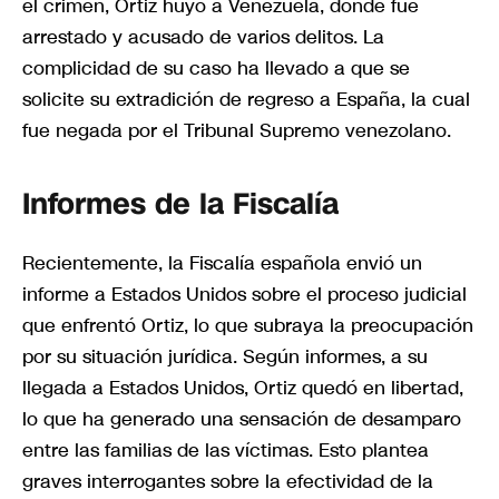
el crimen, Ortiz huyó a Venezuela, donde fue
arrestado y acusado de varios delitos. La
complicidad de su caso ha llevado a que se
solicite su extradición de regreso a España, la cual
fue negada por el Tribunal Supremo venezolano.
Informes de la Fiscalía
Recientemente, la Fiscalía española envió un
informe a Estados Unidos sobre el proceso judicial
que enfrentó Ortiz, lo que subraya la preocupación
por su situación jurídica. Según informes, a su
llegada a Estados Unidos, Ortiz quedó en libertad,
lo que ha generado una sensación de desamparo
entre las familias de las víctimas. Esto plantea
graves interrogantes sobre la efectividad de la