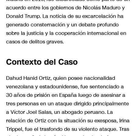
acuerdo entre los gobiernos de Nicolás Maduro y
Donald Trump. La noticia de su excarcelación ha
generado consternación y un debate profundo
sobre la justicia y la cooperación internacional en
casos de delitos graves.
Contexto del Caso
Dahud Hanid Ortiz, quien posee nacionalidad
venezolana y estadounidense, fue sentenciado a
30 años de prisión en España luego de asesinar a
tres personas en un ataque dirigido principalmente
a Víctor Joel Salas, un abogado peruano. La
relación de Ortiz con la situación su exesposa, Irina
Trippel, fue el trasfondo de su violento ataque. Tras