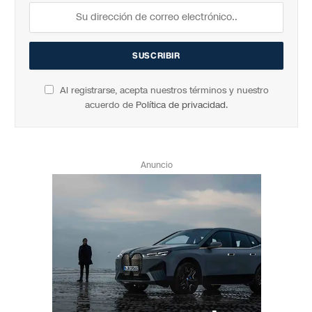
Al registrarse, acepta nuestros términos y nuestro
acuerdo de
Política de privacidad
.
Anuncio