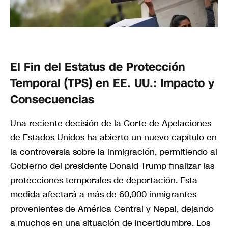
El Fin del Estatus de Protección
Temporal (TPS) en EE. UU.: Impacto y
Consecuencias
Una reciente decisión de la Corte de Apelaciones
de Estados Unidos ha abierto un nuevo capítulo en
la controversia sobre la inmigración, permitiendo al
Gobierno del presidente Donald Trump finalizar las
protecciones temporales de deportación. Esta
medida afectará a más de 60,000 inmigrantes
provenientes de América Central y Nepal, dejando
a muchos en una situación de incertidumbre. Los