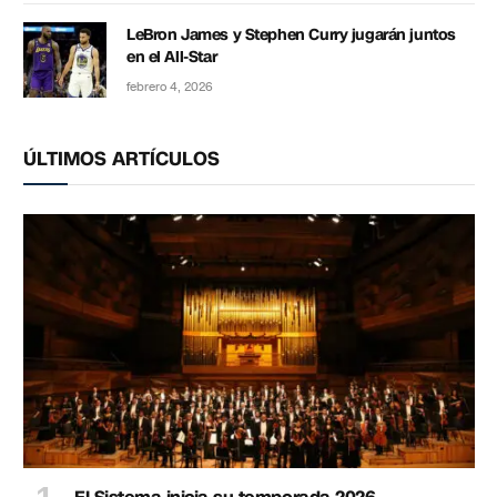
LeBron James y Stephen Curry jugarán juntos
en el All-Star
febrero 4, 2026
ÚLTIMOS ARTÍCULOS