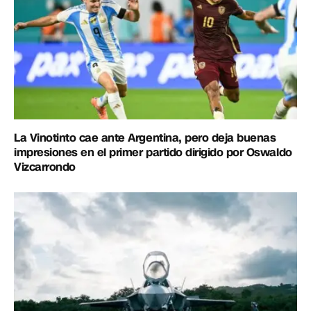
La Vinotinto cae ante Argentina, pero deja buenas
impresiones en el primer partido dirigido por Oswaldo
Vizcarrondo