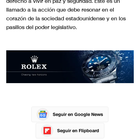
derecho a vivir en paz y seguridad. Este es un
llamado a la acción que debe resonar en el
corazón de la sociedad estadounidense y en los
pasillos del poder legislativo.
Seguir en Google News
Seguir en Flipboard