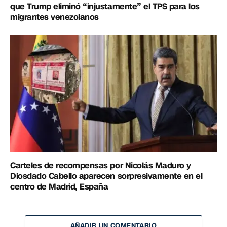
que Trump eliminó “injustamente” el TPS para los
migrantes venezolanos
Carteles de recompensas por Nicolás Maduro y
Diosdado Cabello aparecen sorpresivamente en el
centro de Madrid, España
AÑADIR UN COMENTARIO