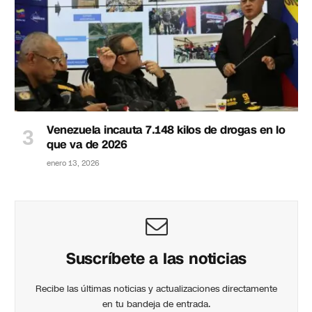
Venezuela incauta 7.148 kilos de drogas en lo
que va de 2026
enero 13, 2026
Suscríbete a las noticias
Recibe las últimas noticias y actualizaciones directamente
en tu bandeja de entrada.