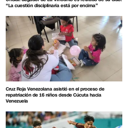
“La cuestión disciplinaria está por encima”
Cruz Roja Venezolana asistió en el proceso de
repatriación de 16 niños desde Cúcuta hacia
Venezuela