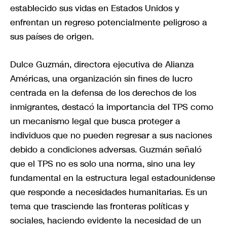
establecido sus vidas en Estados Unidos y
enfrentan un regreso potencialmente peligroso a
sus países de origen.
Dulce Guzmán, directora ejecutiva de Alianza
Américas, una organización sin fines de lucro
centrada en la defensa de los derechos de los
inmigrantes, destacó la importancia del TPS como
un mecanismo legal que busca proteger a
individuos que no pueden regresar a sus naciones
debido a condiciones adversas. Guzmán señaló
que el TPS no es solo una norma, sino una ley
fundamental en la estructura legal estadounidense
que responde a necesidades humanitarias. Es un
tema que trasciende las fronteras políticas y
sociales, haciendo evidente la necesidad de un