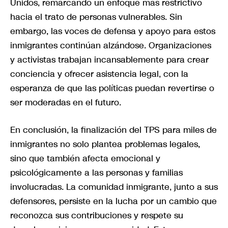
Unidos, remarcando un enfoque más restrictivo
hacia el trato de personas vulnerables. Sin
embargo, las voces de defensa y apoyo para estos
inmigrantes continúan alzándose. Organizaciones
y activistas trabajan incansablemente para crear
conciencia y ofrecer asistencia legal, con la
esperanza de que las políticas puedan revertirse o
ser moderadas en el futuro.
En conclusión, la finalización del TPS para miles de
inmigrantes no solo plantea problemas legales,
sino que también afecta emocional y
psicológicamente a las personas y familias
involucradas. La comunidad inmigrante, junto a sus
defensores, persiste en la lucha por un cambio que
reconozca sus contribuciones y respete su