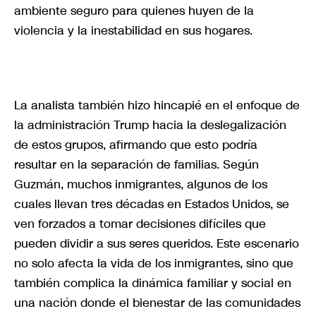
ambiente seguro para quienes huyen de la
violencia y la inestabilidad en sus hogares.
La analista también hizo hincapié en el enfoque de
la administración Trump hacia la deslegalización
de estos grupos, afirmando que esto podría
resultar en la separación de familias. Según
Guzmán, muchos inmigrantes, algunos de los
cuales llevan tres décadas en Estados Unidos, se
ven forzados a tomar decisiones difíciles que
pueden dividir a sus seres queridos. Este escenario
no solo afecta la vida de los inmigrantes, sino que
también complica la dinámica familiar y social en
una nación donde el bienestar de las comunidades