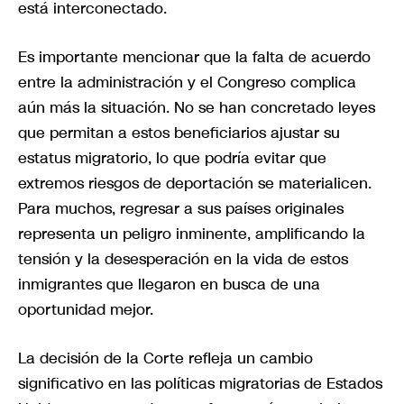
está interconectado.
Es importante mencionar que la falta de acuerdo
entre la administración y el Congreso complica
aún más la situación. No se han concretado leyes
que permitan a estos beneficiarios ajustar su
estatus migratorio, lo que podría evitar que
extremos riesgos de deportación se materialicen.
Para muchos, regresar a sus países originales
representa un peligro inminente, amplificando la
tensión y la desesperación en la vida de estos
inmigrantes que llegaron en busca de una
oportunidad mejor.
La decisión de la Corte refleja un cambio
significativo en las políticas migratorias de Estados