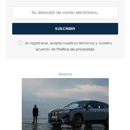
Al registrarse, acepta nuestros términos y nuestro
acuerdo de
Política de privacidad
.
Anuncio