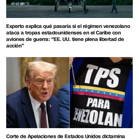
Experto explica qué pasaría si el régimen venezolano
ataca a tropas estadounidenses en el Caribe con
aviones de guerra: “EE. UU. tiene plena libertad de
acción”
Corte de Apelaciones de Estados Unidos dictamina