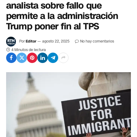
analista sobre fallo que
permite a la administración
Trump poner fin al TPS
Por
Editor
agosto 22, 2025
No hay comentarios
4 Minutos de lectura