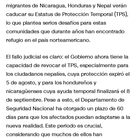
migrantes de Nicaragua, Honduras y Nepal verán
caducar su Estatus de Protección Temporal (TPS),
lo que plantea serios desafíos para estas
comunidades que durante años han encontrado
refugio en el país norteamericano.
El fallo judicial es claro: el Gobierno ahora tiene la
capacidad de revocar el TPS, especialmente para
los ciudadanos nepalíes, cuya protección expiró el
5 de agosto, y para los hondureños y
nicaragüenses cuya ayuda temporal finalizará el 8
de septiembre. Pese a esto, el Departamento de
Seguridad Nacional ha otorgado un plazo de 60
días para que los afectados puedan adaptarse a la
nueva realidad. Este periodo es crucial,
considerando que muchos de ellos han