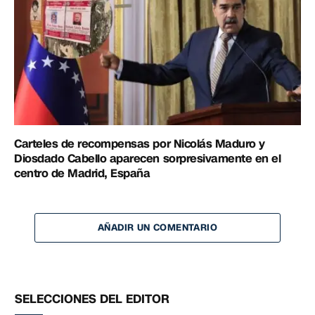
Carteles de recompensas por Nicolás Maduro y
Diosdado Cabello aparecen sorpresivamente en el
centro de Madrid, España
AÑADIR UN COMENTARIO
SELECCIONES DEL EDITOR