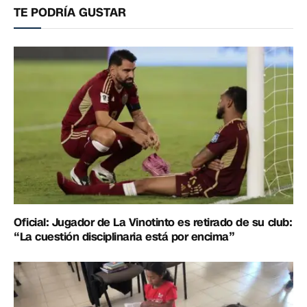
TE PODRÍA GUSTAR
Oficial: Jugador de La Vinotinto es retirado de su club:
“La cuestión disciplinaria está por encima”