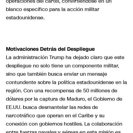
operaciones del cártel, convirtiéndose en un
blanco específico para la acción militar
estadounidense.
Motivaciones Detrás del Despliegue
La administración Trump ha dejado claro que este
despliegue no solo tiene un componente militar,
sino que también busca enviar un mensaje
contundente sobre la política estadounidense en la
región. Con una recompensa de 50 millones de
dólares por la captura de Maduro, el Gobierno de
EE.UU. busca desmantelar las redes de
narcotráfico que operan en el Caribe y su
conexión con gobiernos hostiles. La colaboración
entre fuerzas navales y aéreas en esta misión es