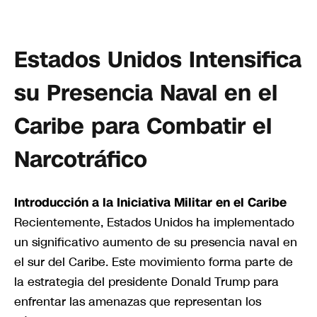
Estados Unidos Intensifica
su Presencia Naval en el
Caribe para Combatir el
Narcotráfico
Introducción a la Iniciativa Militar en el Caribe
Recientemente, Estados Unidos ha implementado
un significativo aumento de su presencia naval en
el sur del Caribe. Este movimiento forma parte de
la estrategia del presidente Donald Trump para
enfrentar las amenazas que representan los