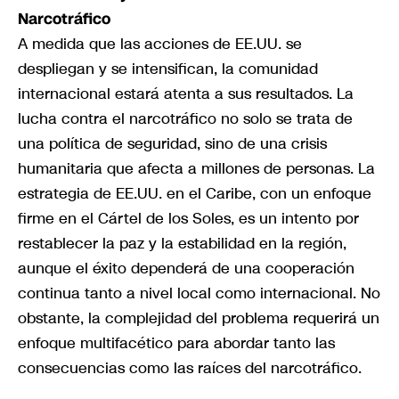
Narcotráfico
A medida que las acciones de EE.UU. se
despliegan y se intensifican, la comunidad
internacional estará atenta a sus resultados. La
lucha contra el narcotráfico no solo se trata de
una política de seguridad, sino de una crisis
humanitaria que afecta a millones de personas. La
estrategia de EE.UU. en el Caribe, con un enfoque
firme en el Cártel de los Soles, es un intento por
restablecer la paz y la estabilidad en la región,
aunque el éxito dependerá de una cooperación
continua tanto a nivel local como internacional. No
obstante, la complejidad del problema requerirá un
enfoque multifacético para abordar tanto las
consecuencias como las raíces del narcotráfico.