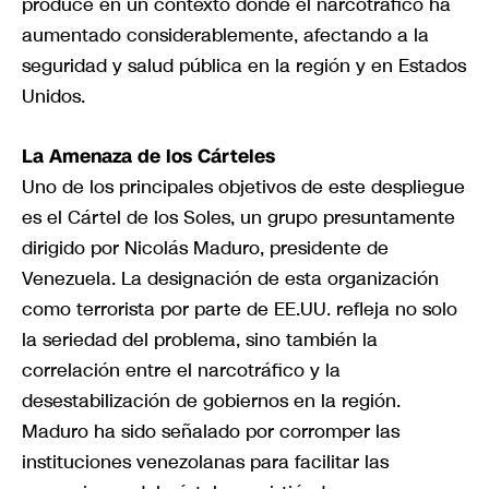
produce en un contexto donde el narcotráfico ha
aumentado considerablemente, afectando a la
seguridad y salud pública en la región y en Estados
Unidos.
La Amenaza de los Cárteles
Uno de los principales objetivos de este despliegue
es el Cártel de los Soles, un grupo presuntamente
dirigido por Nicolás Maduro, presidente de
Venezuela. La designación de esta organización
como terrorista por parte de EE.UU. refleja no solo
la seriedad del problema, sino también la
correlación entre el narcotráfico y la
desestabilización de gobiernos en la región.
Maduro ha sido señalado por corromper las
instituciones venezolanas para facilitar las