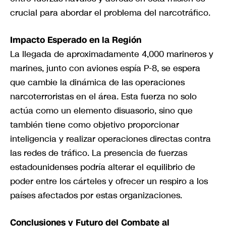
crucial para abordar el problema del narcotráfico.
Impacto Esperado en la Región
La llegada de aproximadamente 4,000 marineros y
marines, junto con aviones espía P-8, se espera
que cambie la dinámica de las operaciones
narcoterroristas en el área. Esta fuerza no solo
actúa como un elemento disuasorio, sino que
también tiene como objetivo proporcionar
inteligencia y realizar operaciones directas contra
las redes de tráfico. La presencia de fuerzas
estadounidenses podría alterar el equilibrio de
poder entre los cárteles y ofrecer un respiro a los
países afectados por estas organizaciones.
Conclusiones y Futuro del Combate al