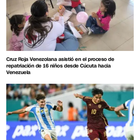
Cruz Roja Venezolana asistió en el proceso de
repatriación de 16 niños desde Cúcuta hacia
Venezuela