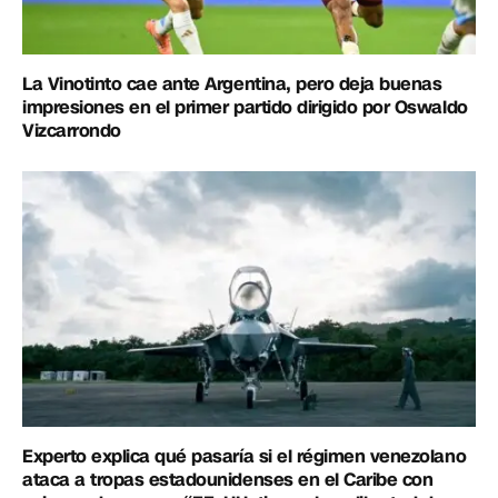
La Vinotinto cae ante Argentina, pero deja buenas
impresiones en el primer partido dirigido por Oswaldo
Vizcarrondo
Experto explica qué pasaría si el régimen venezolano
ataca a tropas estadounidenses en el Caribe con