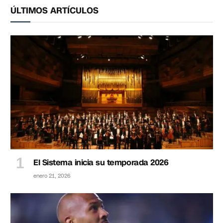
ÚLTIMOS ARTÍCULOS
El Sistema inicia su temporada 2026
enero 21, 2026