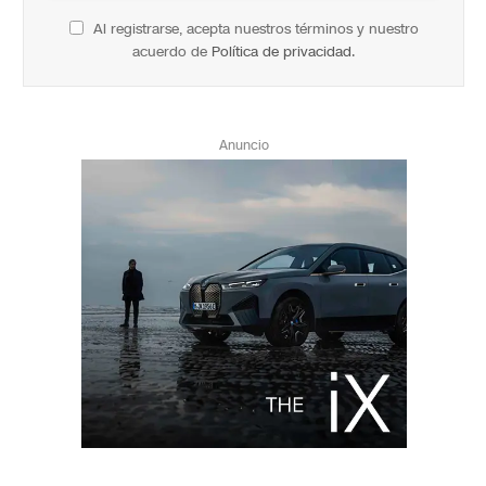
Al registrarse, acepta nuestros términos y nuestro
acuerdo de
Política de privacidad
.
Anuncio