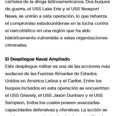
cárteles de la droga latinoamericanos. Dos buques
de guerra, el USS Lake Erie y el USS Newport
News, se unirán a esta operación, lo que refuerza
el compromiso estadounidense en la lucha contra
el narcotráfico en una región que ha sido
históricamente vulnerable a estas organizaciones
criminales.
El Despliegue Naval Ampliado
Este despliegue militar es una de las acciones más
audaces de las Fuerzas Armadas de Estados
Unidos en América Latina y el Caribe. Entre los
buques incluidos en esta operación se encuentran
el USS Gravely, el USS Jason Dunham y el USS
Sampson, todos los cuales poseen avanzadas
capacidades defensivas y ofensivas. La acción se