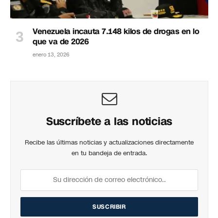
Venezuela incauta 7.148 kilos de drogas en lo
que va de 2026
enero 13, 2026
Suscríbete a las noticias
Recibe las últimas noticias y actualizaciones directamente
en tu bandeja de entrada.