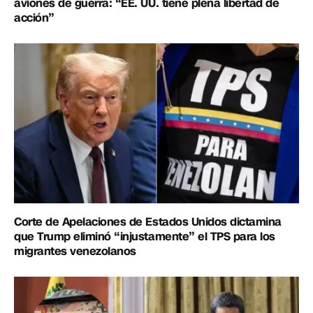
aviones de guerra: “EE. UU. tiene plena libertad de
acción”
Corte de Apelaciones de Estados Unidos dictamina
que Trump eliminó “injustamente” el TPS para los
migrantes venezolanos