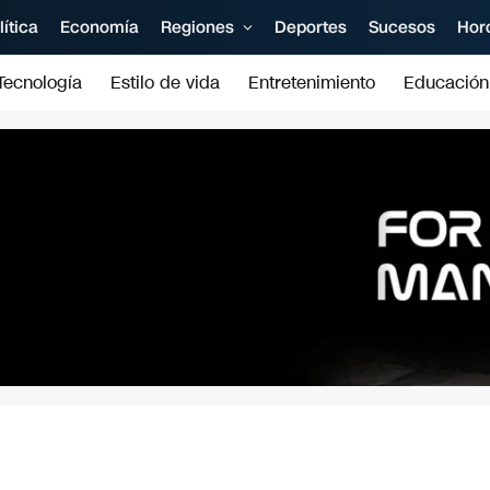
lítica
Economía
Regiones
Deportes
Sucesos
Hor
Tecnología
Estilo de vida
Entretenimiento
Educación