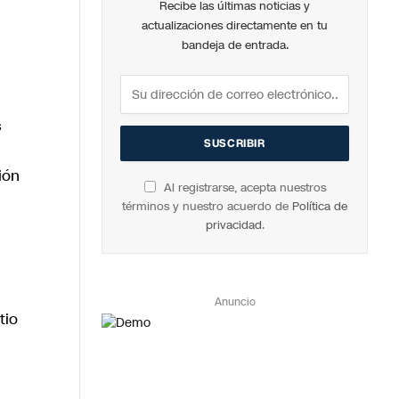
Recibe las últimas noticias y
actualizaciones directamente en tu
bandeja de entrada.
s
ión
Al registrarse, acepta nuestros
términos y nuestro acuerdo de
Política de
privacidad
.
Anuncio
tio