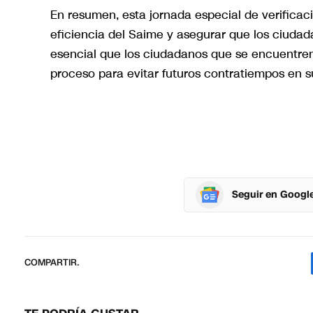
En resumen, esta jornada especial de verificac
eficiencia del Saime y asegurar que los ciudad
esencial que los ciudadanos que se encuentren
proceso para evitar futuros contratiempos en s
Seguir en Googl
COMPARTIR.