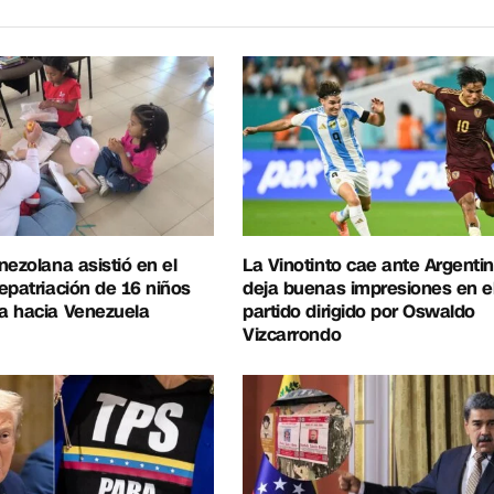
nezolana asistió en el
La Vinotinto cae ante Argentin
epatriación de 16 niños
deja buenas impresiones en e
a hacia Venezuela
partido dirigido por Oswaldo
Vizcarrondo