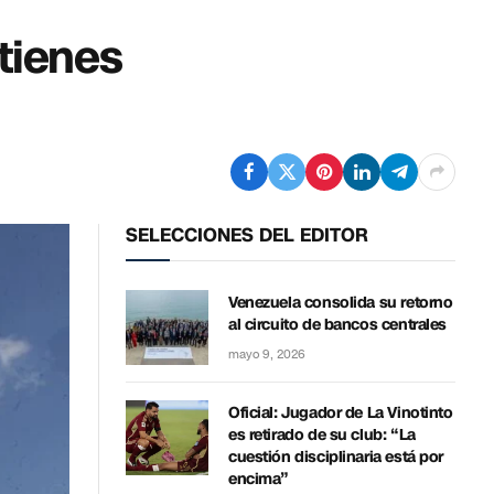
tienes
SELECCIONES DEL EDITOR
Venezuela consolida su retorno
al circuito de bancos centrales
mayo 9, 2026
Oficial: Jugador de La Vinotinto
es retirado de su club: “La
cuestión disciplinaria está por
encima”