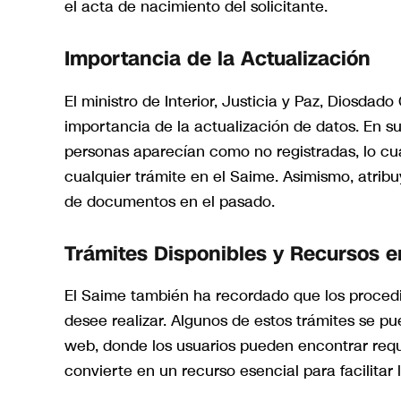
el acta de nacimiento del solicitante.
Importancia de la Actualización
El ministro de Interior, Justicia y Paz, Diosda
importancia de la actualización de datos. En
personas aparecían como no registradas, lo cu
cualquier trámite en el Saime. Asimismo, atribu
de documentos en el pasado.
Trámites Disponibles y Recursos e
El Saime también ha recordado que los procedi
desee realizar. Algunos de estos trámites se p
web, donde los usuarios pueden encontrar requis
convierte en un recurso esencial para facilitar