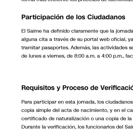
Participación de los Ciudadanos
El Saime ha definido claramente que la jornad
alguna cita a través de su portal web oficial, y
tramitar pasaportes. Además, las actividades s
de lunes a viernes, de 8:00 a.m. a 4:00 p.m., fa
Requisitos y Proceso de Verificaci
Para participar en esta jornada, los ciudadano
copia simple del acta de nacimiento, y en el c
certificado de naturalización o una copia de la 
Durante la verificación, los funcionarios del S