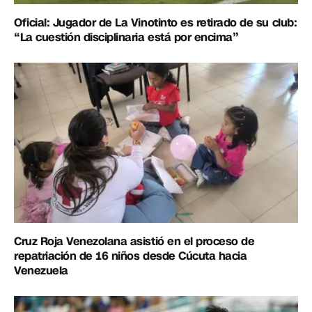
Oficial: Jugador de La Vinotinto es retirado de su club:
“La cuestión disciplinaria está por encima”
Cruz Roja Venezolana asistió en el proceso de
repatriación de 16 niños desde Cúcuta hacia
Venezuela