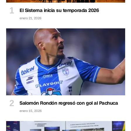
El Sistema inicia su temporada 2026
enero 21, 2026
Salomón Rondón regresó con gol al Pachuca
enero 15, 2026