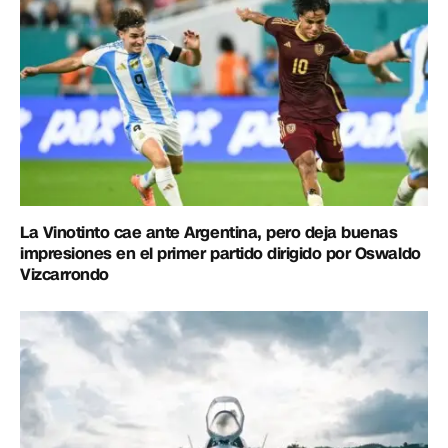
La Vinotinto cae ante Argentina, pero deja buenas
impresiones en el primer partido dirigido por Oswaldo
Vizcarrondo