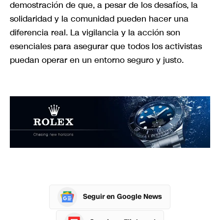
demostración de que, a pesar de los desafíos, la
solidaridad y la comunidad pueden hacer una
diferencia real. La vigilancia y la acción son
esenciales para asegurar que todos los activistas
puedan operar en un entorno seguro y justo.
Seguir en Google News