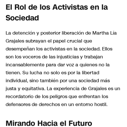
El Rol de los Activistas en la
Sociedad
La detención y posterior liberación de Martha Lía
Grajales subrayan el papel crucial que
desempeñan los activistas en la sociedad. Ellos
son los voceros de las injusticias y trabajan
incansablemente para dar voz a quienes no la
tienen. Su lucha no solo es por la libertad
individual, sino también por una sociedad más
justa y equitativa. La experiencia de Grajales es un
recordatorio de los peligros que enfrentan los
defensores de derechos en un entorno hostil.
Mirando Hacia el Futuro