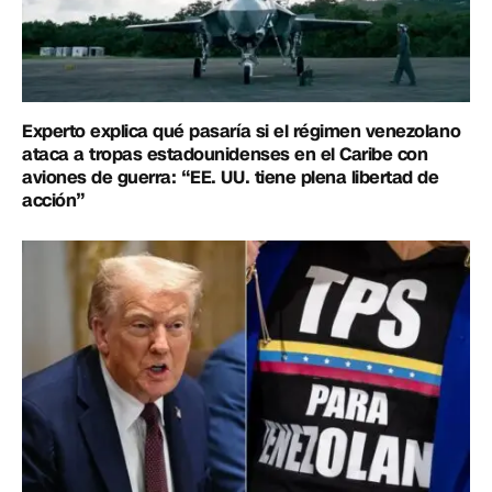
Experto explica qué pasaría si el régimen venezolano
ataca a tropas estadounidenses en el Caribe con
aviones de guerra: “EE. UU. tiene plena libertad de
acción”