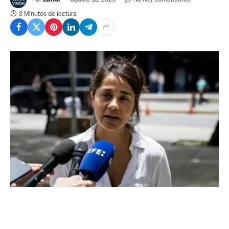
3 Minutos de lectura