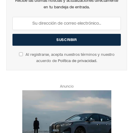
Recibe las últimas noticias y actualizaciones directamente
en tu bandeja de entrada.
Al registrarse, acepta nuestros términos y nuestro
acuerdo de
Política de privacidad
.
Anuncio