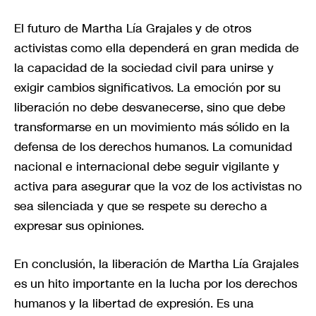
El futuro de Martha Lía Grajales y de otros
activistas como ella dependerá en gran medida de
la capacidad de la sociedad civil para unirse y
exigir cambios significativos. La emoción por su
liberación no debe desvanecerse, sino que debe
transformarse en un movimiento más sólido en la
defensa de los derechos humanos. La comunidad
nacional e internacional debe seguir vigilante y
activa para asegurar que la voz de los activistas no
sea silenciada y que se respete su derecho a
expresar sus opiniones.
En conclusión, la liberación de Martha Lía Grajales
es un hito importante en la lucha por los derechos
humanos y la libertad de expresión. Es una