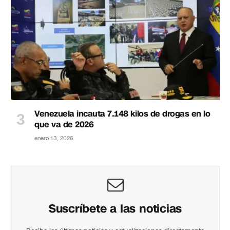
Venezuela incauta 7.148 kilos de drogas en lo
que va de 2026
enero 13, 2026
Suscríbete a las noticias