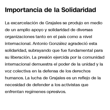
Importancia de la Solidaridad
La excarcelación de Grajales se produjo en medio
de un amplio apoyo y solidaridad de diversas
organizaciones tanto en el país como a nivel
internacional. Antonio González agradeció esta
solidaridad, subrayando que fue fundamental para
su liberación. La presión ejercida por la comunidad
internacional demuestra el poder de la unidad y la
voz colectiva en la defensa de los derechos
humanos. La lucha de Grajales es un reflejo de la
necesidad de defender a los activistas que
enfrentan regímenes opresivos.