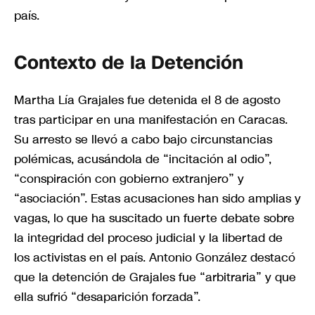
país.
Contexto de la Detención
Martha Lía Grajales fue detenida el 8 de agosto
tras participar en una manifestación en Caracas.
Su arresto se llevó a cabo bajo circunstancias
polémicas, acusándola de “incitación al odio”,
“conspiración con gobierno extranjero” y
“asociación”. Estas acusaciones han sido amplias y
vagas, lo que ha suscitado un fuerte debate sobre
la integridad del proceso judicial y la libertad de
los activistas en el país. Antonio González destacó
que la detención de Grajales fue “arbitraria” y que
ella sufrió “desaparición forzada”.