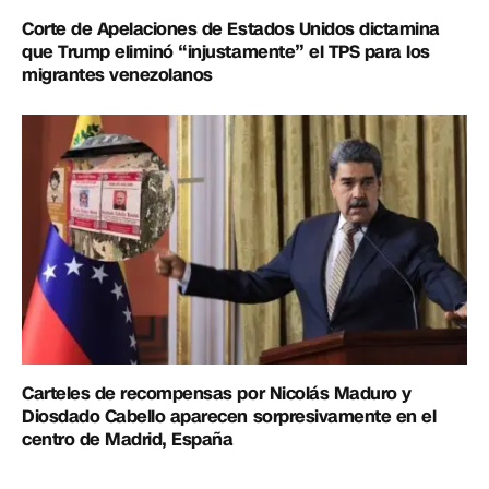
Corte de Apelaciones de Estados Unidos dictamina
que Trump eliminó “injustamente” el TPS para los
migrantes venezolanos
Carteles de recompensas por Nicolás Maduro y
Diosdado Cabello aparecen sorpresivamente en el
centro de Madrid, España