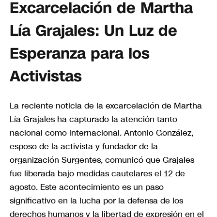
Excarcelación de Martha
Lía Grajales: Un Luz de
Esperanza para los
Activistas
La reciente noticia de la excarcelación de Martha
Lía Grajales ha capturado la atención tanto
nacional como internacional. Antonio González,
esposo de la activista y fundador de la
organización Surgentes, comunicó que Grajales
fue liberada bajo medidas cautelares el 12 de
agosto. Este acontecimiento es un paso
significativo en la lucha por la defensa de los
derechos humanos y la libertad de expresión en el