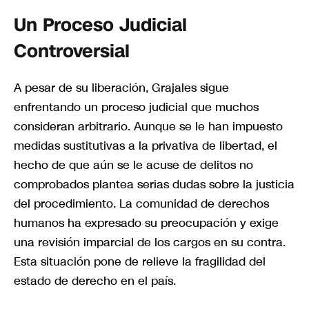
Un Proceso Judicial
Controversial
A pesar de su liberación, Grajales sigue
enfrentando un proceso judicial que muchos
consideran arbitrario. Aunque se le han impuesto
medidas sustitutivas a la privativa de libertad, el
hecho de que aún se le acuse de delitos no
comprobados plantea serias dudas sobre la justicia
del procedimiento. La comunidad de derechos
humanos ha expresado su preocupación y exige
una revisión imparcial de los cargos en su contra.
Esta situación pone de relieve la fragilidad del
estado de derecho en el país.