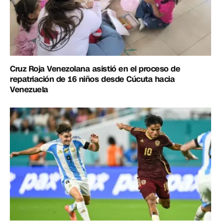
Cruz Roja Venezolana asistió en el proceso de
repatriación de 16 niños desde Cúcuta hacia
Venezuela