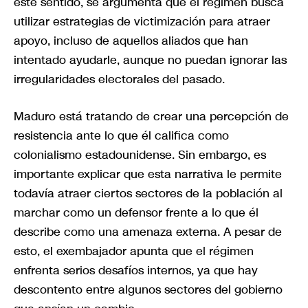
este sentido, se argumenta que el régimen busca
utilizar estrategias de victimización para atraer
apoyo, incluso de aquellos aliados que han
intentado ayudarle, aunque no puedan ignorar las
irregularidades electorales del pasado.
Maduro está tratando de crear una percepción de
resistencia ante lo que él califica como
colonialismo estadounidense. Sin embargo, es
importante explicar que esta narrativa le permite
todavía atraer ciertos sectores de la población al
marchar como un defensor frente a lo que él
describe como una amenaza externa. A pesar de
esto, el exembajador apunta que el régimen
enfrenta serios desafíos internos, ya que hay
descontento entre algunos sectores del gobierno