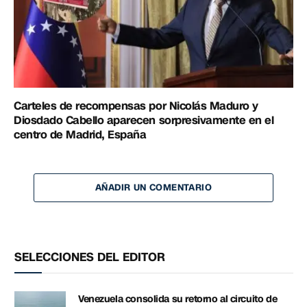
Carteles de recompensas por Nicolás Maduro y
Diosdado Cabello aparecen sorpresivamente en el
centro de Madrid, España
AÑADIR UN COMENTARIO
SELECCIONES DEL EDITOR
Venezuela consolida su retorno al circuito de