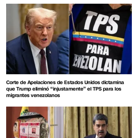
Corte de Apelaciones de Estados Unidos dictamina
que Trump eliminó “injustamente” el TPS para los
migrantes venezolanos