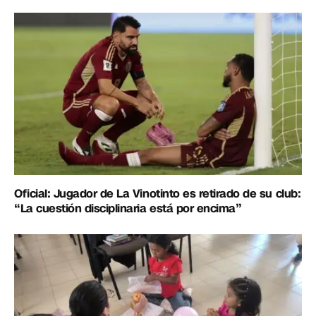
Oficial: Jugador de La Vinotinto es retirado de su club:
“La cuestión disciplinaria está por encima”