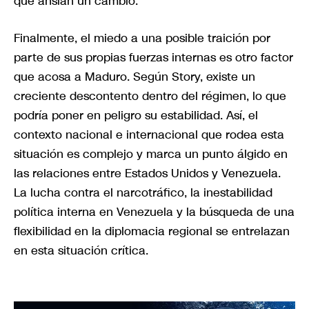
que ansían un cambio.
Finalmente, el miedo a una posible traición por
parte de sus propias fuerzas internas es otro factor
que acosa a Maduro. Según Story, existe un
creciente descontento dentro del régimen, lo que
podría poner en peligro su estabilidad. Así, el
contexto nacional e internacional que rodea esta
situación es complejo y marca un punto álgido en
las relaciones entre Estados Unidos y Venezuela.
La lucha contra el narcotráfico, la inestabilidad
política interna en Venezuela y la búsqueda de una
flexibilidad en la diplomacia regional se entrelazan
en esta situación crítica.