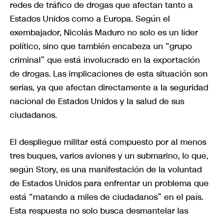
redes de tráfico de drogas que afectan tanto a
Estados Unidos como a Europa. Según el
exembajador, Nicolás Maduro no solo es un líder
político, sino que también encabeza un “grupo
criminal” que está involucrado en la exportación
de drogas. Las implicaciones de esta situación son
serias, ya que afectan directamente a la seguridad
nacional de Estados Unidos y la salud de sus
ciudadanos.
El despliegue militar está compuesto por al menos
tres buques, varios aviones y un submarino, lo que,
según Story, es una manifestación de la voluntad
de Estados Unidos para enfrentar un problema que
está “matando a miles de ciudadanos” en el país.
Esta respuesta no solo busca desmantelar las