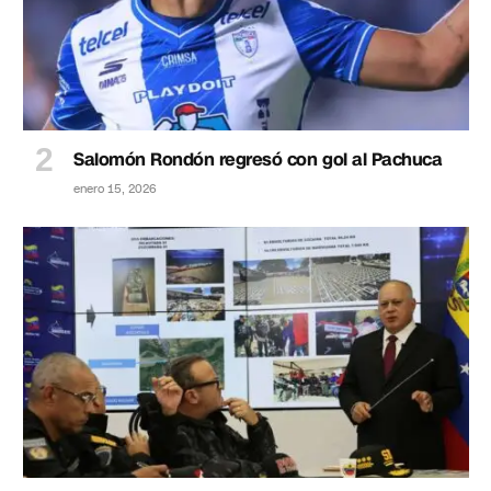
Salomón Rondón regresó con gol al Pachuca
enero 15, 2026