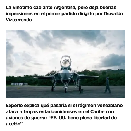
La Vinotinto cae ante Argentina, pero deja buenas
impresiones en el primer partido dirigido por Oswaldo
Vizcarrondo
Experto explica qué pasaría si el régimen venezolano
ataca a tropas estadounidenses en el Caribe con
aviones de guerra: “EE. UU. tiene plena libertad de
acción”