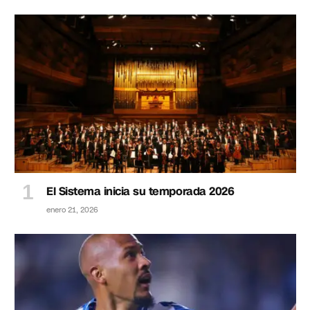
El Sistema inicia su temporada 2026
enero 21, 2026