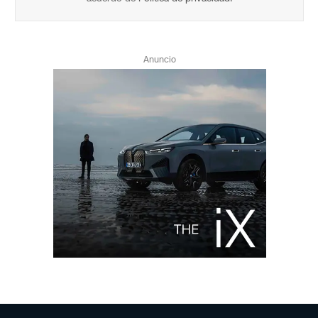
Anuncio