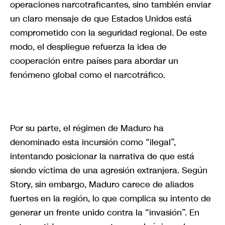
operaciones narcotraficantes, sino también enviar
un claro mensaje de que Estados Unidos está
comprometido con la seguridad regional. De este
modo, el despliegue refuerza la idea de
cooperación entre países para abordar un
fenómeno global como el narcotráfico.
Por su parte, el régimen de Maduro ha
denominado esta incursión como “ilegal”,
intentando posicionar la narrativa de que está
siendo víctima de una agresión extranjera. Según
Story, sin embargo, Maduro carece de aliados
fuertes en la región, lo que complica su intento de
generar un frente unido contra la “invasión”. En