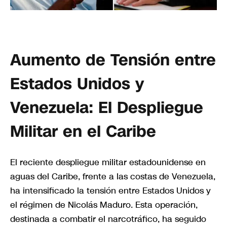
Aumento de Tensión entre
Estados Unidos y
Venezuela: El Despliegue
Militar en el Caribe
El reciente despliegue militar estadounidense en
aguas del Caribe, frente a las costas de Venezuela,
ha intensificado la tensión entre Estados Unidos y
el régimen de Nicolás Maduro. Esta operación,
destinada a combatir el narcotráfico, ha seguido