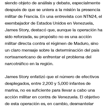
siendo objeto de análisis y debate, especialmente
después de que se uniera a la misión la presencia
militar de Francia. En una entrevista con NTN24, el
exembajador de Estados Unidos en Venezuela,
James Story, destacó que, aunque la operación ha
sido reforzada, su propósito no es una acción
militar directa contra el régimen de Maduro, sino
un claro mensaje sobre la determinación del país
norteamericano de enfrentar el problema del
narcotráfico en la región.
James Story enfatizó que el número de efectivos
desplegados, entre 2,200 y 5,000 infantes de
marina, no es suficiente para llevar a cabo una
acción militar en contra de Venezuela. El objetivo
de esta operación es, en cambio, desmantelar