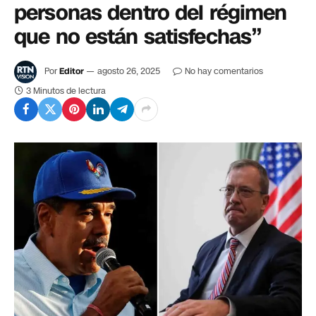
personas dentro del régimen
que no están satisfechas”
Por
Editor
agosto 26, 2025
No hay comentarios
3 Minutos de lectura