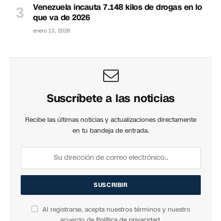
Venezuela incauta 7.148 kilos de drogas en lo
que va de 2026
enero 13, 2026
Suscríbete a las noticias
Recibe las últimas noticias y actualizaciones directamente
en tu bandeja de entrada.
Al registrarse, acepta nuestros términos y nuestro
acuerdo de
Política de privacidad
.