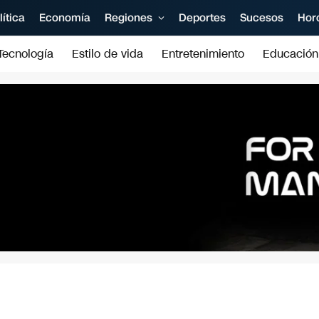
lítica
Economía
Regiones
Deportes
Sucesos
Hor
Tecnología
Estilo de vida
Entretenimiento
Educación