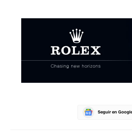
Seguir en Googl