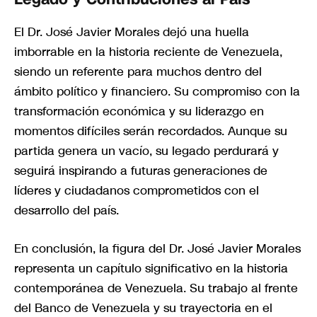
El Dr. José Javier Morales dejó una huella
imborrable en la historia reciente de Venezuela,
siendo un referente para muchos dentro del
ámbito político y financiero. Su compromiso con la
transformación económica y su liderazgo en
momentos difíciles serán recordados. Aunque su
partida genera un vacío, su legado perdurará y
seguirá inspirando a futuras generaciones de
líderes y ciudadanos comprometidos con el
desarrollo del país.
En conclusión, la figura del Dr. José Javier Morales
representa un capítulo significativo en la historia
contemporánea de Venezuela. Su trabajo al frente
del Banco de Venezuela y su trayectoria en el