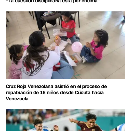
“La cuestión disciplinaria está por encima”
Cruz Roja Venezolana asistió en el proceso de
repatriación de 16 niños desde Cúcuta hacia
Venezuela