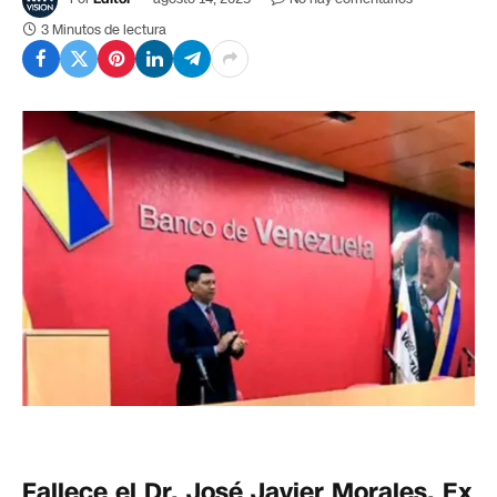
3 Minutos de lectura
Fallece el Dr. José Javier Morales, Ex