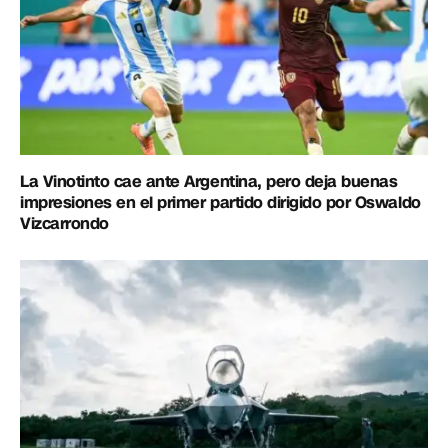
La Vinotinto cae ante Argentina, pero deja buenas
impresiones en el primer partido dirigido por Oswaldo
Vizcarrondo