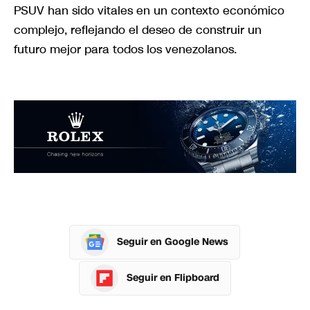
PSUV han sido vitales en un contexto económico
complejo, reflejando el deseo de construir un
futuro mejor para todos los venezolanos.
Seguir en Google News
Seguir en Flipboard