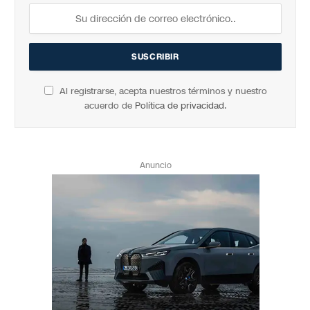
Al registrarse, acepta nuestros términos y nuestro
acuerdo de
Política de privacidad
.
Anuncio