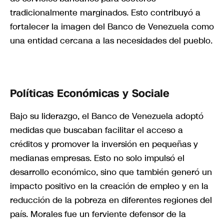
tradicionalmente marginados. Esto contribuyó a
fortalecer la imagen del Banco de Venezuela como
una entidad cercana a las necesidades del pueblo.
Políticas Económicas y Sociale
Bajo su liderazgo, el Banco de Venezuela adoptó
medidas que buscaban facilitar el acceso a
créditos y promover la inversión en pequeñas y
medianas empresas. Esto no solo impulsó el
desarrollo económico, sino que también generó un
impacto positivo en la creación de empleo y en la
reducción de la pobreza en diferentes regiones del
país. Morales fue un ferviente defensor de la