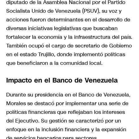
diputado de la Asamblea Nacional por el Partido
Socialista Unido de Venezuela (PSUV), su voz y
acciones fueron determinantes en el desarrollo de
diversas iniciativas legislativas que buscaban
fortalecer la economía y la infraestructura del país.
También ocupó el cargo de secretario de Gobierno
en el estado Trujillo, donde implementó políticas
que beneficiaron a la comunidad local.
Impacto en el Banco de Venezuela
Durante su presidencia en el Banco de Venezuela,
Morales se destacó por implementar una serie de
políticas financieras que reflejaban los intereses
del Ejecutivo. Su gestión se caracterizó por un
enfoque en la inclusión financiera y la expansión
de servicios bancarios para sectores