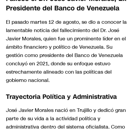
Presidente del Banco de Venezuela
El pasado martes 12 de agosto, se dio a conocer la
lamentable noticia del fallecimiento del Dr. José
Javier Morales, quien fue un prominente líder en el
ámbito financiero y político de Venezuela. Su
gestión como presidente del Banco de Venezuela
concluyó en 2021, donde su enfoque estuvo
estrechamente alineado con las políticas del
gobierno nacional.
Trayectoria Política y Administrativa
José Javier Morales nació en Trujillo y dedicó gran
parte de su vida a la actividad política y
administrativa dentro del sistema oficialista. Como