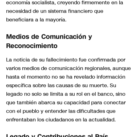
economía socialista, creyendo firmemente en la
necesidad de un sistema financiero que
beneficiara a la mayoría.
Medios de Comunicación y
Reconocimiento
La noticia de su fallecimiento fue confirmada por
varios medios de comunicación regionales, aunque
hasta el momento no se ha revelado información
específica sobre las causas de su muerte. Su
legado no solo se limita a su rol en el banco, sino
que también abarca su capacidad para conectar
con el pueblo y entender las dificultades que
enfrentaban los ciudadanos en la actualidad.
Legado y Contribuciones al País