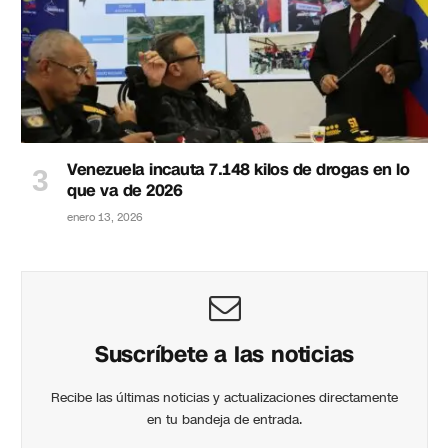
Venezuela incauta 7.148 kilos de drogas en lo
que va de 2026
enero 13, 2026
Suscríbete a las noticias
Recibe las últimas noticias y actualizaciones directamente
en tu bandeja de entrada.