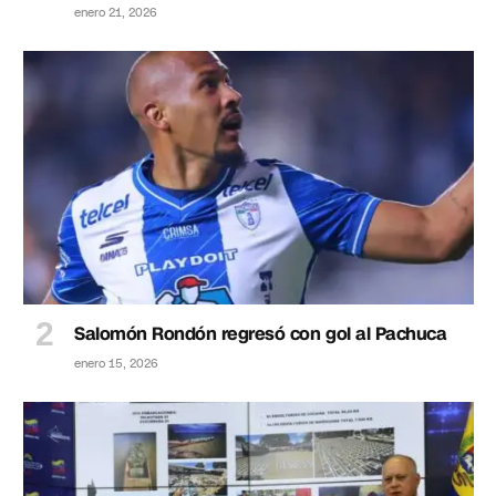
enero 21, 2026
Salomón Rondón regresó con gol al Pachuca
enero 15, 2026