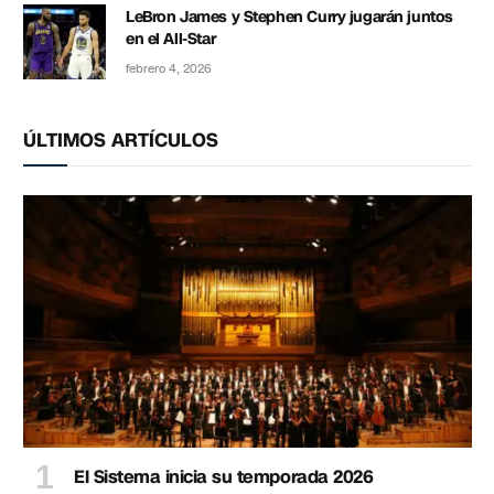
LeBron James y Stephen Curry jugarán juntos
en el All-Star
febrero 4, 2026
ÚLTIMOS ARTÍCULOS
El Sistema inicia su temporada 2026