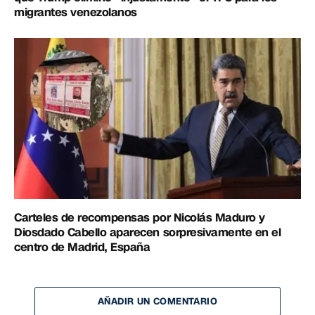
migrantes venezolanos
Carteles de recompensas por Nicolás Maduro y
Diosdado Cabello aparecen sorpresivamente en el
centro de Madrid, España
AÑADIR UN COMENTARIO