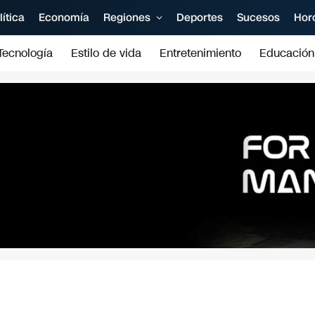
lítica
Economía
Regiones
Deportes
Sucesos
Hor
Tecnología
Estilo de vida
Entretenimiento
Educación