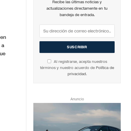
Recibe las últimas noticias y
actualizaciones directamente en tu
bandeja de entrada.
 en
 a
que
Al registrarse, acepta nuestros
términos y nuestro acuerdo de
Política de
privacidad
.
Anuncio