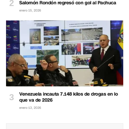
Salomón Rondón regresó con gol al Pachuca
enero 15, 2026
Venezuela incauta 7.148 kilos de drogas en lo
que va de 2026
enero 13, 2026