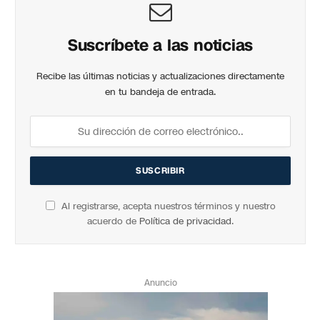
Suscríbete a las noticias
Recibe las últimas noticias y actualizaciones directamente
en tu bandeja de entrada.
Al registrarse, acepta nuestros términos y nuestro
acuerdo de
Política de privacidad
.
Anuncio