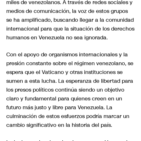
miles de venezolanos. A través de redes sociales y
medios de comunicación, la voz de estos grupos
se ha amplificado, buscando llegar a la comunidad
internacional para que la situación de los derechos
humanos en Venezuela no sea ignorada.
Con el apoyo de organismos internacionales y la
presión constante sobre el régimen venezolano, se
espera que el Vaticano y otras instituciones se
sumen a esta lucha. La esperanza de libertad para
los presos políticos continúa siendo un objetivo
claro y fundamental para quienes creen en un
futuro más justo y libre para Venezuela. La
culminación de estos esfuerzos podría marcar un
cambio significativo en la historia del país.