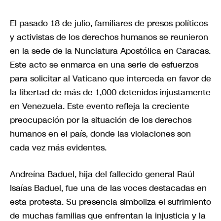
El pasado 18 de julio, familiares de presos políticos
y activistas de los derechos humanos se reunieron
en la sede de la Nunciatura Apostólica en Caracas.
Este acto se enmarca en una serie de esfuerzos
para solicitar al Vaticano que interceda en favor de
la libertad de más de 1,000 detenidos injustamente
en Venezuela. Este evento refleja la creciente
preocupación por la situación de los derechos
humanos en el país, donde las violaciones son
cada vez más evidentes.
Andreína Baduel, hija del fallecido general Raúl
Isaías Baduel, fue una de las voces destacadas en
esta protesta. Su presencia simboliza el sufrimiento
de muchas familias que enfrentan la injusticia y la