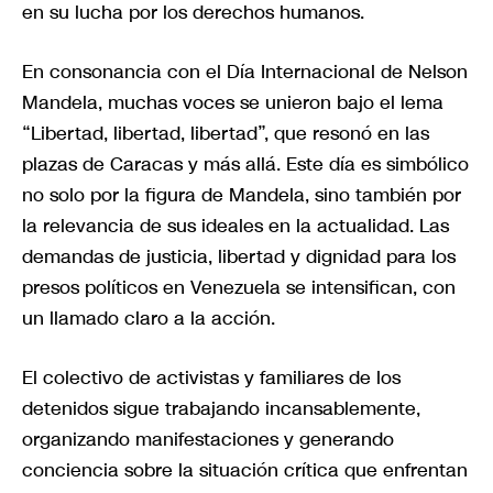
en su lucha por los derechos humanos.
En consonancia con el Día Internacional de Nelson
Mandela, muchas voces se unieron bajo el lema
“Libertad, libertad, libertad”, que resonó en las
plazas de Caracas y más allá. Este día es simbólico
no solo por la figura de Mandela, sino también por
la relevancia de sus ideales en la actualidad. Las
demandas de justicia, libertad y dignidad para los
presos políticos en Venezuela se intensifican, con
un llamado claro a la acción.
El colectivo de activistas y familiares de los
detenidos sigue trabajando incansablemente,
organizando manifestaciones y generando
conciencia sobre la situación crítica que enfrentan