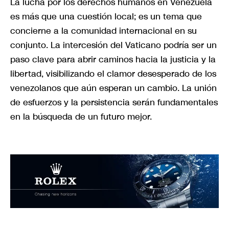
La lucha por los derechos humanos en Venezuela
es más que una cuestión local; es un tema que
concierne a la comunidad internacional en su
conjunto. La intercesión del Vaticano podría ser un
paso clave para abrir caminos hacia la justicia y la
libertad, visibilizando el clamor desesperado de los
venezolanos que aún esperan un cambio. La unión
de esfuerzos y la persistencia serán fundamentales
en la búsqueda de un futuro mejor.