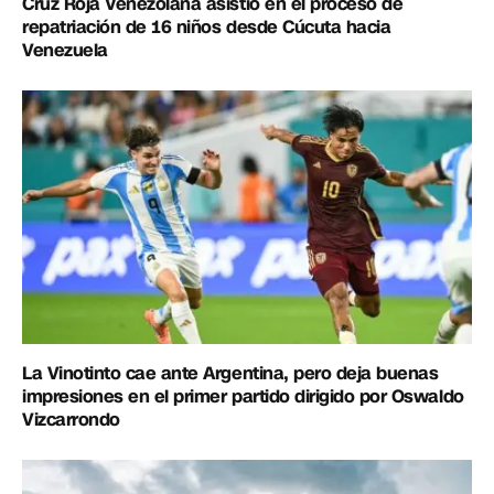
Cruz Roja Venezolana asistió en el proceso de
repatriación de 16 niños desde Cúcuta hacia
Venezuela
La Vinotinto cae ante Argentina, pero deja buenas
impresiones en el primer partido dirigido por Oswaldo
Vizcarrondo