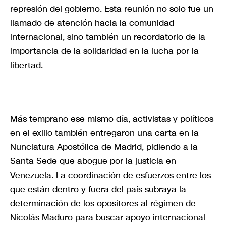
represión del gobierno. Esta reunión no solo fue un
llamado de atención hacia la comunidad
internacional, sino también un recordatorio de la
importancia de la solidaridad en la lucha por la
libertad.
Más temprano ese mismo día, activistas y políticos
en el exilio también entregaron una carta en la
Nunciatura Apostólica de Madrid, pidiendo a la
Santa Sede que abogue por la justicia en
Venezuela. La coordinación de esfuerzos entre los
que están dentro y fuera del país subraya la
determinación de los opositores al régimen de
Nicolás Maduro para buscar apoyo internacional