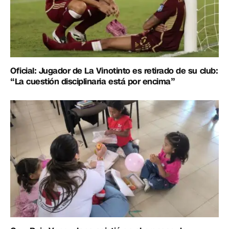
Oficial: Jugador de La Vinotinto es retirado de su club:
“La cuestión disciplinaria está por encima”