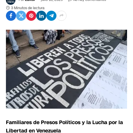
3 Minutos de lectura
Familiares de Presos Políticos y la Lucha por la
Libertad en Venezuela