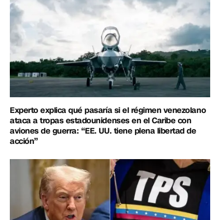
Experto explica qué pasaría si el régimen venezolano
ataca a tropas estadounidenses en el Caribe con
aviones de guerra: “EE. UU. tiene plena libertad de
acción”