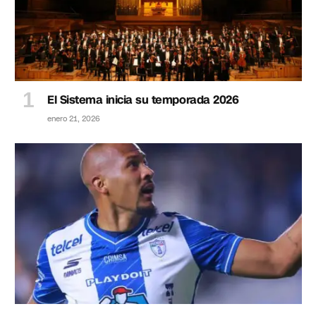
El Sistema inicia su temporada 2026
enero 21, 2026