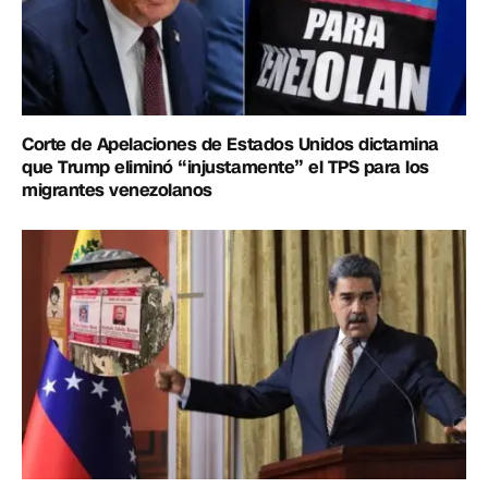
Corte de Apelaciones de Estados Unidos dictamina
que Trump eliminó “injustamente” el TPS para los
migrantes venezolanos