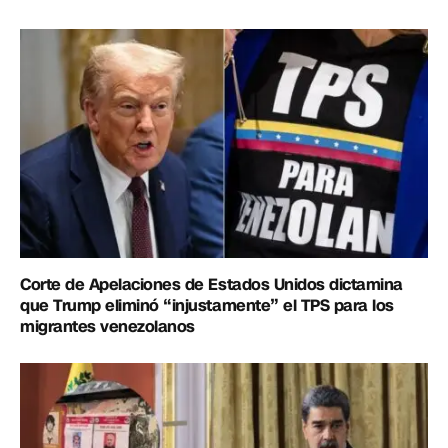
Corte de Apelaciones de Estados Unidos dictamina
que Trump eliminó “injustamente” el TPS para los
migrantes venezolanos