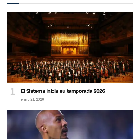
El Sistema inicia su temporada 2026
enero 21, 2026