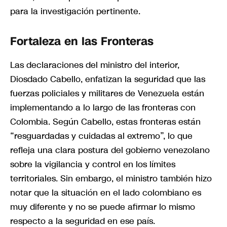
para la investigación pertinente.
Fortaleza en las Fronteras
Las declaraciones del ministro del interior,
Diosdado Cabello, enfatizan la seguridad que las
fuerzas policiales y militares de Venezuela están
implementando a lo largo de las fronteras con
Colombia. Según Cabello, estas fronteras están
“resguardadas y cuidadas al extremo”, lo que
refleja una clara postura del gobierno venezolano
sobre la vigilancia y control en los límites
territoriales. Sin embargo, el ministro también hizo
notar que la situación en el lado colombiano es
muy diferente y no se puede afirmar lo mismo
respecto a la seguridad en ese país.