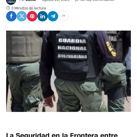
3 Minutos de lectura
La Seguridad en la Frontera entre