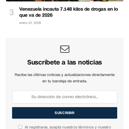
Venezuela incauta 7.148 kilos de drogas en lo
que va de 2026
enero 13, 2026
Suscríbete a las noticias
Recibe las últimas noticias y actualizaciones directamente
en tu bandeja de entrada.
Al registrarse, acepta nuestros términos y nuestro