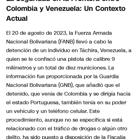
Colombia y Venezuela: Un Contexto
Actual
El 20 de agosto de 2023, la Fuerza Armada
Nacional Bolivariana (FANB) llevó a cabo la
detención de un individuo en Táchira, Venezuela, a
quien se le confiscó una pistola de calibre 9
milímetros y un total de diez municiones. La
información fue proporcionada por la Guardia
Nacional Bolivariana (GNB), que añadió que el
detenido, que venía de Colombia y se dirigía hacia
el estado Portuguesa, también tenía en su poder
un vehículo y un teléfono celular. Este
procedimiento, aunque no se especifica si está
relacionado con el tráfico de drogas o algún otro
delito, ha sido puesto a disposición de la Fiscalía