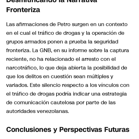
Fronteriza
Las afirmaciones de Petro surgen en un contexto
en el cual el tráfico de drogas y la operación de
grupos armados ponen a prueba la seguridad
fronteriza. La GNB, en su informe sobre la captura
reciente, no ha relacionado el arresto con el
narcotráfico, lo que deja abierta la posibilidad de
que los delitos en cuestión sean múltiples y
variados. Este silencio respecto a los vínculos con
el tráfico de drogas podría indicar una estrategia
de comunicación cautelosa por parte de las
autoridades venezolanas.
Conclusiones y Perspectivas Futuras