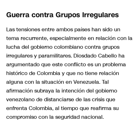
Guerra contra Grupos Irregulares
Las tensiones entre ambos países han sido un
tema recurrente, especialmente en relación con la
lucha del gobierno colombiano contra grupos
irregulares y paramilitares. Diosdado Cabello ha
argumentado que este conflicto es un problema
histórico de Colombia y que no tiene relación
alguna con la situación en Venezuela. Tal
afirmación subraya la intención del gobierno
venezolano de distanciarse de las crisis que
enfrenta Colombia, al tiempo que reafirma su
compromiso con la seguridad nacional.