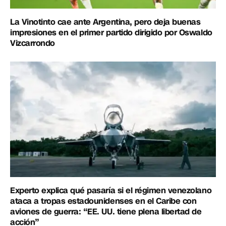
La Vinotinto cae ante Argentina, pero deja buenas
impresiones en el primer partido dirigido por Oswaldo
Vizcarrondo
Experto explica qué pasaría si el régimen venezolano
ataca a tropas estadounidenses en el Caribe con
aviones de guerra: “EE. UU. tiene plena libertad de
acción”