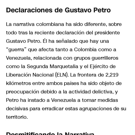
Declaraciones de Gustavo Petro
La narrativa colombiana ha sido diferente, sobre
todo tras la reciente declaración del presidente
Gustavo Petro. Él ha señalado que hay una
“guerra” que afecta tanto a Colombia como a
Venezuela, relacionada con grupos guerrilleros
como la Segunda Marquetalia y el Ejército de
Liberación Nacional (ELN). La frontera de 2,219
kilómetros entre ambos países ha sido objeto de
preocupación debido a la actividad delictiva, y
Petro ha instado a Venezuela a tomar medidas
decisivas para erradicar estas agrupaciones de su
territorio.
Desmitificando la Narrativa