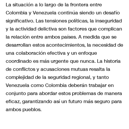
La situación a lo largo de la frontera entre
Colombia y Venezuela continúa siendo un desafío
significativo. Las tensiones políticas, la inseguridad
y la actividad delictiva son factores que complican
la relación entre ambos países. A medida que se
desarrollan estos acontecimientos, la necesidad de
una colaboración efectiva y un enfoque
coordinado es más urgente que nunca. La historia
de conflictos y acusaciones mutuas resalta la
complejidad de la seguridad regional, y tanto
Venezuela como Colombia deberán trabajar en
conjunto para abordar estos problemas de manera
eficaz, garantizando así un futuro más seguro para
ambos pueblos.