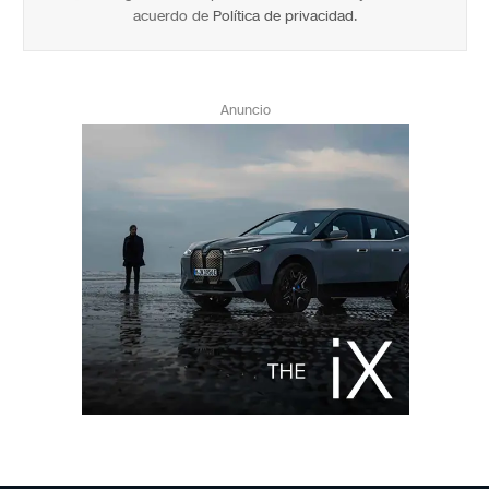
acuerdo de
Política de privacidad
.
Anuncio