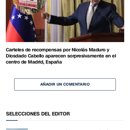
Carteles de recompensas por Nicolás Maduro y
Diosdado Cabello aparecen sorpresivamente en el
centro de Madrid, España
AÑADIR UN COMENTARIO
SELECCIONES DEL EDITOR