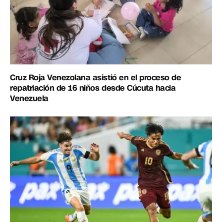
Cruz Roja Venezolana asistió en el proceso de
repatriación de 16 niños desde Cúcuta hacia
Venezuela