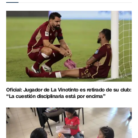
Oficial: Jugador de La Vinotinto es retirado de su club:
“La cuestión disciplinaria está por encima”