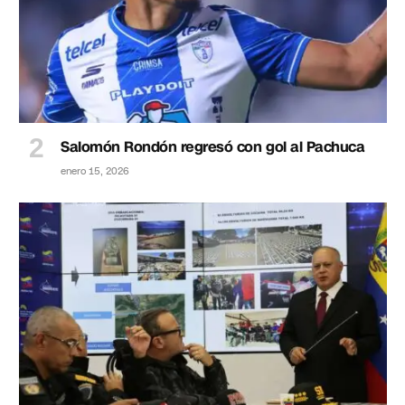
Salomón Rondón regresó con gol al Pachuca
enero 15, 2026