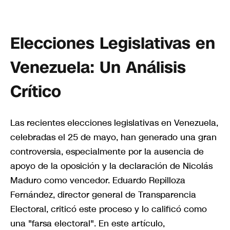
Elecciones Legislativas en
Venezuela: Un Análisis
Crítico
Las recientes elecciones legislativas en Venezuela,
celebradas el 25 de mayo, han generado una gran
controversia, especialmente por la ausencia de
apoyo de la oposición y la declaración de Nicolás
Maduro como vencedor. Eduardo Repilloza
Fernández, director general de Transparencia
Electoral, criticó este proceso y lo calificó como
una "farsa electoral". En este artículo,