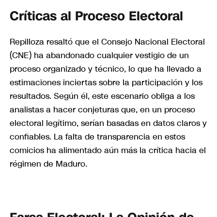
Críticas al Proceso Electoral
Repilloza resaltó que el Consejo Nacional Electoral
(CNE) ha abandonado cualquier vestigio de un
proceso organizado y técnico, lo que ha llevado a
estimaciones inciertas sobre la participación y los
resultados. Según él, este escenario obliga a los
analistas a hacer conjeturas que, en un proceso
electoral legítimo, serían basadas en datos claros y
confiables. La falta de transparencia en estos
comicios ha alimentado aún más la crítica hacia el
régimen de Maduro.