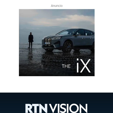
Anuncio