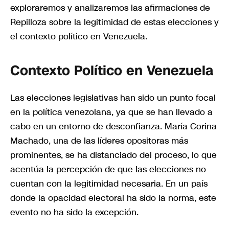
exploraremos y analizaremos las afirmaciones de
Repilloza sobre la legitimidad de estas elecciones y
el contexto político en Venezuela.
Contexto Político en Venezuela
Las elecciones legislativas han sido un punto focal
en la política venezolana, ya que se han llevado a
cabo en un entorno de desconfianza. María Corina
Machado, una de las líderes opositoras más
prominentes, se ha distanciado del proceso, lo que
acentúa la percepción de que las elecciones no
cuentan con la legitimidad necesaria. En un país
donde la opacidad electoral ha sido la norma, este
evento no ha sido la excepción.