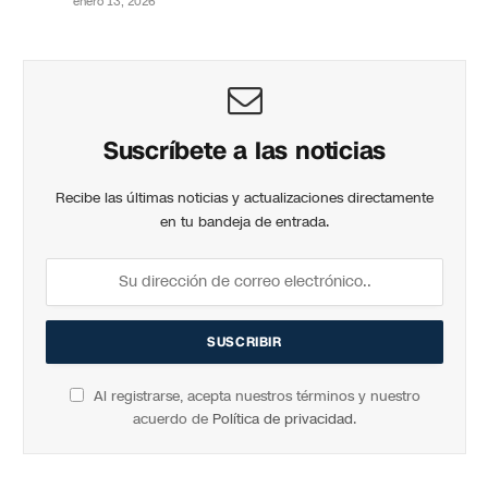
enero 13, 2026
Suscríbete a las noticias
Recibe las últimas noticias y actualizaciones directamente
en tu bandeja de entrada.
Al registrarse, acepta nuestros términos y nuestro
acuerdo de
Política de privacidad
.