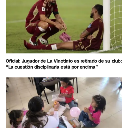
Oficial: Jugador de La Vinotinto es retirado de su club:
“La cuestión disciplinaria está por encima”