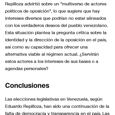
Repilloza advirtió sobre un "multiverso de actores
políticos de oposición", lo que sugiere que hay
intereses diversos que podrían no estar alineados
con los verdaderos deseos del pueblo venezolano.
Esta situación plantea la pregunta crítica sobre la
identidad y la dirección de la oposición en el país,
así como su capacidad para ofrecer una
alternativa viable al régimen actual. ¿Servirán
estos actores a los intereses de sus bases o a
agendas personales?
Conclusiones
Las elecciones legislativas en Venezuela, según
Eduardo Repilloza, han sido una continuación de la
falta de democracia y transparencia en el país. Las