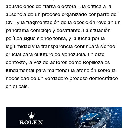
acusaciones de "farsa electoral", la crítica a la
ausencia de un proceso organizado por parte del
CNE y la fragmentación de la oposición revelan un
panorama complejo y desafiante. La situación
política sigue siendo tensa, y la lucha por la
legitimidad y la transparencia continuará siendo
crucial para el futuro de Venezuela. En este
contexto, la voz de actores como Repilloza es
fundamental para mantener la atención sobre la
necesidad de un verdadero proceso democrático
en el país.