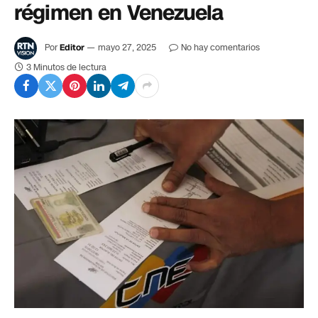
régimen en Venezuela
Por
Editor
mayo 27, 2025
No hay comentarios
3 Minutos de lectura