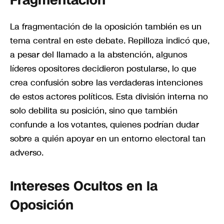
Fragmentación
La fragmentación de la oposición también es un
tema central en este debate. Repilloza indicó que,
a pesar del llamado a la abstención, algunos
líderes opositores decidieron postularse, lo que
crea confusión sobre las verdaderas intenciones
de estos actores políticos. Esta división interna no
solo debilita su posición, sino que también
confunde a los votantes, quienes podrían dudar
sobre a quién apoyar en un entorno electoral tan
adverso.
Intereses Ocultos en la
Oposición