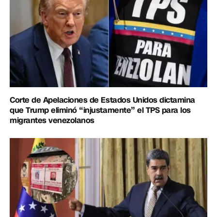
Corte de Apelaciones de Estados Unidos dictamina
que Trump eliminó “injustamente” el TPS para los
migrantes venezolanos