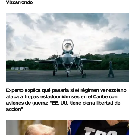
Vizcarrondo
Experto explica qué pasaría si el régimen venezolano
ataca a tropas estadounidenses en el Caribe con
aviones de guerra: “EE. UU. tiene plena libertad de
acción”