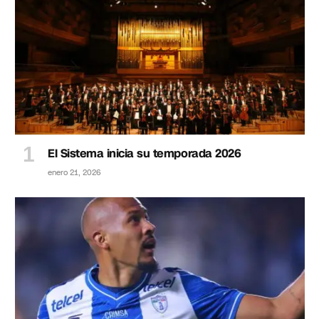
El Sistema inicia su temporada 2026
enero 21, 2026