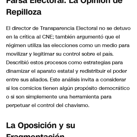
Farsa Electoral: La Opinión de
Repilloza
El director de Transparencia Electoral no se detuvo
en la crítica al CNE; también argumentó que el
régimen utiliza las elecciones como un medio para
movilizar y legitimar su control sobre el país.
Describió estos procesos como estrategias para
dinamizar el aparato estatal y redistribuir el poder
entre sus aliados. Este análisis invita a considerar
si los comicios tienen algún propósito democrático
o si son simplemente una herramienta para
perpetuar el control del chavismo.
La Oposición y su