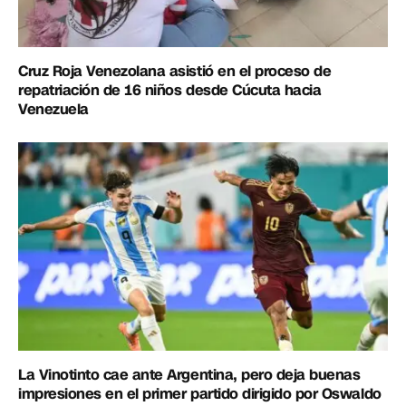
Cruz Roja Venezolana asistió en el proceso de
repatriación de 16 niños desde Cúcuta hacia
Venezuela
La Vinotinto cae ante Argentina, pero deja buenas
impresiones en el primer partido dirigido por Oswaldo