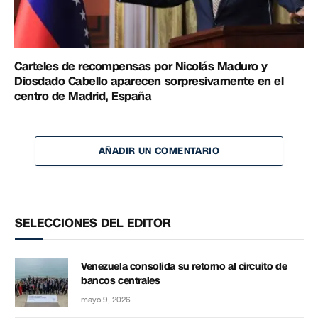
Carteles de recompensas por Nicolás Maduro y
Diosdado Cabello aparecen sorpresivamente en el
centro de Madrid, España
AÑADIR UN COMENTARIO
SELECCIONES DEL EDITOR
Venezuela consolida su retorno al circuito de
bancos centrales
mayo 9, 2026