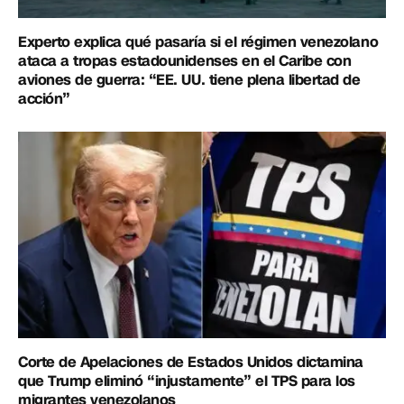
Experto explica qué pasaría si el régimen venezolano
ataca a tropas estadounidenses en el Caribe con
aviones de guerra: “EE. UU. tiene plena libertad de
acción”
Corte de Apelaciones de Estados Unidos dictamina
que Trump eliminó “injustamente” el TPS para los
migrantes venezolanos