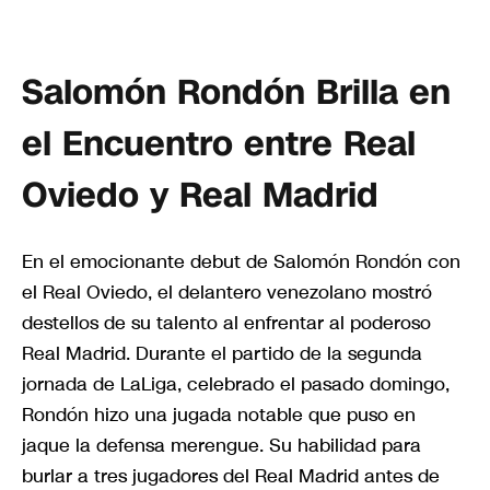
Salomón Rondón Brilla en
el Encuentro entre Real
Oviedo y Real Madrid
En el emocionante debut de Salomón Rondón con
el Real Oviedo, el delantero venezolano mostró
destellos de su talento al enfrentar al poderoso
Real Madrid. Durante el partido de la segunda
jornada de LaLiga, celebrado el pasado domingo,
Rondón hizo una jugada notable que puso en
jaque la defensa merengue. Su habilidad para
burlar a tres jugadores del Real Madrid antes de