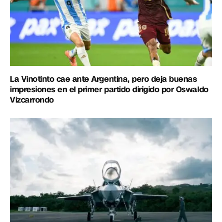
La Vinotinto cae ante Argentina, pero deja buenas
impresiones en el primer partido dirigido por Oswaldo
Vizcarrondo