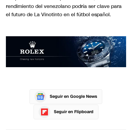
rendimiento del venezolano podría ser clave para
el futuro de La Vinotinto en el fútbol español.
Seguir en Google News
Seguir en Flipboard