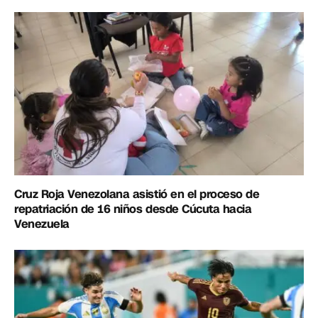
Cruz Roja Venezolana asistió en el proceso de
repatriación de 16 niños desde Cúcuta hacia
Venezuela