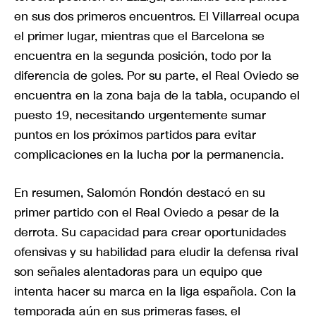
en sus dos primeros encuentros. El Villarreal ocupa
el primer lugar, mientras que el Barcelona se
encuentra en la segunda posición, todo por la
diferencia de goles. Por su parte, el Real Oviedo se
encuentra en la zona baja de la tabla, ocupando el
puesto 19, necesitando urgentemente sumar
puntos en los próximos partidos para evitar
complicaciones en la lucha por la permanencia.
En resumen, Salomón Rondón destacó en su
primer partido con el Real Oviedo a pesar de la
derrota. Su capacidad para crear oportunidades
ofensivas y su habilidad para eludir la defensa rival
son señales alentadoras para un equipo que
intenta hacer su marca en la liga española. Con la
temporada aún en sus primeras fases, el