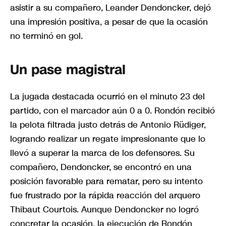
asistir a su compañero, Leander Dendoncker, dejó
una impresión positiva, a pesar de que la ocasión
no terminó en gol.
Un pase magistral
La jugada destacada ocurrió en el minuto 23 del
partido, con el marcador aún 0 a 0. Rondón recibió
la pelota filtrada justo detrás de Antonio Rüdiger,
logrando realizar un regate impresionante que lo
llevó a superar la marca de los defensores. Su
compañero, Dendoncker, se encontró en una
posición favorable para rematar, pero su intento
fue frustrado por la rápida reacción del arquero
Thibaut Courtois. Aunque Dendoncker no logró
concretar la ocasión, la ejecución de Rondón