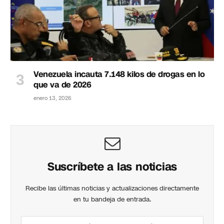
Venezuela incauta 7.148 kilos de drogas en lo
que va de 2026
enero 13, 2026
Suscríbete a las noticias
Recibe las últimas noticias y actualizaciones directamente
en tu bandeja de entrada.