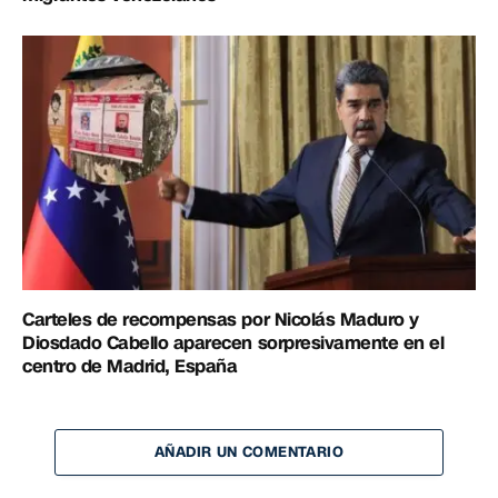
Carteles de recompensas por Nicolás Maduro y
Diosdado Cabello aparecen sorpresivamente en el
centro de Madrid, España
AÑADIR UN COMENTARIO