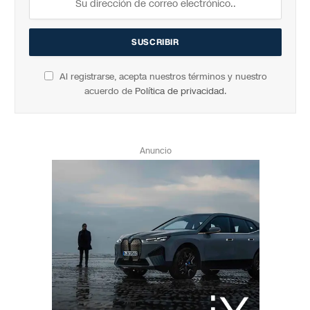
Al registrarse, acepta nuestros términos y nuestro
acuerdo de
Política de privacidad
.
Anuncio