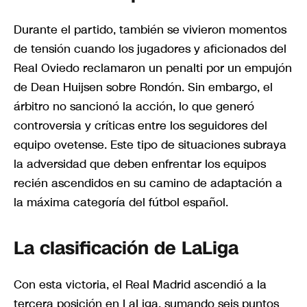
Durante el partido, también se vivieron momentos
de tensión cuando los jugadores y aficionados del
Real Oviedo reclamaron un penalti por un empujón
de Dean Huijsen sobre Rondón. Sin embargo, el
árbitro no sancionó la acción, lo que generó
controversia y críticas entre los seguidores del
equipo ovetense. Este tipo de situaciones subraya
la adversidad que deben enfrentar los equipos
recién ascendidos en su camino de adaptación a
la máxima categoría del fútbol español.
La clasificación de LaLiga
Con esta victoria, el Real Madrid ascendió a la
tercera posición en LaLiga, sumando seis puntos