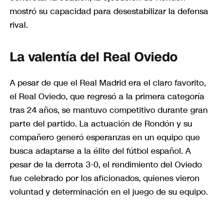
mostró su capacidad para desestabilizar la defensa
rival.
La valentía del Real Oviedo
A pesar de que el Real Madrid era el claro favorito,
el Real Oviedo, que regresó a la primera categoría
tras 24 años, se mantuvo competitivo durante gran
parte del partido. La actuación de Rondón y su
compañero generó esperanzas en un equipo que
busca adaptarse a la élite del fútbol español. A
pesar de la derrota 3-0, el rendimiento del Oviedo
fue celebrado por los aficionados, quienes vieron
voluntad y determinación en el juego de su equipo.