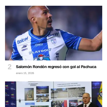
Salomón Rondón regresó con gol al Pachuca
enero 15, 2026