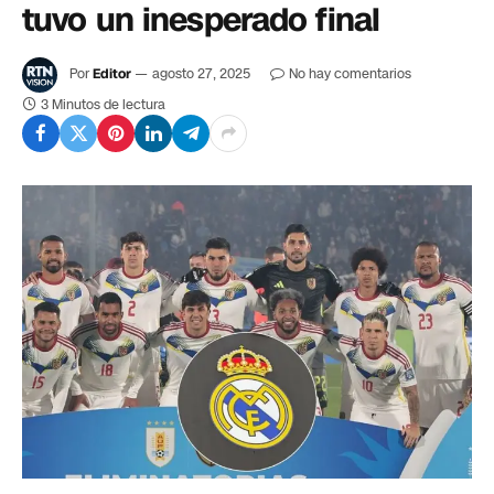
tuvo un inesperado final
Por
Editor
agosto 27, 2025
No hay comentarios
3 Minutos de lectura