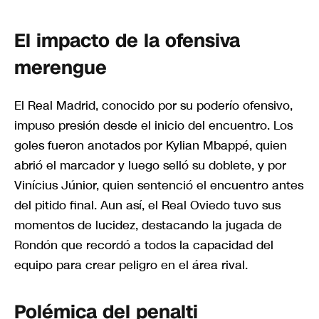
El impacto de la ofensiva
merengue
El Real Madrid, conocido por su poderío ofensivo,
impuso presión desde el inicio del encuentro. Los
goles fueron anotados por Kylian Mbappé, quien
abrió el marcador y luego selló su doblete, y por
Vinícius Júnior, quien sentenció el encuentro antes
del pitido final. Aun así, el Real Oviedo tuvo sus
momentos de lucidez, destacando la jugada de
Rondón que recordó a todos la capacidad del
equipo para crear peligro en el área rival.
Polémica del penalti