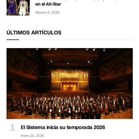
en el All-Star
febrero 4, 2026
ÚLTIMOS ARTÍCULOS
El Sistema inicia su temporada 2026
enero 21, 2026