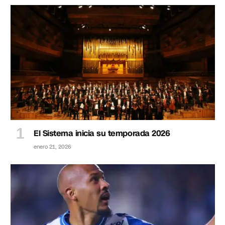
El Sistema inicia su temporada 2026
enero 21, 2026