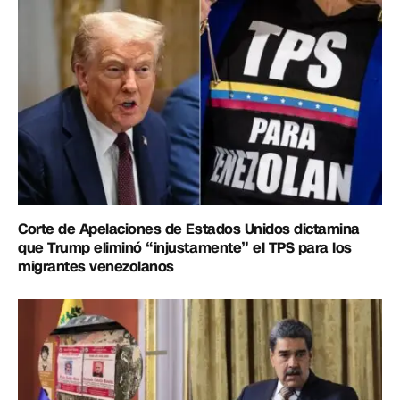
Corte de Apelaciones de Estados Unidos dictamina
que Trump eliminó “injustamente” el TPS para los
migrantes venezolanos