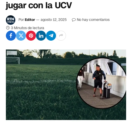
jugar con la UCV
Por
Editor
agosto 12, 2025
No hay comentarios
3 Minutos de lectura