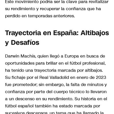
Este movimiento podría ser la clave para revitalizar
su rendimiento y recuperar la confianza que ha
perdido en temporadas anteriores.
Trayectoria en España: Altibajos
y Desafíos
Darwin Machís, quien llegó a Europa en busca de
oportunidades para brillar en el fútbol profesional,
ha tenido una trayectoria marcada por altibajos.
Su fichaje por el Real Valladolid en enero de 2023
fue prometedor; sin embargo, la falta de minutos y
confianza por parte del cuerpo técnico lo llevaron
a un descenso en su rendimiento. Su historia en el
fútbol español también ha estado marcada por
sucesivos descensos, un tema que ha llamado la