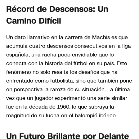
Récord de Descensos: Un
Camino Difícil
Un dato llamativo en la carrera de Machís es que
acumula cuatro descensos consecutivos en la liga
española, una racha poco envidiable que lo
conecta con la historia del fútbol en su país. Este
fenómeno no solo resalta los desafíos que ha
enfrentado como futbolista, sino que también pone
en perspectiva la rareza de su situación. La última
vez que un jugador experimentó una serie similar
fue en la década de 1960, lo que subraya la
magnitud de su lucha en el balompié ibérico.
Un Futuro Brillante por Delante