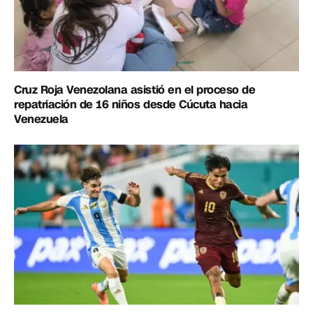
Cruz Roja Venezolana asistió en el proceso de
repatriación de 16 niños desde Cúcuta hacia
Venezuela