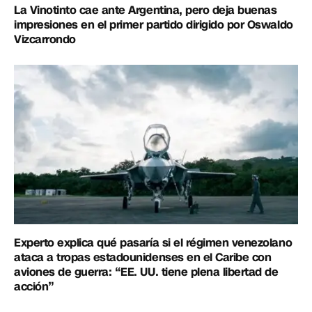
La Vinotinto cae ante Argentina, pero deja buenas
impresiones en el primer partido dirigido por Oswaldo
Vizcarrondo
Experto explica qué pasaría si el régimen venezolano
ataca a tropas estadounidenses en el Caribe con
aviones de guerra: “EE. UU. tiene plena libertad de
acción”