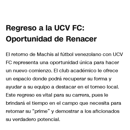
Regreso a la UCV FC:
Oportunidad de Renacer
El retorno de Machís al fútbol venezolano con UCV
FC representa una oportunidad única para hacer
un nuevo comienzo. El club académico le ofrece
un espacio donde podrá recuperar su forma y
ayudar a su equipo a destacar en el torneo local.
Este regreso es vital para su carrera, pues le
brindará el tiempo en el campo que necesita para
retomar su “prime” y demostrar a los aficionados
su verdadero potencial.