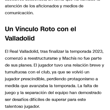
atención de los aficionados y medios de
comunicación.
Un Vínculo Roto con el
Valladolid
El Real Valladolid, tras finalizar la temporada 2023,
comenzó a reestructurarse y Machís no fue parte
de sus planes. El jugador tuvo una relación breve y
tumultuosa con el club, ya que se volvió un
jugador prescindible, perdiendo protagonismo a
medida que avanzaba la temporada. La falta de
juego y la separación del equipo han demostrado
ser desafíos difíciles de superar para este
talentoso jugador.