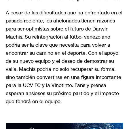
A pesar de las dificultades que ha enfrentado en el
pasado reciente, los aficionados tienen razones
para ser optimistas sobre el futuro de Darwin
Machís. Su reintegración al fútbol venezolano
podría ser la clave que necesita para volver a
encontrar su camino en el deporte. Con el apoyo
de su nuevo equipo y el deseo de demostrar su
valía, Machís podría no solo recuperar su forma,
sino también convertirse en una figura importante
para la UCV FC y la Vinotinto. Fans y prensa
esperan ansiosos su próximo partido y el impacto
que tendrá en el equipo.