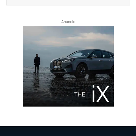
Anuncio