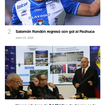
Salomón Rondón regresó con gol al Pachuca
enero 15, 2026