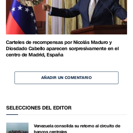
Carteles de recompensas por Nicolás Maduro y
Diosdado Cabello aparecen sorpresivamente en el
centro de Madrid, España
AÑADIR UN COMENTARIO
SELECCIONES DEL EDITOR
Venezuela consolida su retorno al circuito de
bancos centrales