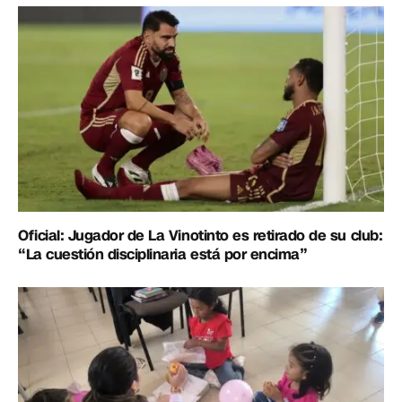
Oficial: Jugador de La Vinotinto es retirado de su club:
“La cuestión disciplinaria está por encima”