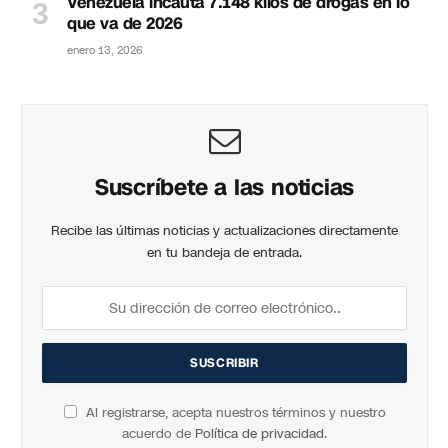
Venezuela incauta 7.148 kilos de drogas en lo
que va de 2026
enero 13, 2026
Suscríbete a las noticias
Recibe las últimas noticias y actualizaciones directamente
en tu bandeja de entrada.
Al registrarse, acepta nuestros términos y nuestro
acuerdo de
Política de privacidad
.