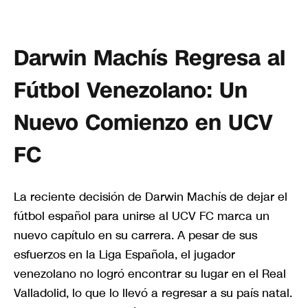
Darwin Machís Regresa al
Fútbol Venezolano: Un
Nuevo Comienzo en UCV
FC
La reciente decisión de Darwin Machís de dejar el
fútbol español para unirse al UCV FC marca un
nuevo capítulo en su carrera. A pesar de sus
esfuerzos en la Liga Española, el jugador
venezolano no logró encontrar su lugar en el Real
Valladolid, lo que lo llevó a regresar a su país natal.