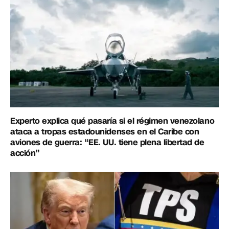
Experto explica qué pasaría si el régimen venezolano
ataca a tropas estadounidenses en el Caribe con
aviones de guerra: “EE. UU. tiene plena libertad de
acción”