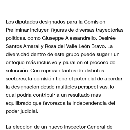
Los diputados designados para la Comisión
Preliminar incluyen figuras de diversas trayectorias
políticas, como Giuseppe Alessandrello, Desirée
Santos Amaral y Rosa del Valle León Bravo. La
diversidad dentro de este grupo puede sugerir un
enfoque más inclusivo y plural en el proceso de
selección. Con representantes de distintos
sectores, la comisión tiene el potencial de abordar
la designación desde múltiples perspectivas, lo
cual podría contribuir a un resultado más
equilibrado que favorezca la independencia del
poder judicial.
La elección de un nuevo Inspector General de