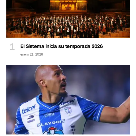
El Sistema inicia su temporada 2026
enero 21, 2026