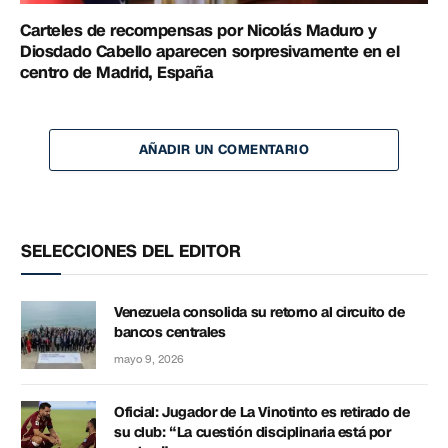
Carteles de recompensas por Nicolás Maduro y
Diosdado Cabello aparecen sorpresivamente en el
centro de Madrid, España
AÑADIR UN COMENTARIO
SELECCIONES DEL EDITOR
Venezuela consolida su retorno al circuito de
bancos centrales
mayo 9, 2026
Oficial: Jugador de La Vinotinto es retirado de
su club: “La cuestión disciplinaria está por