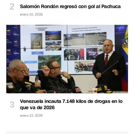
Salomón Rondón regresó con gol al Pachuca
enero 15, 2026
Venezuela incauta 7.148 kilos de drogas en lo
que va de 2026
enero 13, 2026