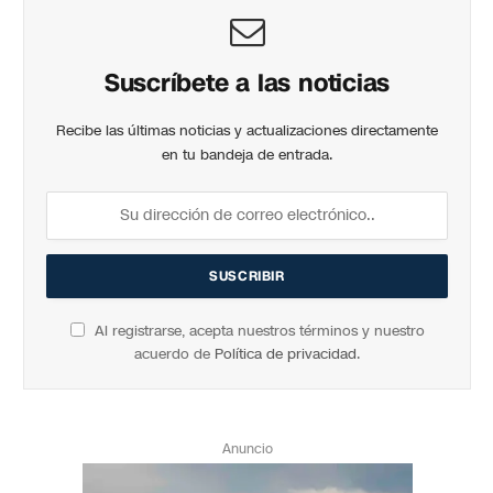
Suscríbete a las noticias
Recibe las últimas noticias y actualizaciones directamente
en tu bandeja de entrada.
Al registrarse, acepta nuestros términos y nuestro
acuerdo de
Política de privacidad
.
Anuncio