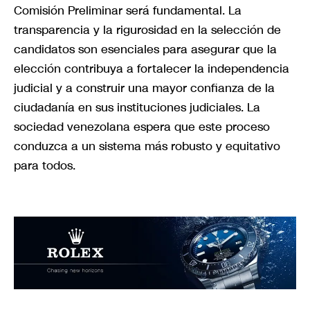
Comisión Preliminar será fundamental. La
transparencia y la rigurosidad en la selección de
candidatos son esenciales para asegurar que la
elección contribuya a fortalecer la independencia
judicial y a construir una mayor confianza de la
ciudadanía en sus instituciones judiciales. La
sociedad venezolana espera que este proceso
conduzca a un sistema más robusto y equitativo
para todos.