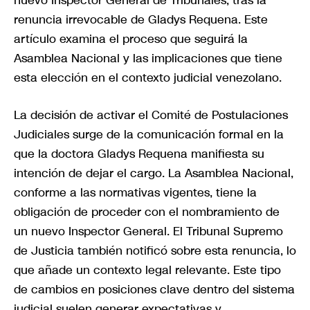
nuevo Inspector General de Tribunales, tras la
renuncia irrevocable de Gladys Requena. Este
artículo examina el proceso que seguirá la
Asamblea Nacional y las implicaciones que tiene
esta elección en el contexto judicial venezolano.
La decisión de activar el Comité de Postulaciones
Judiciales surge de la comunicación formal en la
que la doctora Gladys Requena manifiesta su
intención de dejar el cargo. La Asamblea Nacional,
conforme a las normativas vigentes, tiene la
obligación de proceder con el nombramiento de
un nuevo Inspector General. El Tribunal Supremo
de Justicia también notificó sobre esta renuncia, lo
que añade un contexto legal relevante. Este tipo
de cambios en posiciones clave dentro del sistema
judicial suelen generar expectativas y