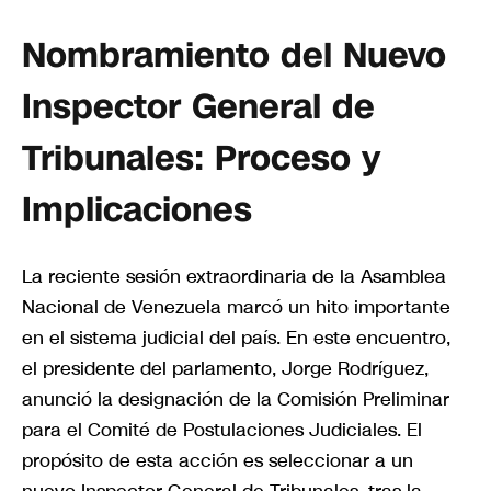
Nombramiento del Nuevo
Inspector General de
Tribunales: Proceso y
Implicaciones
La reciente sesión extraordinaria de la Asamblea
Nacional de Venezuela marcó un hito importante
en el sistema judicial del país. En este encuentro,
el presidente del parlamento, Jorge Rodríguez,
anunció la designación de la Comisión Preliminar
para el Comité de Postulaciones Judiciales. El
propósito de esta acción es seleccionar a un