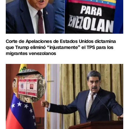
Corte de Apelaciones de Estados Unidos dictamina
que Trump eliminó “injustamente” el TPS para los
migrantes venezolanos