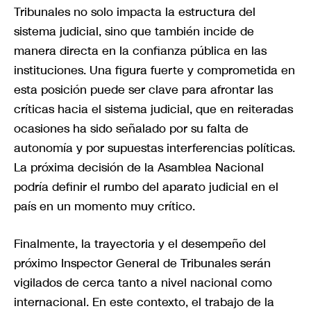
Tribunales no solo impacta la estructura del
sistema judicial, sino que también incide de
manera directa en la confianza pública en las
instituciones. Una figura fuerte y comprometida en
esta posición puede ser clave para afrontar las
críticas hacia el sistema judicial, que en reiteradas
ocasiones ha sido señalado por su falta de
autonomía y por supuestas interferencias políticas.
La próxima decisión de la Asamblea Nacional
podría definir el rumbo del aparato judicial en el
país en un momento muy crítico.
Finalmente, la trayectoria y el desempeño del
próximo Inspector General de Tribunales serán
vigilados de cerca tanto a nivel nacional como
internacional. En este contexto, el trabajo de la