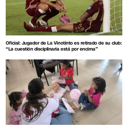
Oficial: Jugador de La Vinotinto es retirado de su club:
“La cuestión disciplinaria está por encima”