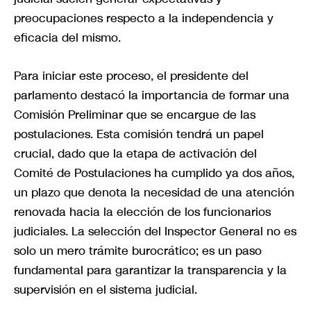
preocupaciones respecto a la independencia y
eficacia del mismo.
Para iniciar este proceso, el presidente del
parlamento destacó la importancia de formar una
Comisión Preliminar que se encargue de las
postulaciones. Esta comisión tendrá un papel
crucial, dado que la etapa de activación del
Comité de Postulaciones ha cumplido ya dos años,
un plazo que denota la necesidad de una atención
renovada hacia la elección de los funcionarios
judiciales. La selección del Inspector General no es
solo un mero trámite burocrático; es un paso
fundamental para garantizar la transparencia y la
supervisión en el sistema judicial.