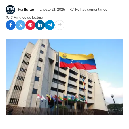
Por
Editor
agosto 21, 2025
No hay comentarios
3 Minutos de lectura