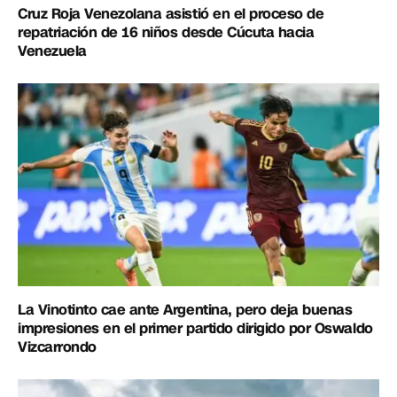
Cruz Roja Venezolana asistió en el proceso de
repatriación de 16 niños desde Cúcuta hacia
Venezuela
La Vinotinto cae ante Argentina, pero deja buenas
impresiones en el primer partido dirigido por Oswaldo
Vizcarrondo