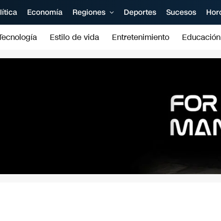
lítica
Economía
Regiones
Deportes
Sucesos
Hor
Tecnología
Estilo de vida
Entretenimiento
Educación