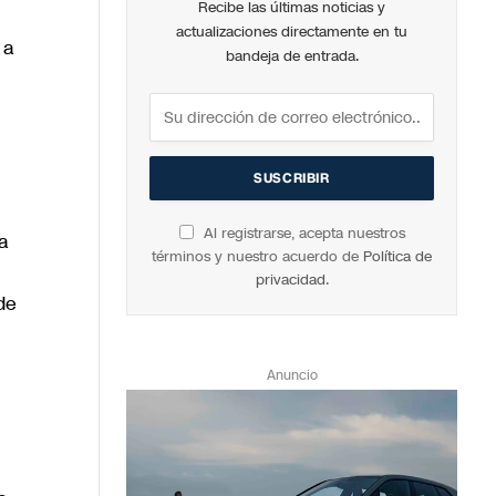
Recibe las últimas noticias y
actualizaciones directamente en tu
 a
bandeja de entrada.
Al registrarse, acepta nuestros
a
términos y nuestro acuerdo de
Política de
privacidad
.
de
Anuncio