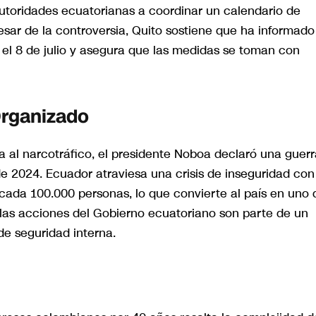
 autoridades ecuatorianas a coordinar un calendario de
esar de la controversia, Quito sostiene que ha informado
el 8 de julio y asegura que las medidas se toman con
Organizado
a al narcotráfico, el presidente Noboa declaró una guerr
e 2024. Ecuador atraviesa una crisis de inseguridad con
cada 100.000 personas, lo que convierte al país en uno 
, las acciones del Gobierno ecuatoriano son parte de un
de seguridad interna.