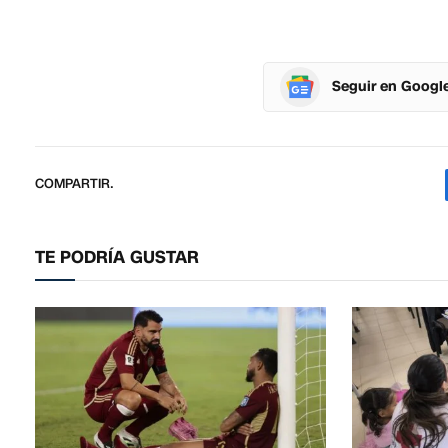
Seguir en Googl
COMPARTIR.
TE PODRÍA GUSTAR