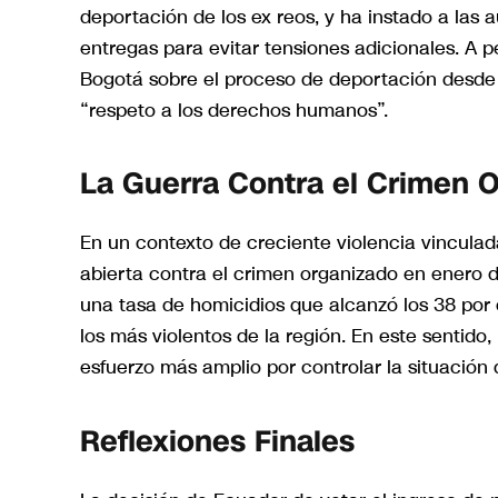
deportación de los ex reos, y ha instado a las
entregas para evitar tensiones adicionales. A p
Bogotá sobre el proceso de deportación desde 
“respeto a los derechos humanos”.
La Guerra Contra el Crimen 
En un contexto de creciente violencia vinculad
abierta contra el crimen organizado en enero d
una tasa de homicidios que alcanzó los 38 por 
los más violentos de la región. En este sentido
esfuerzo más amplio por controlar la situación 
Reflexiones Finales