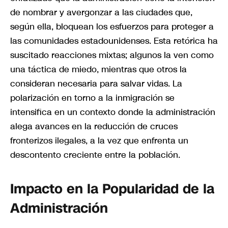
de nombrar y avergonzar a las ciudades que,
según ella, bloquean los esfuerzos para proteger a
las comunidades estadounidenses. Esta retórica ha
suscitado reacciones mixtas; algunos la ven como
una táctica de miedo, mientras que otros la
consideran necesaria para salvar vidas. La
polarización en torno a la inmigración se
intensifica en un contexto donde la administración
alega avances en la reducción de cruces
fronterizos ilegales, a la vez que enfrenta un
descontento creciente entre la población.
Impacto en la Popularidad de la
Administración