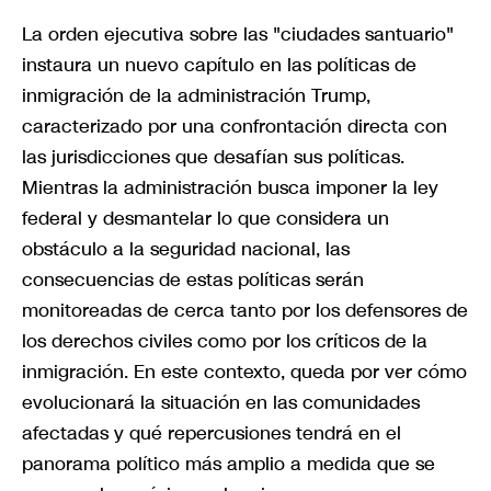
La orden ejecutiva sobre las "ciudades santuario"
instaura un nuevo capítulo en las políticas de
inmigración de la administración Trump,
caracterizado por una confrontación directa con
las jurisdicciones que desafían sus políticas.
Mientras la administración busca imponer la ley
federal y desmantelar lo que considera un
obstáculo a la seguridad nacional, las
consecuencias de estas políticas serán
monitoreadas de cerca tanto por los defensores de
los derechos civiles como por los críticos de la
inmigración. En este contexto, queda por ver cómo
evolucionará la situación en las comunidades
afectadas y qué repercusiones tendrá en el
panorama político más amplio a medida que se