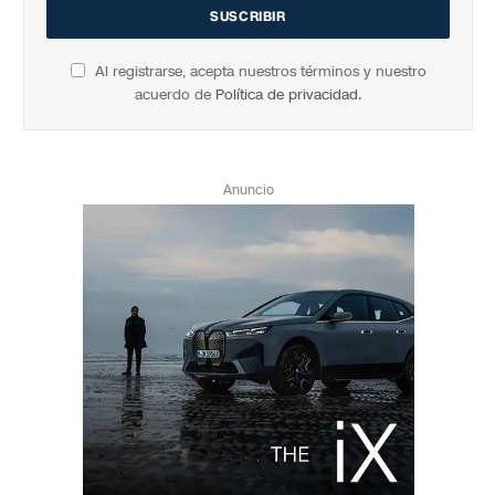
Al registrarse, acepta nuestros términos y nuestro
acuerdo de
Política de privacidad
.
Anuncio