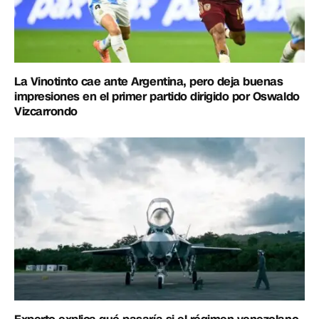
La Vinotinto cae ante Argentina, pero deja buenas
impresiones en el primer partido dirigido por Oswaldo
Vizcarrondo