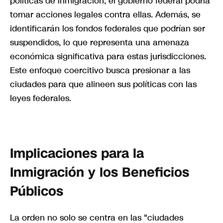
políticas de inmigración, el gobierno federal podría
tomar acciones legales contra ellas. Además, se
identificarán los fondos federales que podrían ser
suspendidos, lo que representa una amenaza
económica significativa para estas jurisdicciones.
Este enfoque coercitivo busca presionar a las
ciudades para que alineen sus políticas con las
leyes federales.
Implicaciones para la
Inmigración y los Beneficios
Públicos
La orden no solo se centra en las "ciudades