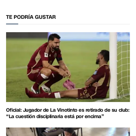
electrónico
enlac
TE PODRÍA GUSTAR
Oficial: Jugador de La Vinotinto es retirado de su club:
“La cuestión disciplinaria está por encima”