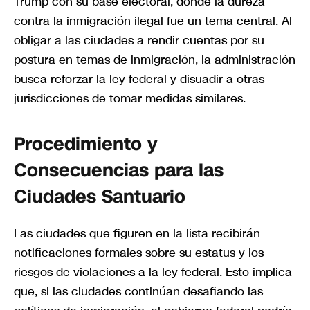
Trump con su base electoral, donde la dureza
contra la inmigración ilegal fue un tema central. Al
obligar a las ciudades a rendir cuentas por su
postura en temas de inmigración, la administración
busca reforzar la ley federal y disuadir a otras
jurisdicciones de tomar medidas similares.
Procedimiento y
Consecuencias para las
Ciudades Santuario
Las ciudades que figuren en la lista recibirán
notificaciones formales sobre su estatus y los
riesgos de violaciones a la ley federal. Esto implica
que, si las ciudades continúan desafiando las