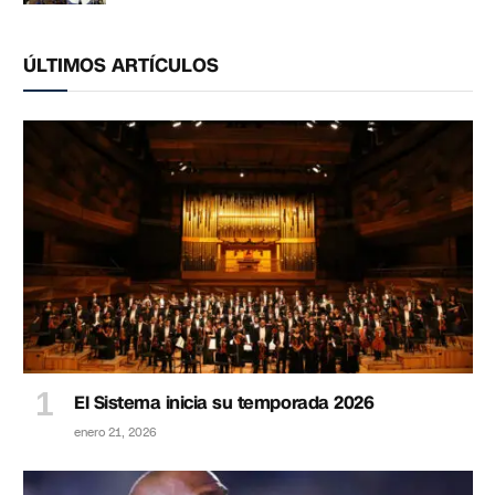
ÚLTIMOS ARTÍCULOS
El Sistema inicia su temporada 2026
enero 21, 2026