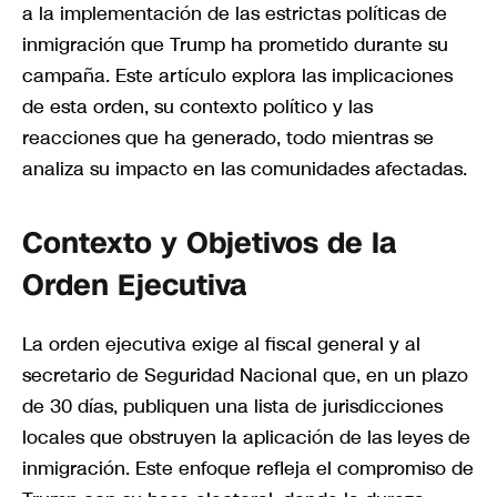
a la implementación de las estrictas políticas de
inmigración que Trump ha prometido durante su
campaña. Este artículo explora las implicaciones
de esta orden, su contexto político y las
reacciones que ha generado, todo mientras se
analiza su impacto en las comunidades afectadas.
Contexto y Objetivos de la
Orden Ejecutiva
La orden ejecutiva exige al fiscal general y al
secretario de Seguridad Nacional que, en un plazo
de 30 días, publiquen una lista de jurisdicciones
locales que obstruyen la aplicación de las leyes de
inmigración. Este enfoque refleja el compromiso de