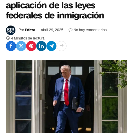
aplicación de las leyes
federales de inmigración
Por
Editor
abril 29, 2025
No hay comentarios
4 Minutos de lectura