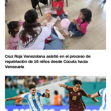
Cruz Roja Venezolana asistió en el proceso de
repatriación de 16 niños desde Cúcuta hacia
Venezuela