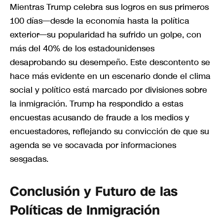
Mientras Trump celebra sus logros en sus primeros
100 días—desde la economía hasta la política
exterior—su popularidad ha sufrido un golpe, con
más del 40% de los estadounidenses
desaprobando su desempeño. Este descontento se
hace más evidente en un escenario donde el clima
social y político está marcado por divisiones sobre
la inmigración. Trump ha respondido a estas
encuestas acusando de fraude a los medios y
encuestadores, reflejando su convicción de que su
agenda se ve socavada por informaciones
sesgadas.
Conclusión y Futuro de las
Políticas de Inmigración