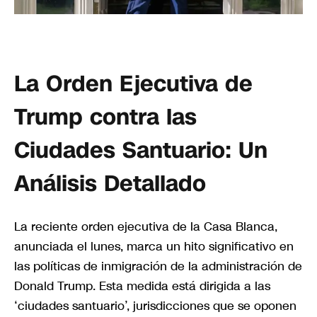
La Orden Ejecutiva de
Trump contra las
Ciudades Santuario: Un
Análisis Detallado
La reciente orden ejecutiva de la Casa Blanca,
anunciada el lunes, marca un hito significativo en
las políticas de inmigración de la administración de
Donald Trump. Esta medida está dirigida a las
‘ciudades santuario’, jurisdicciones que se oponen