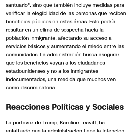
santuario", sino que también incluye medidas para
verificar la elegibilidad de las personas que reciben
beneficios públicos en estas áreas. Esto podría
resultar en un clima de sospecha hacia la
población inmigrante, afectando su acceso a
servicios básicos y aumentando el miedo entre las
comunidades. La administración busca asegurar
que los beneficios vayan a los ciudadanos
estadounidenses y no a los inmigrantes
indocumentados, una medida que muchos ven
como discriminatoria.
Reacciones Políticas y Sociales
La portavoz de Trump, Karoline Leavitt, ha
enfatizado que la administración tiene la intención