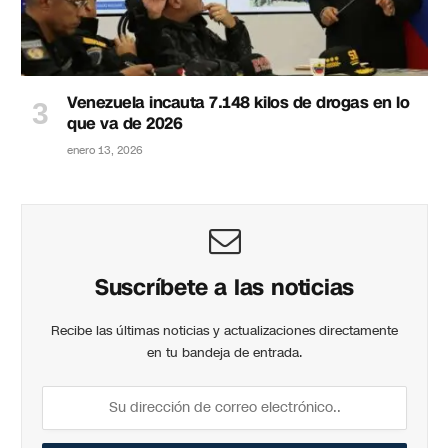
Venezuela incauta 7.148 kilos de drogas en lo
que va de 2026
enero 13, 2026
Suscríbete a las noticias
Recibe las últimas noticias y actualizaciones directamente
en tu bandeja de entrada.