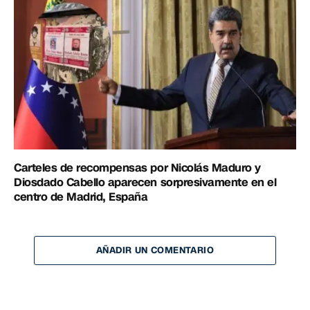
Carteles de recompensas por Nicolás Maduro y
Diosdado Cabello aparecen sorpresivamente en el
centro de Madrid, España
AÑADIR UN COMENTARIO