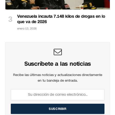
Venezuela incauta 7.148 kilos de drogas en lo
que va de 2026
enero 13, 2026
Suscríbete a las noticias
Recibe las últimas noticias y actualizaciones directamente
en tu bandeja de entrada.