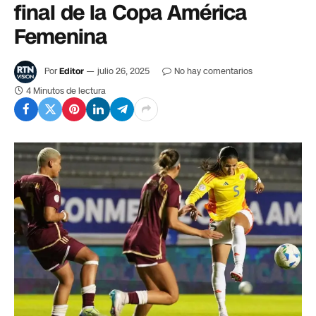
final de la Copa América
Femenina
Por
Editor
julio 26, 2025
No hay comentarios
4 Minutos de lectura