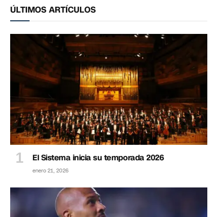
ÚLTIMOS ARTÍCULOS
El Sistema inicia su temporada 2026
enero 21, 2026