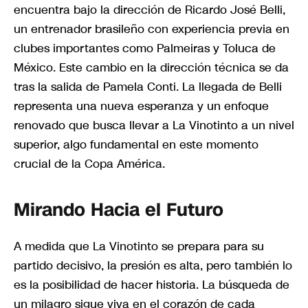
encuentra bajo la dirección de Ricardo José Belli,
un entrenador brasileño con experiencia previa en
clubes importantes como Palmeiras y Toluca de
México. Este cambio en la dirección técnica se da
tras la salida de Pamela Conti. La llegada de Belli
representa una nueva esperanza y un enfoque
renovado que busca llevar a La Vinotinto a un nivel
superior, algo fundamental en este momento
crucial de la Copa América.
Mirando Hacia el Futuro
A medida que La Vinotinto se prepara para su
partido decisivo, la presión es alta, pero también lo
es la posibilidad de hacer historia. La búsqueda de
un milagro sigue viva en el corazón de cada