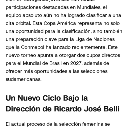
participaciones destacadas en Mundiales, el
equipo absoluto aún no ha logrado clasificar a una
cita orbital. Esta Copa América representa no solo
una oportunidad para la clasificación, sino también
una preparación clave para la Liga de Naciones
que la Conmebol ha lanzado recientemente. Este
nuevo torneo apunta a otorgar dos cupos directos
para el Mundial de Brasil en 2027, además de
ofrecer más oportunidades a las selecciones
sudamericanas.
Un Nuevo Ciclo Bajo la
Dirección de Ricardo José Belli
El actual proceso de la selección femenina se