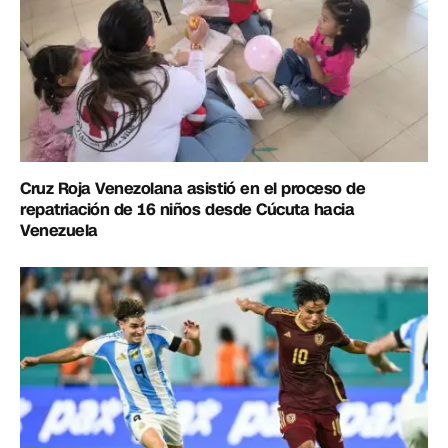
Cruz Roja Venezolana asistió en el proceso de
repatriación de 16 niños desde Cúcuta hacia
Venezuela