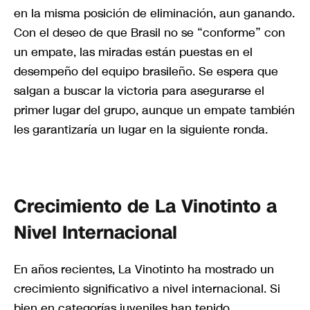
en la misma posición de eliminación, aun ganando.
Con el deseo de que Brasil no se “conforme” con
un empate, las miradas están puestas en el
desempeño del equipo brasileño. Se espera que
salgan a buscar la victoria para asegurarse el
primer lugar del grupo, aunque un empate también
les garantizaría un lugar en la siguiente ronda.
Crecimiento de La Vinotinto a
Nivel Internacional
En años recientes, La Vinotinto ha mostrado un
crecimiento significativo a nivel internacional. Si
bien en categorías juveniles han tenido