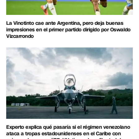
La Vinotinto cae ante Argentina, pero deja buenas
impresiones en el primer partido dirigido por Oswaldo
Vizcarrondo
Experto explica qué pasaría si el régimen venezolano
ataca a tropas estadounidenses en el Caribe con