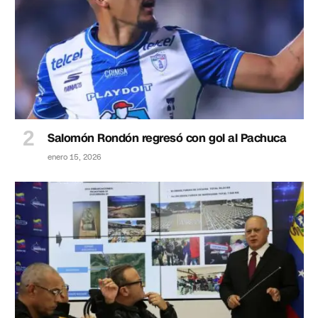
Salomón Rondón regresó con gol al Pachuca
enero 15, 2026