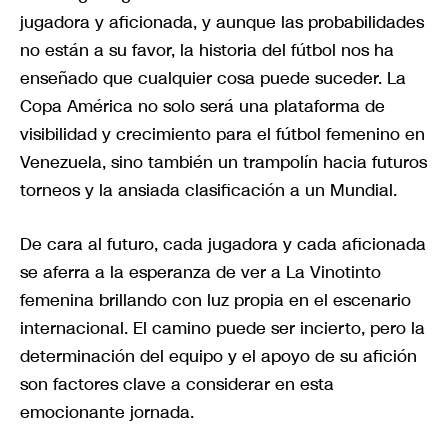
jugadora y aficionada, y aunque las probabilidades
no están a su favor, la historia del fútbol nos ha
enseñado que cualquier cosa puede suceder. La
Copa América no solo será una plataforma de
visibilidad y crecimiento para el fútbol femenino en
Venezuela, sino también un trampolín hacia futuros
torneos y la ansiada clasificación a un Mundial.
De cara al futuro, cada jugadora y cada aficionada
se aferra a la esperanza de ver a La Vinotinto
femenina brillando con luz propia en el escenario
internacional. El camino puede ser incierto, pero la
determinación del equipo y el apoyo de su afición
son factores clave a considerar en esta
emocionante jornada.