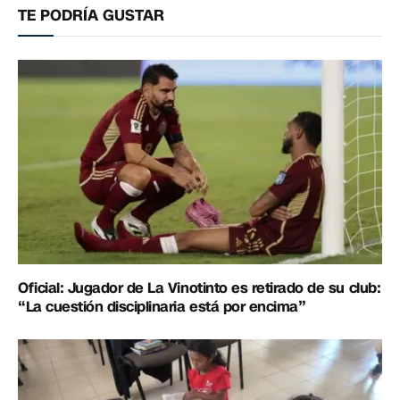
TE PODRÍA GUSTAR
Oficial: Jugador de La Vinotinto es retirado de su club:
“La cuestión disciplinaria está por encima”