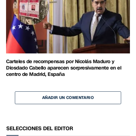
Carteles de recompensas por Nicolás Maduro y
Diosdado Cabello aparecen sorpresivamente en el
centro de Madrid, España
AÑADIR UN COMENTARIO
SELECCIONES DEL EDITOR