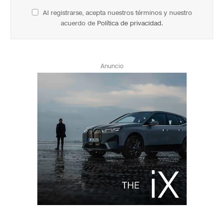
Al registrarse, acepta nuestros términos y nuestro
acuerdo de
Política de privacidad
.
Anuncio