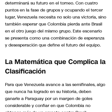
determinará su futuro en el torneo. Con cuatro
puntos en la fase de grupos y ocupando el tercer
lugar, Venezuela necesita no solo una victoria, sino
también esperar que Colombia pierda ante Brasil
en el otro juego del mismo grupo. Este escenario
se presenta como una combinación de esperanza
y desesperación que define el futuro del equipo.
La Matemática que Complica la
Clasificación
Para que Venezuela avance a las semifinales, algo
que nunca ha logrado en su historia, deben
ganarle a Paraguay por un margen de goles
considerable y confiar en que Colombia no