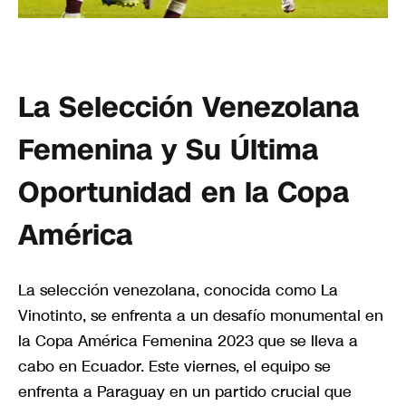
La Selección Venezolana
Femenina y Su Última
Oportunidad en la Copa
América
La selección venezolana, conocida como La
Vinotinto, se enfrenta a un desafío monumental en
la Copa América Femenina 2023 que se lleva a
cabo en Ecuador. Este viernes, el equipo se
enfrenta a Paraguay en un partido crucial que