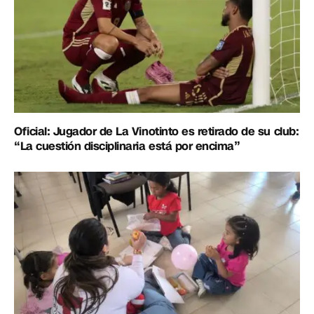
Oficial: Jugador de La Vinotinto es retirado de su club:
“La cuestión disciplinaria está por encima”