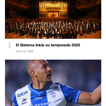
El Sistema inicia su temporada 2026
enero 21, 2026