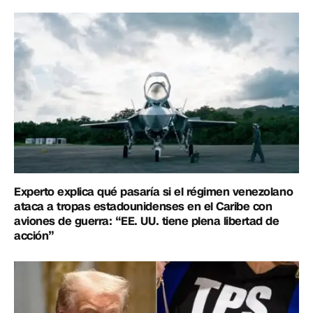
Experto explica qué pasaría si el régimen venezolano
ataca a tropas estadounidenses en el Caribe con
aviones de guerra: “EE. UU. tiene plena libertad de
acción”