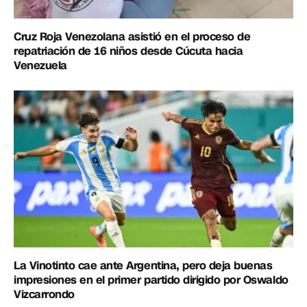
Cruz Roja Venezolana asistió en el proceso de
repatriación de 16 niños desde Cúcuta hacia
Venezuela
La Vinotinto cae ante Argentina, pero deja buenas
impresiones en el primer partido dirigido por Oswaldo
Vizcarrondo