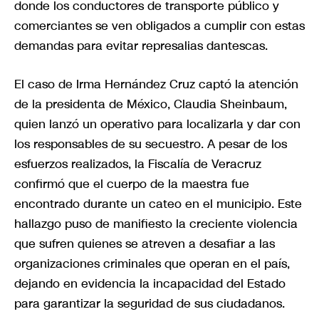
donde los conductores de transporte público y
comerciantes se ven obligados a cumplir con estas
demandas para evitar represalias dantescas.
El caso de Irma Hernández Cruz captó la atención
de la presidenta de México, Claudia Sheinbaum,
quien lanzó un operativo para localizarla y dar con
los responsables de su secuestro. A pesar de los
esfuerzos realizados, la Fiscalía de Veracruz
confirmó que el cuerpo de la maestra fue
encontrado durante un cateo en el municipio. Este
hallazgo puso de manifiesto la creciente violencia
que sufren quienes se atreven a desafiar a las
organizaciones criminales que operan en el país,
dejando en evidencia la incapacidad del Estado
para garantizar la seguridad de sus ciudadanos.