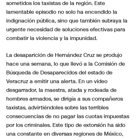
sometidos los taxistas de la región. Este
lamentable episodio no solo ha encendido la
indignación pública, sino que también subraya la
urgente necesidad de soluciones efectivas para
combatir la violencia y la impunidad.
La desaparición de Hernández Cruz se produjo
hace una semana, lo que llevó a la Comisión de
Búsqueda de Desaparecidos del estado de
Veracruz a emitir una alerta. En un video
desgarrador, la maestra, atada y rodeada de
hombres armados, se dirigía a sus compañeros
taxistas, advirtiéndoles sobre las terribles
consecuencias de no pagar las cuotas impuestas
por los criminales. Este tipo de extorsión ha sido
una constante en diversas regiones de México,