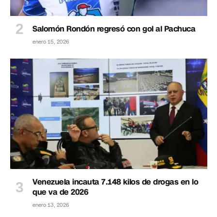
Salomón Rondón regresó con gol al Pachuca
enero 15, 2026
Venezuela incauta 7.148 kilos de drogas en lo
que va de 2026
enero 13, 2026