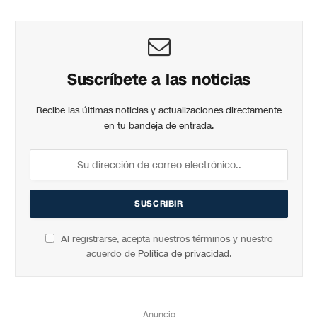
Suscríbete a las noticias
Recibe las últimas noticias y actualizaciones directamente
en tu bandeja de entrada.
Al registrarse, acepta nuestros términos y nuestro
acuerdo de
Política de privacidad
.
Anuncio