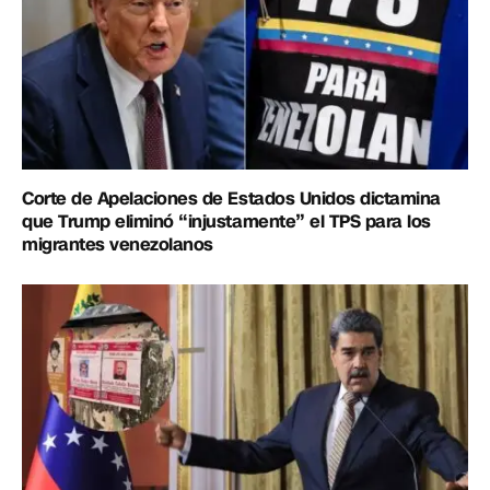
Corte de Apelaciones de Estados Unidos dictamina
que Trump eliminó “injustamente” el TPS para los
migrantes venezolanos