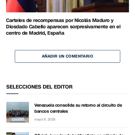
Carteles de recompensas por Nicolás Maduro y
Diosdado Cabello aparecen sorpresivamente en el
centro de Madrid, España
AÑADIR UN COMENTARIO
SELECCIONES DEL EDITOR
Venezuela consolida su retorno al circuito de
bancos centrales
mayo 9, 2026