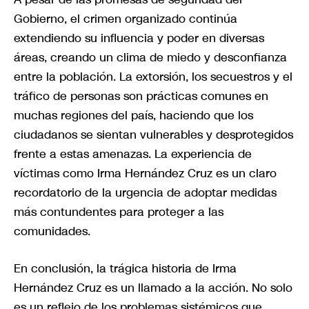
Gobierno, el crimen organizado continúa
extendiendo su influencia y poder en diversas
áreas, creando un clima de miedo y desconfianza
entre la población. La extorsión, los secuestros y el
tráfico de personas son prácticas comunes en
muchas regiones del país, haciendo que los
ciudadanos se sientan vulnerables y desprotegidos
frente a estas amenazas. La experiencia de
víctimas como Irma Hernández Cruz es un claro
recordatorio de la urgencia de adoptar medidas
más contundentes para proteger a las
comunidades.
En conclusión, la trágica historia de Irma
Hernández Cruz es un llamado a la acción. No solo
es un reflejo de los problemas sistémicos que