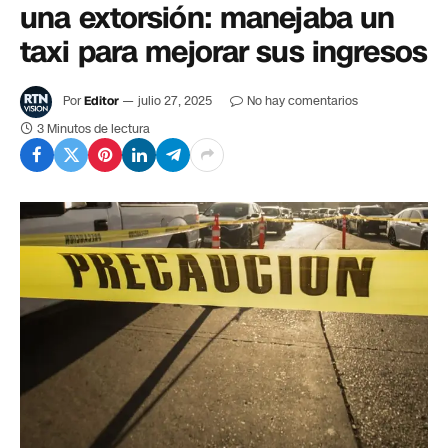
una extorsión: manejaba un
taxi para mejorar sus ingresos
Por
Editor
julio 27, 2025
No hay comentarios
3 Minutos de lectura