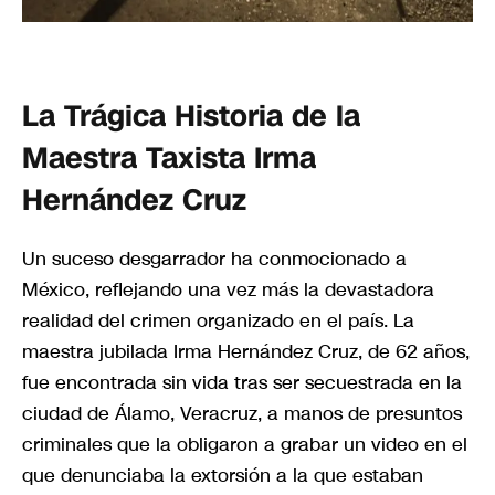
La Trágica Historia de la
Maestra Taxista Irma
Hernández Cruz
Un suceso desgarrador ha conmocionado a
México, reflejando una vez más la devastadora
realidad del crimen organizado en el país. La
maestra jubilada Irma Hernández Cruz, de 62 años,
fue encontrada sin vida tras ser secuestrada en la
ciudad de Álamo, Veracruz, a manos de presuntos
criminales que la obligaron a grabar un video en el
que denunciaba la extorsión a la que estaban