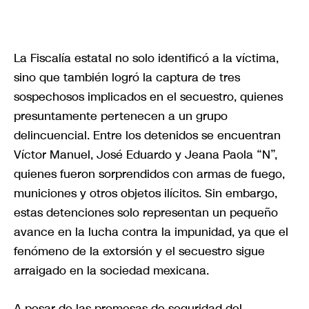
La Fiscalía estatal no solo identificó a la víctima,
sino que también logró la captura de tres
sospechosos implicados en el secuestro, quienes
presuntamente pertenecen a un grupo
delincuencial. Entre los detenidos se encuentran
Víctor Manuel, José Eduardo y Jeana Paola “N”,
quienes fueron sorprendidos con armas de fuego,
municiones y otros objetos ilícitos. Sin embargo,
estas detenciones solo representan un pequeño
avance en la lucha contra la impunidad, ya que el
fenómeno de la extorsión y el secuestro sigue
arraigado en la sociedad mexicana.
A pesar de las promesas de seguridad del