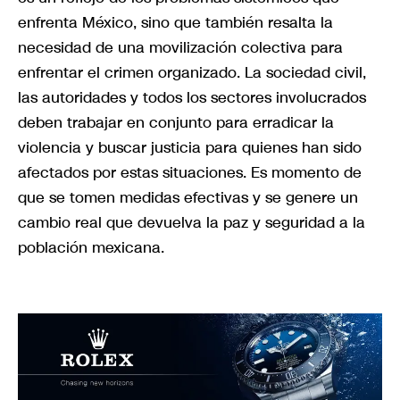
enfrenta México, sino que también resalta la
necesidad de una movilización colectiva para
enfrentar el crimen organizado. La sociedad civil,
las autoridades y todos los sectores involucrados
deben trabajar en conjunto para erradicar la
violencia y buscar justicia para quienes han sido
afectados por estas situaciones. Es momento de
que se tomen medidas efectivas y se genere un
cambio real que devuelva la paz y seguridad a la
población mexicana.