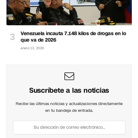
Venezuela incauta 7.148 kilos de drogas en lo
que va de 2026
enero 13, 2026
Suscríbete a las noticias
Recibe las últimas noticias y actualizaciones directamente
en tu bandeja de entrada.