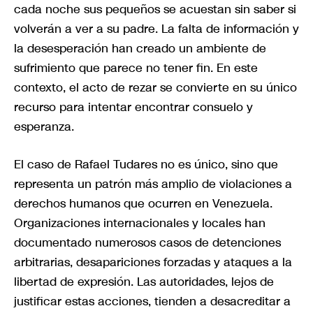
cada noche sus pequeños se acuestan sin saber si
volverán a ver a su padre. La falta de información y
la desesperación han creado un ambiente de
sufrimiento que parece no tener fin. En este
contexto, el acto de rezar se convierte en su único
recurso para intentar encontrar consuelo y
esperanza.
El caso de Rafael Tudares no es único, sino que
representa un patrón más amplio de violaciones a
derechos humanos que ocurren en Venezuela.
Organizaciones internacionales y locales han
documentado numerosos casos de detenciones
arbitrarias, desapariciones forzadas y ataques a la
libertad de expresión. Las autoridades, lejos de
justificar estas acciones, tienden a desacreditar a