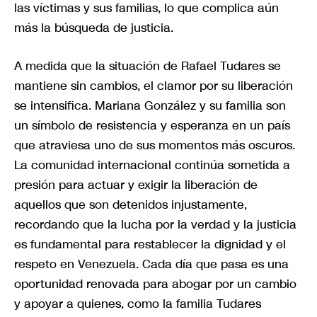
las víctimas y sus familias, lo que complica aún
más la búsqueda de justicia.
A medida que la situación de Rafael Tudares se
mantiene sin cambios, el clamor por su liberación
se intensifica. Mariana González y su familia son
un símbolo de resistencia y esperanza en un país
que atraviesa uno de sus momentos más oscuros.
La comunidad internacional continúa sometida a
presión para actuar y exigir la liberación de
aquellos que son detenidos injustamente,
recordando que la lucha por la verdad y la justicia
es fundamental para restablecer la dignidad y el
respeto en Venezuela. Cada día que pasa es una
oportunidad renovada para abogar por un cambio
y apoyar a quienes, como la familia Tudares