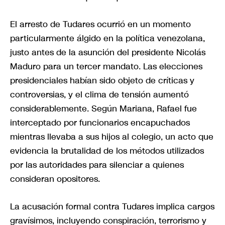
El arresto de Tudares ocurrió en un momento
particularmente álgido en la política venezolana,
justo antes de la asunción del presidente Nicolás
Maduro para un tercer mandato. Las elecciones
presidenciales habían sido objeto de críticas y
controversias, y el clima de tensión aumentó
considerablemente. Según Mariana, Rafael fue
interceptado por funcionarios encapuchados
mientras llevaba a sus hijos al colegio, un acto que
evidencia la brutalidad de los métodos utilizados
por las autoridades para silenciar a quienes
consideran opositores.
La acusación formal contra Tudares implica cargos
gravísimos, incluyendo conspiración, terrorismo y