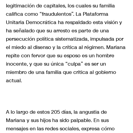
legitimación de capitales, los cuales su familia
califica como “fraudulentos”. La Plataforma
Unitaria Democrática ha respaldado esta visión y
ha señalado que su arresto es parte de una
persecución política sistematizada, impulsada por
el miedo al disenso y la crítica al régimen. Mariana
repite con fervor que su esposo es un hombre
inocente, y que su única “culpa” es ser un
miembro de una familia que critica al gobierno
actual.
A lo largo de estos 205 días, la angustia de
Mariana y sus hijos ha sido palpable. En sus
mensajes en las redes sociales, expresa cómo