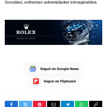
González, enfrentan adversidades inimaginables.
Seguir en Google News
Seguir en Flipboard