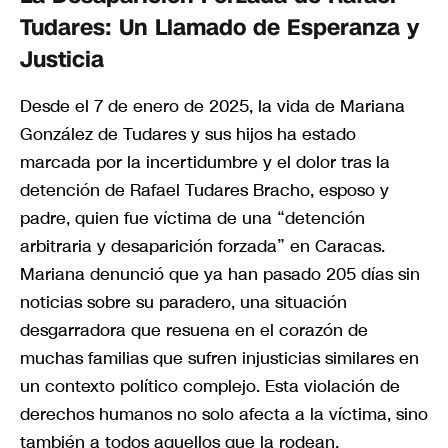
Tudares: Un Llamado de Esperanza y
Justicia
Desde el 7 de enero de 2025, la vida de Mariana
González de Tudares y sus hijos ha estado
marcada por la incertidumbre y el dolor tras la
detención de Rafael Tudares Bracho, esposo y
padre, quien fue víctima de una “detención
arbitraria y desaparición forzada” en Caracas.
Mariana denunció que ya han pasado 205 días sin
noticias sobre su paradero, una situación
desgarradora que resuena en el corazón de
muchas familias que sufren injusticias similares en
un contexto político complejo. Esta violación de
derechos humanos no solo afecta a la víctima, sino
también a todos aquellos que la rodean.