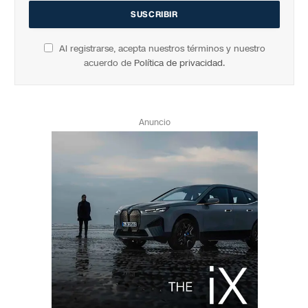
Al registrarse, acepta nuestros términos y nuestro
acuerdo de
Política de privacidad
.
Anuncio