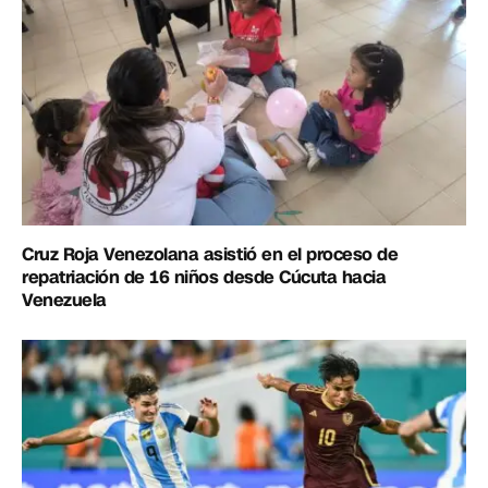
Cruz Roja Venezolana asistió en el proceso de
repatriación de 16 niños desde Cúcuta hacia
Venezuela