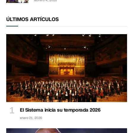
febrero 4, 2026
ÚLTIMOS ARTÍCULOS
El Sistema inicia su temporada 2026
enero 21, 2026