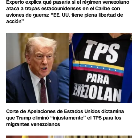
Experto explica qué pasaría si el régimen venezolano
ataca a tropas estadounidenses en el Caribe con
aviones de guerra: “EE. UU. tiene plena libertad de
acción”
Corte de Apelaciones de Estados Unidos dictamina
que Trump eliminó “injustamente” el TPS para los
migrantes venezolanos