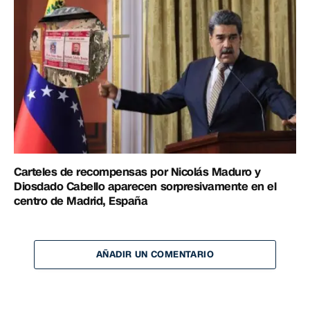
Carteles de recompensas por Nicolás Maduro y
Diosdado Cabello aparecen sorpresivamente en el
centro de Madrid, España
AÑADIR UN COMENTARIO