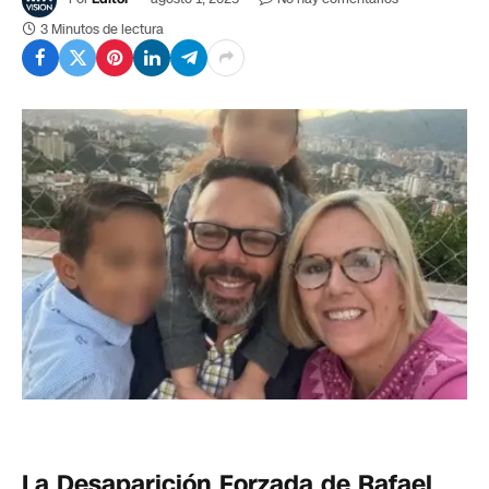
3 Minutos de lectura
La Desaparición Forzada de Rafael