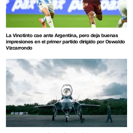
La Vinotinto cae ante Argentina, pero deja buenas
impresiones en el primer partido dirigido por Oswaldo
Vizcarrondo