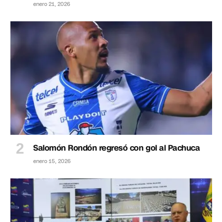
enero 21, 2026
Salomón Rondón regresó con gol al Pachuca
enero 15, 2026