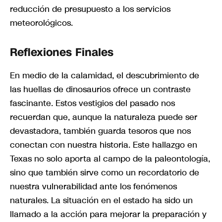
reducción de presupuesto a los servicios
meteorológicos.
Reflexiones Finales
En medio de la calamidad, el descubrimiento de
las huellas de dinosaurios ofrece un contraste
fascinante. Estos vestigios del pasado nos
recuerdan que, aunque la naturaleza puede ser
devastadora, también guarda tesoros que nos
conectan con nuestra historia. Este hallazgo en
Texas no solo aporta al campo de la paleontología,
sino que también sirve como un recordatorio de
nuestra vulnerabilidad ante los fenómenos
naturales. La situación en el estado ha sido un
llamado a la acción para mejorar la preparación y