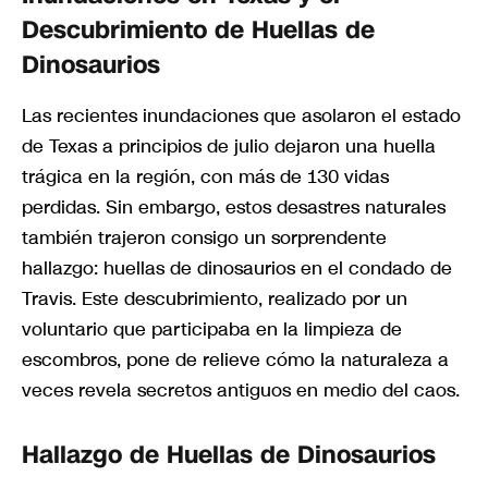
Descubrimiento de Huellas de
Dinosaurios
Las recientes inundaciones que asolaron el estado
de Texas a principios de julio dejaron una huella
trágica en la región, con más de 130 vidas
perdidas. Sin embargo, estos desastres naturales
también trajeron consigo un sorprendente
hallazgo: huellas de dinosaurios en el condado de
Travis. Este descubrimiento, realizado por un
voluntario que participaba en la limpieza de
escombros, pone de relieve cómo la naturaleza a
veces revela secretos antiguos en medio del caos.
Hallazgo de Huellas de Dinosaurios