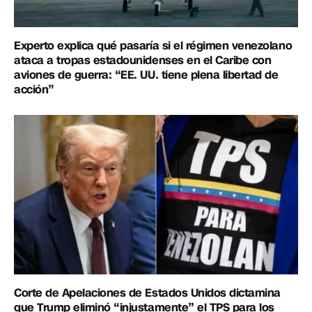
Experto explica qué pasaría si el régimen venezolano
ataca a tropas estadounidenses en el Caribe con
aviones de guerra: “EE. UU. tiene plena libertad de
acción”
Corte de Apelaciones de Estados Unidos dictamina
que Trump eliminó “injustamente” el TPS para los