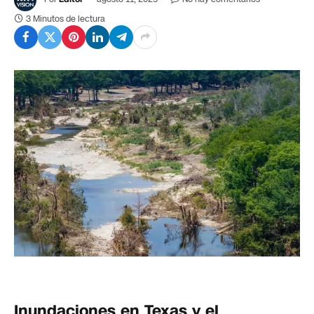
3 Minutos de lectura
Inundaciones en Texas y el