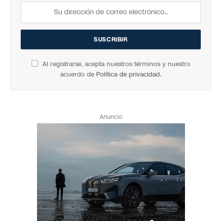
Al registrarse, acepta nuestros términos y nuestro
acuerdo de
Política de privacidad
.
Anuncio