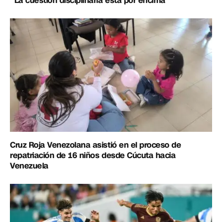
“La cuestión disciplinaria está por encima”
Cruz Roja Venezolana asistió en el proceso de
repatriación de 16 niños desde Cúcuta hacia
Venezuela