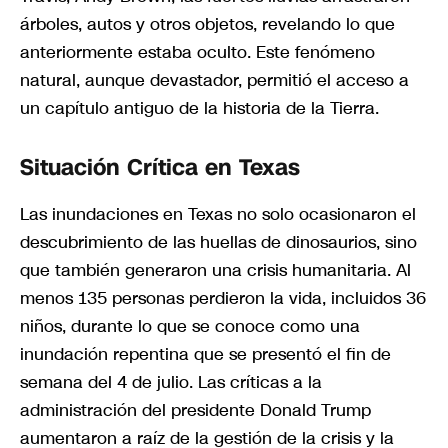
árboles, autos y otros objetos, revelando lo que
anteriormente estaba oculto. Este fenómeno
natural, aunque devastador, permitió el acceso a
un capítulo antiguo de la historia de la Tierra.
Situación Crítica en Texas
Las inundaciones en Texas no solo ocasionaron el
descubrimiento de las huellas de dinosaurios, sino
que también generaron una crisis humanitaria. Al
menos 135 personas perdieron la vida, incluidos 36
niños, durante lo que se conoce como una
inundación repentina que se presentó el fin de
semana del 4 de julio. Las críticas a la
administración del presidente Donald Trump
aumentaron a raíz de la gestión de la crisis y la