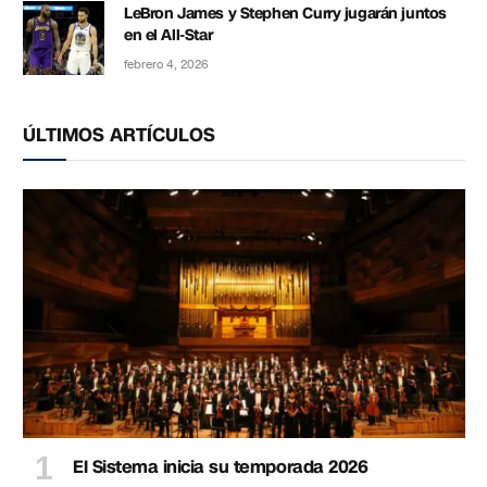
LeBron James y Stephen Curry jugarán juntos
en el All-Star
febrero 4, 2026
ÚLTIMOS ARTÍCULOS
El Sistema inicia su temporada 2026