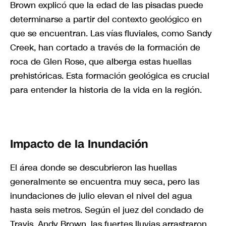
Brown explicó que la edad de las pisadas puede
determinarse a partir del contexto geológico en
que se encuentran. Las vías fluviales, como Sandy
Creek, han cortado a través de la formación de
roca de Glen Rose, que alberga estas huellas
prehistóricas. Esta formación geológica es crucial
para entender la historia de la vida en la región.
Impacto de la Inundación
El área donde se descubrieron las huellas
generalmente se encuentra muy seca, pero las
inundaciones de julio elevan el nivel del agua
hasta seis metros. Según el juez del condado de
Travis, Andy Brown, las fuertes lluvias arrastraron