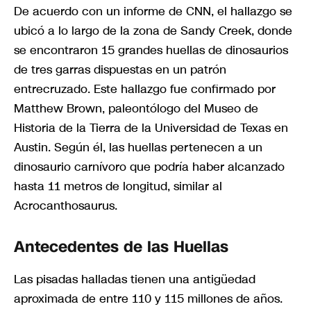
De acuerdo con un informe de CNN, el hallazgo se
ubicó a lo largo de la zona de Sandy Creek, donde
se encontraron 15 grandes huellas de dinosaurios
de tres garras dispuestas en un patrón
entrecruzado. Este hallazgo fue confirmado por
Matthew Brown, paleontólogo del Museo de
Historia de la Tierra de la Universidad de Texas en
Austin. Según él, las huellas pertenecen a un
dinosaurio carnívoro que podría haber alcanzado
hasta 11 metros de longitud, similar al
Acrocanthosaurus.
Antecedentes de las Huellas
Las pisadas halladas tienen una antigüedad
aproximada de entre 110 y 115 millones de años.