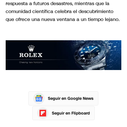
respuesta a futuros desastres, mientras que la
comunidad científica celebra el descubrimiento
que ofrece una nueva ventana a un tiempo lejano.
Seguir en Google News
Seguir en Flipboard