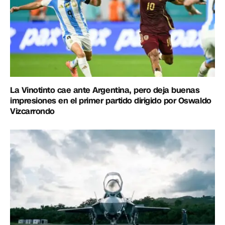
La Vinotinto cae ante Argentina, pero deja buenas
impresiones en el primer partido dirigido por Oswaldo
Vizcarrondo