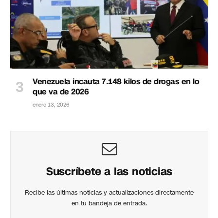
Venezuela incauta 7.148 kilos de drogas en lo
que va de 2026
enero 13, 2026
Suscríbete a las noticias
Recibe las últimas noticias y actualizaciones directamente
en tu bandeja de entrada.