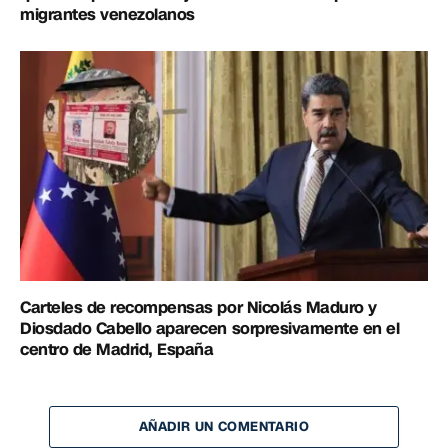
migrantes venezolanos
Carteles de recompensas por Nicolás Maduro y
Diosdado Cabello aparecen sorpresivamente en el
centro de Madrid, España
AÑADIR UN COMENTARIO