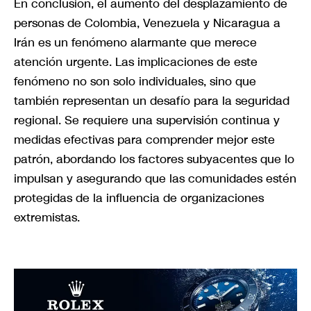
En conclusión, el aumento del desplazamiento de
personas de Colombia, Venezuela y Nicaragua a
Irán es un fenómeno alarmante que merece
atención urgente. Las implicaciones de este
fenómeno no son solo individuales, sino que
también representan un desafío para la seguridad
regional. Se requiere una supervisión continua y
medidas efectivas para comprender mejor este
patrón, abordando los factores subyacentes que lo
impulsan y asegurando que las comunidades estén
protegidas de la influencia de organizaciones
extremistas.