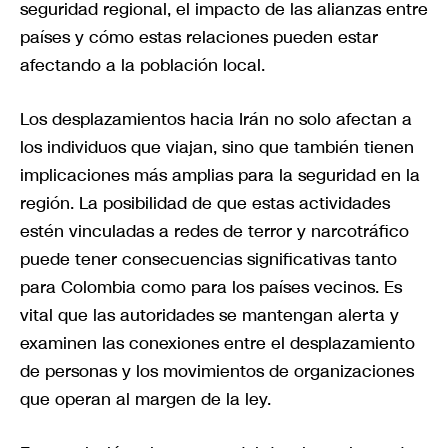
seguridad regional, el impacto de las alianzas entre
países y cómo estas relaciones pueden estar
afectando a la población local.
Los desplazamientos hacia Irán no solo afectan a
los individuos que viajan, sino que también tienen
implicaciones más amplias para la seguridad en la
región. La posibilidad de que estas actividades
estén vinculadas a redes de terror y narcotráfico
puede tener consecuencias significativas tanto
para Colombia como para los países vecinos. Es
vital que las autoridades se mantengan alerta y
examinen las conexiones entre el desplazamiento
de personas y los movimientos de organizaciones
que operan al margen de la ley.