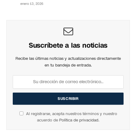
enero 13, 2026
Suscríbete a las noticias
Recibe las últimas noticias y actualizaciones directamente
en tu bandeja de entrada.
Al registrarse, acepta nuestros términos y nuestro
acuerdo de
Política de privacidad
.