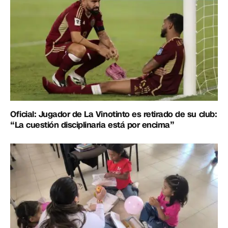
Oficial: Jugador de La Vinotinto es retirado de su club:
“La cuestión disciplinaria está por encima”