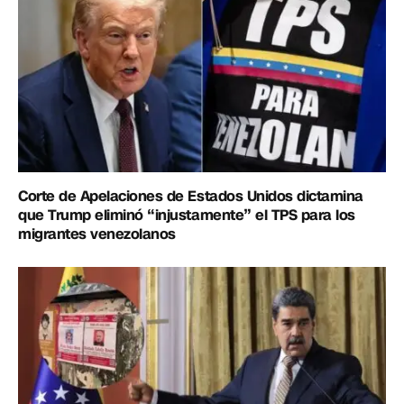
Corte de Apelaciones de Estados Unidos dictamina
que Trump eliminó “injustamente” el TPS para los
migrantes venezolanos