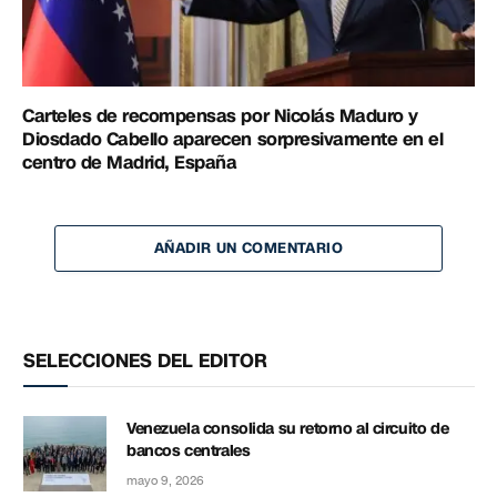
Carteles de recompensas por Nicolás Maduro y
Diosdado Cabello aparecen sorpresivamente en el
centro de Madrid, España
AÑADIR UN COMENTARIO
SELECCIONES DEL EDITOR
Venezuela consolida su retorno al circuito de
bancos centrales
mayo 9, 2026