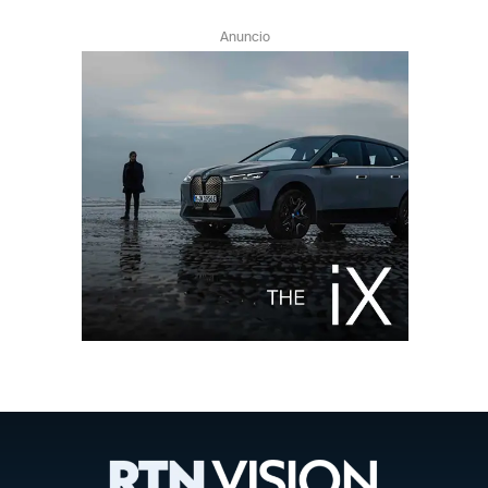
Anuncio