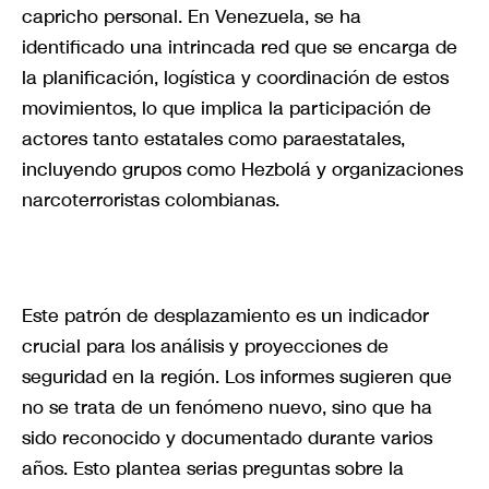
capricho personal. En Venezuela, se ha
identificado una intrincada red que se encarga de
la planificación, logística y coordinación de estos
movimientos, lo que implica la participación de
actores tanto estatales como paraestatales,
incluyendo grupos como Hezbolá y organizaciones
narcoterroristas colombianas.
Este patrón de desplazamiento es un indicador
crucial para los análisis y proyecciones de
seguridad en la región. Los informes sugieren que
no se trata de un fenómeno nuevo, sino que ha
sido reconocido y documentado durante varios
años. Esto plantea serias preguntas sobre la