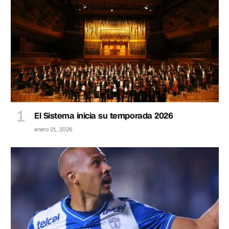
El Sistema inicia su temporada 2026
enero 21, 2026