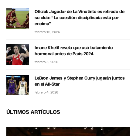
Oficial: Jugador de La Vinotinto es retirado de
su club: “La cuestión disciplinaria está por
encima”
febrero 16, 2026
Imane Khelif revela que usó tratamiento
hormonal antes de París 2024
febrero 5, 2026
LeBron James y Stephen Curry jugarán juntos
en el All-Star
febrero 4, 2026
ÚLTIMOS ARTÍCULOS