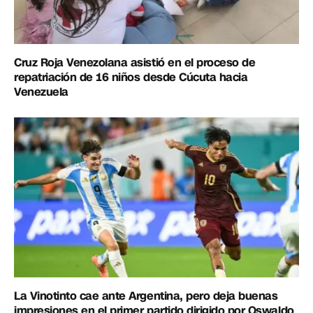
Cruz Roja Venezolana asistió en el proceso de
repatriación de 16 niños desde Cúcuta hacia
Venezuela
La Vinotinto cae ante Argentina, pero deja buenas
impresiones en el primer partido dirigido por Oswaldo