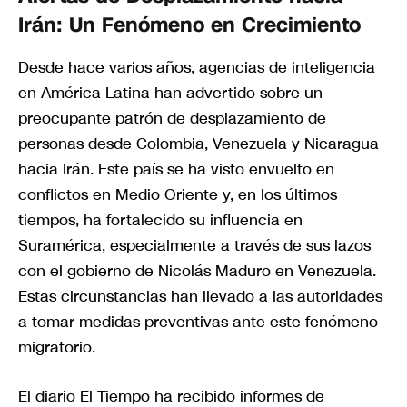
Irán: Un Fenómeno en Crecimiento
Desde hace varios años, agencias de inteligencia
en América Latina han advertido sobre un
preocupante patrón de desplazamiento de
personas desde Colombia, Venezuela y Nicaragua
hacia Irán. Este país se ha visto envuelto en
conflictos en Medio Oriente y, en los últimos
tiempos, ha fortalecido su influencia en
Suramérica, especialmente a través de sus lazos
con el gobierno de Nicolás Maduro en Venezuela.
Estas circunstancias han llevado a las autoridades
a tomar medidas preventivas ante este fenómeno
migratorio.
El diario El Tiempo ha recibido informes de