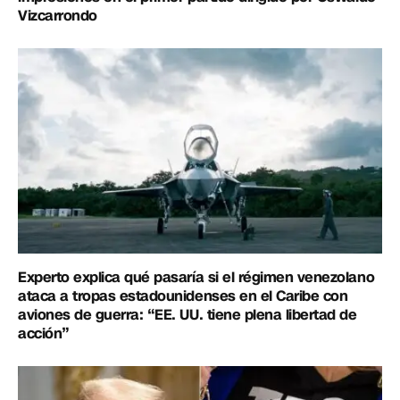
Vizcarrondo
Experto explica qué pasaría si el régimen venezolano
ataca a tropas estadounidenses en el Caribe con
aviones de guerra: “EE. UU. tiene plena libertad de
acción”