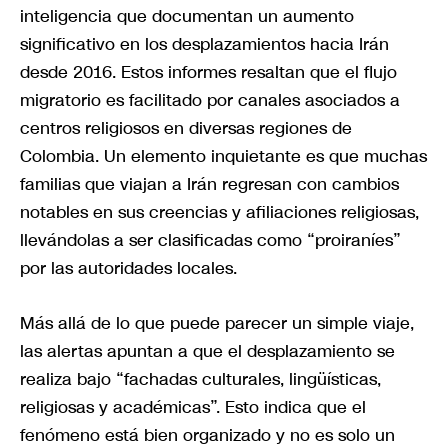
inteligencia que documentan un aumento
significativo en los desplazamientos hacia Irán
desde 2016. Estos informes resaltan que el flujo
migratorio es facilitado por canales asociados a
centros religiosos en diversas regiones de
Colombia. Un elemento inquietante es que muchas
familias que viajan a Irán regresan con cambios
notables en sus creencias y afiliaciones religiosas,
llevándolas a ser clasificadas como “proiraníes”
por las autoridades locales.
Más allá de lo que puede parecer un simple viaje,
las alertas apuntan a que el desplazamiento se
realiza bajo “fachadas culturales, lingüísticas,
religiosas y académicas”. Esto indica que el
fenómeno está bien organizado y no es solo un