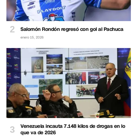
Salomón Rondón regresó con gol al Pachuca
enero 15, 2026
Venezuela incauta 7.148 kilos de drogas en lo
que va de 2026