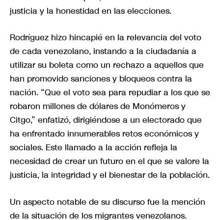
justicia y la honestidad en las elecciones.
Rodríguez hizo hincapié en la relevancia del voto
de cada venezolano, instando a la ciudadanía a
utilizar su boleta como un rechazo a aquellos que
han promovido sanciones y bloqueos contra la
nación. “Que el voto sea para repudiar a los que se
robaron millones de dólares de Monómeros y
Citgo,” enfatizó, dirigiéndose a un electorado que
ha enfrentado innumerables retos económicos y
sociales. Este llamado a la acción refleja la
necesidad de crear un futuro en el que se valore la
justicia, la integridad y el bienestar de la población.
Un aspecto notable de su discurso fue la mención
de la situación de los migrantes venezolanos.