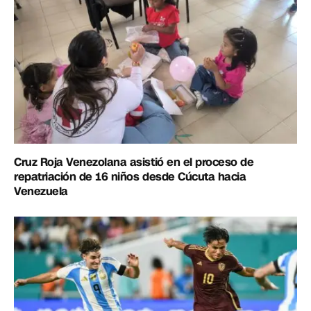
Cruz Roja Venezolana asistió en el proceso de
repatriación de 16 niños desde Cúcuta hacia
Venezuela