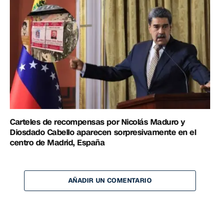
Carteles de recompensas por Nicolás Maduro y
Diosdado Cabello aparecen sorpresivamente en el
centro de Madrid, España
AÑADIR UN COMENTARIO