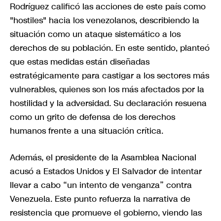
Rodríguez calificó las acciones de este país como
"hostiles" hacia los venezolanos, describiendo la
situación como un ataque sistemático a los
derechos de su población. En este sentido, planteó
que estas medidas están diseñadas
estratégicamente para castigar a los sectores más
vulnerables, quienes son los más afectados por la
hostilidad y la adversidad. Su declaración resuena
como un grito de defensa de los derechos
humanos frente a una situación crítica.
Además, el presidente de la Asamblea Nacional
acusó a Estados Unidos y El Salvador de intentar
llevar a cabo “un intento de venganza” contra
Venezuela. Este punto refuerza la narrativa de
resistencia que promueve el gobierno, viendo las