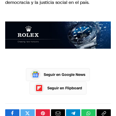
democracia y la justicia social en el país.
Seguir en Google News
Seguir en Flipboard