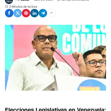
3 Minutos de lectura
Elecciones Legislativas en Venezuela: