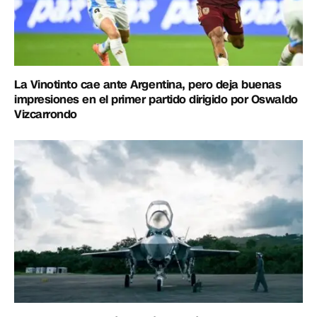
La Vinotinto cae ante Argentina, pero deja buenas
impresiones en el primer partido dirigido por Oswaldo
Vizcarrondo