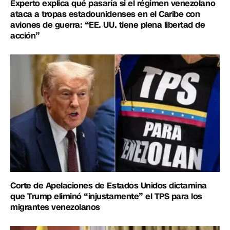
Experto explica qué pasaría si el régimen venezolano
ataca a tropas estadounidenses en el Caribe con
aviones de guerra: “EE. UU. tiene plena libertad de
acción”
Corte de Apelaciones de Estados Unidos dictamina
que Trump eliminó “injustamente” el TPS para los
migrantes venezolanos