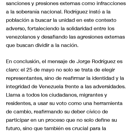
sanciones y presiones externas como infracciones
a la soberanía nacional. Rodríguez instó a la
población a buscar la unidad en este contexto
adverso, fortaleciendo la solidaridad entre los
venezolanos y desafiando las agresiones externas
que buscan dividir a la nación.
En conclusión, el mensaje de Jorge Rodríguez es
claro: el 25 de mayo no solo se trata de elegir
representantes, sino de reafirmar la identidad y la
integridad de Venezuela frente a las adversidades.
Llama a todos los ciudadanos, migrantes y
residentes, a usar su voto como una herramienta
de cambio, reafirmando su deber cívico de
participar en un proceso que no solo define su
futuro, sino que también es crucial para la