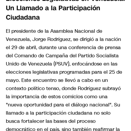
Un Llamado a la Participación
Ciudadana
El presidente de la Asamblea Nacional de
Venezuela, Jorge Rodríguez, se dirigió a la nación
el 29 de abril, durante una conferencia de prensa
del Comando de Campaña del Partido Socialista
Unido de Venezuela (PSUV), enfocándose en las
elecciones legislativas programadas para el 25 de
mayo. Este encuentro se llevó a cabo en un
contexto político tenso, donde Rodríguez subrayó
la importancia de estos comicios como una
"nueva oportunidad para el diálogo nacional". Su
llamado a la participación ciudadana no solo
busca fortalecer las bases del proceso
democrático en el país, sino también reafirmar la