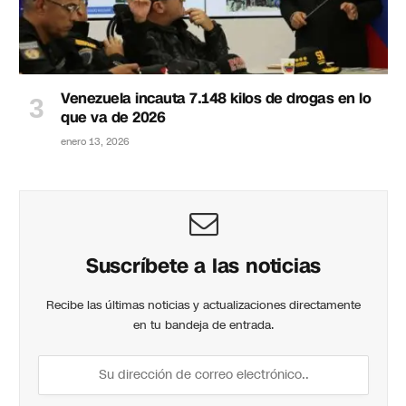
Venezuela incauta 7.148 kilos de drogas en lo
que va de 2026
enero 13, 2026
Suscríbete a las noticias
Recibe las últimas noticias y actualizaciones directamente
en tu bandeja de entrada.