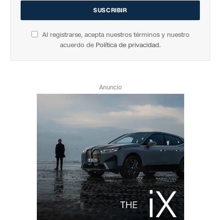
Al registrarse, acepta nuestros términos y nuestro
acuerdo de
Política de privacidad
.
Anuncio