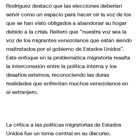
Rodríguez destacó que las elecciones deberían
servir como un espacio para hacer oír la voz de los
que se han visto obligados a abandonar su hogar
debido a la crisis. Reiteró que “nuestra voz sea la
voz de los migrantes venezolanos que están siendo
maltratados por el gobierno de Estados Unidos”.
Este enfoque en la problemática migratoria resalta
la interconexión entre la política interna y los
desafíos externos, reconociendo las duras
realidades que enfrentan muchos venezolanos en
el extranjero.
La crítica a las políticas migratorias de Estados
Unidos fue un tema central en su discurso.