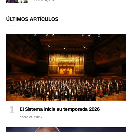
febrero 4, 2026
ÚLTIMOS ARTÍCULOS
El Sistema inicia su temporada 2026
enero 21, 2026