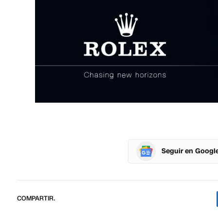
Seguir en Googl
COMPARTIR.