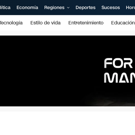
lítica
Economía
Regiones
Deportes
Sucesos
Hor
Tecnología
Estilo de vida
Entretenimiento
Educación