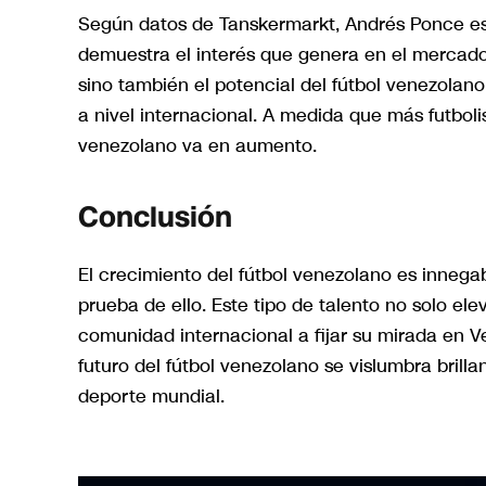
Según datos de Tanskermarkt, Andrés Ponce es
demuestra el interés que genera en el mercado fu
sino también el potencial del fútbol venezola
a nivel internacional. A medida que más futbol
venezolano va en aumento.
Conclusión
El crecimiento del fútbol venezolano es inne
prueba de ello. Este tipo de talento no solo elev
comunidad internacional a fijar su mirada en 
futuro del fútbol venezolano se vislumbra bril
deporte mundial.