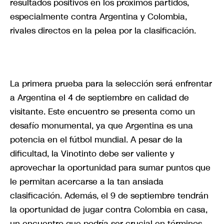
resultados positivos en los próximos partidos,
especialmente contra Argentina y Colombia,
rivales directos en la pelea por la clasificación.
La primera prueba para la selección será enfrentar
a Argentina el 4 de septiembre en calidad de
visitante. Este encuentro se presenta como un
desafío monumental, ya que Argentina es una
potencia en el fútbol mundial. A pesar de la
dificultad, la Vinotinto debe ser valiente y
aprovechar la oportunidad para sumar puntos que
le permitan acercarse a la tan ansiada
clasificación. Además, el 9 de septiembre tendrán
la oportunidad de jugar contra Colombia en casa,
un encuentro que podría ser crucial en términos