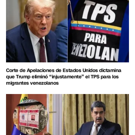
Corte de Apelaciones de Estados Unidos dictamina
que Trump eliminó “injustamente” el TPS para los
migrantes venezolanos