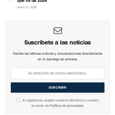
que va de 2026
enero 13, 2026
Suscríbete a las noticias
Recibe las últimas noticias y actualizaciones directamente
en tu bandeja de entrada.
Al registrarse, acepta nuestros términos y nuestro
acuerdo de
Política de privacidad
.