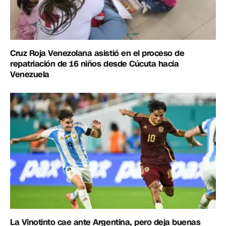
Cruz Roja Venezolana asistió en el proceso de
repatriación de 16 niños desde Cúcuta hacia
Venezuela
La Vinotinto cae ante Argentina, pero deja buenas