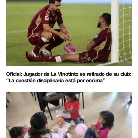
Oficial: Jugador de La Vinotinto es retirado de su club:
“La cuestión disciplinaria está por encima”