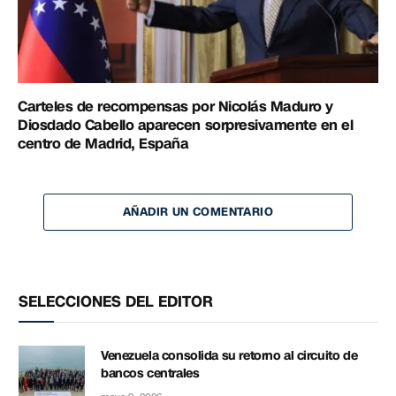
Carteles de recompensas por Nicolás Maduro y
Diosdado Cabello aparecen sorpresivamente en el
centro de Madrid, España
AÑADIR UN COMENTARIO
SELECCIONES DEL EDITOR
Venezuela consolida su retorno al circuito de
bancos centrales