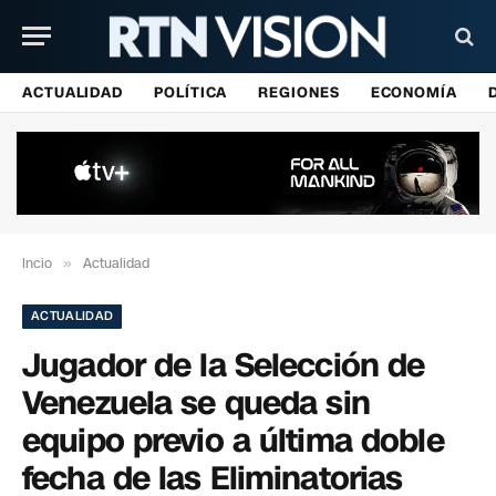
ACTUALIDAD
POLÍTICA
REGIONES
ECONOMÍA
Incio
»
Actualidad
ACTUALIDAD
Jugador de la Selección de
Venezuela se queda sin
equipo previo a última doble
fecha de las Eliminatorias