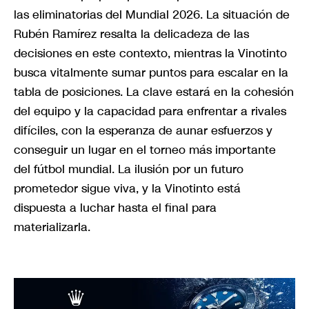
las eliminatorias del Mundial 2026. La situación de
Rubén Ramírez resalta la delicadeza de las
decisiones en este contexto, mientras la Vinotinto
busca vitalmente sumar puntos para escalar en la
tabla de posiciones. La clave estará en la cohesión
del equipo y la capacidad para enfrentar a rivales
difíciles, con la esperanza de aunar esfuerzos y
conseguir un lugar en el torneo más importante
del fútbol mundial. La ilusión por un futuro
prometedor sigue viva, y la Vinotinto está
dispuesta a luchar hasta el final para
materializarla.