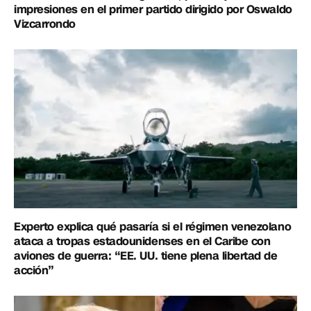
impresiones en el primer partido dirigido por Oswaldo
Vizcarrondo
Experto explica qué pasaría si el régimen venezolano
ataca a tropas estadounidenses en el Caribe con
aviones de guerra: “EE. UU. tiene plena libertad de
acción”