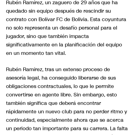
Rubén Ramírez, un zaguero de 29 años que ha
quedado sin equipo después de rescindir su
contrato con Bolívar FC de Bolivia. Esta coyuntura
no solo representa un desafío personal para el
jugador, sino que también impacta
significativamente en la planificación del equipo
en un momento tan vital.
Rubén Ramírez, tras un extenso proceso de
asesoría legal, ha conseguido liberarse de sus
obligaciones contractuales, lo que le permite
convertirse en agente libre. Sin embargo, esto
también significa que deberá encontrar
rápidamente un nuevo club para no perder ritmo y
continuidad, especialmente ahora que se acerca
un periodo tan importante para su carrera. La falta