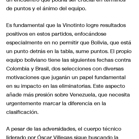
de puntos y el ánimo del equipo.
Es fundamental que la Vinotinto logre resultados
positivos en estos partidos, enfocándose
especialmente en no permitir que Bolivia, que está
un punto detrás en la tabla, sume puntos. El propio
equipo boliviano tiene las siguientes fechas contra
Colombia y Brasil, dos selecciones con diversas
motivaciones que jugarán un papel fundamental
en su impacto en las eliminatorias. Este aspecto
añade más presión sobre Venezuela, que necesita
urgentemente marcar la diferencia en la
clasificación.
A pesar de las adversidades, el cuerpo técnico
liderado por Óscar Villegas sigue buscando la