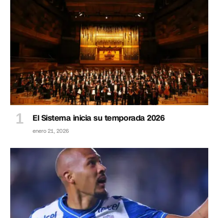
El Sistema inicia su temporada 2026
enero 21, 2026