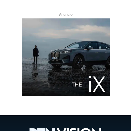
Anuncio