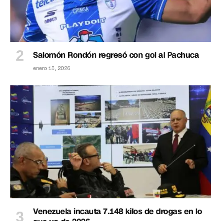
Salomón Rondón regresó con gol al Pachuca
enero 15, 2026
Venezuela incauta 7.148 kilos de drogas en lo