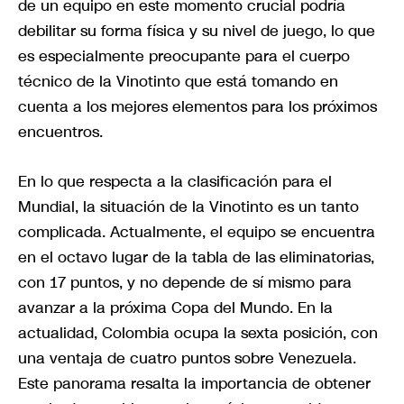
de un equipo en este momento crucial podría
debilitar su forma física y su nivel de juego, lo que
es especialmente preocupante para el cuerpo
técnico de la Vinotinto que está tomando en
cuenta a los mejores elementos para los próximos
encuentros.
En lo que respecta a la clasificación para el
Mundial, la situación de la Vinotinto es un tanto
complicada. Actualmente, el equipo se encuentra
en el octavo lugar de la tabla de las eliminatorias,
con 17 puntos, y no depende de sí mismo para
avanzar a la próxima Copa del Mundo. En la
actualidad, Colombia ocupa la sexta posición, con
una ventaja de cuatro puntos sobre Venezuela.
Este panorama resalta la importancia de obtener