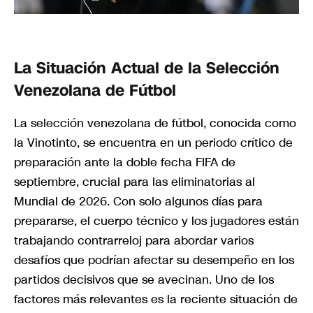
La Situación Actual de la Selección
Venezolana de Fútbol
La selección venezolana de fútbol, conocida como
la Vinotinto, se encuentra en un periodo crítico de
preparación ante la doble fecha FIFA de
septiembre, crucial para las eliminatorias al
Mundial de 2026. Con solo algunos días para
prepararse, el cuerpo técnico y los jugadores están
trabajando contrarreloj para abordar varios
desafíos que podrían afectar su desempeño en los
partidos decisivos que se avecinan. Uno de los
factores más relevantes es la reciente situación de