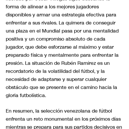
forma de alinear a los mejores jugadores
disponibles y armar una estrategia efectiva para
enfrentar a sus rivales. La quimera de conseguir
una plaza en el Mundial pasa por una mentalidad
positiva y un compromiso absoluto de cada
jugador, que debe esforzarse al máximo y estar
preparado física y mentalmente para enfrentar la
presión. La situación de Rubén Ramírez es un
recordatorio de la volatilidad del fútbol, y la
necesidad de adaptarse y superar cualquier
obstáculo que se presente en el camino hacia la
gloria futbolística.
En resumen, la selección venezolana de fútbol
enfrenta un reto monumental en los próximos días
mientras se prepara para sus partidos decisivos en