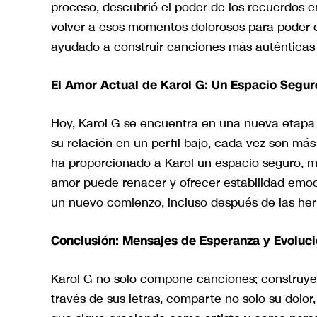
proceso, descubrió el poder de los recuerdos 
volver a esos momentos dolorosos para poder c
ayudado a construir canciones más auténticas 
El Amor Actual de Karol G: Un Espacio Segur
Hoy, Karol G se encuentra en una nueva etapa 
su relación en un perfil bajo, cada vez son más
ha proporcionado a Karol un espacio seguro, m
amor puede renacer y ofrecer estabilidad emocio
un nuevo comienzo, incluso después de las her
Conclusión: Mensajes de Esperanza y Evoluci
Karol G no solo compone canciones; construye
través de sus letras, comparte no solo su dolor