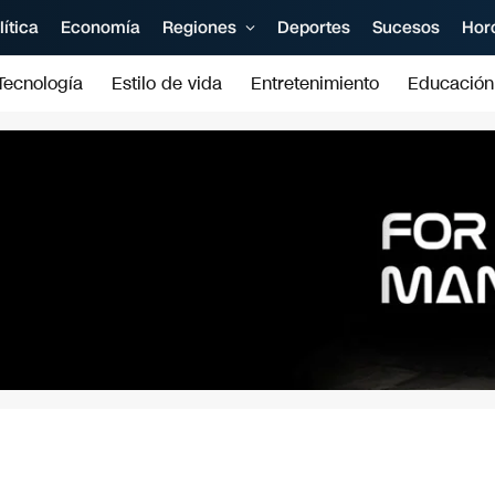
lítica
Economía
Regiones
Deportes
Sucesos
Hor
Tecnología
Estilo de vida
Entretenimiento
Educación