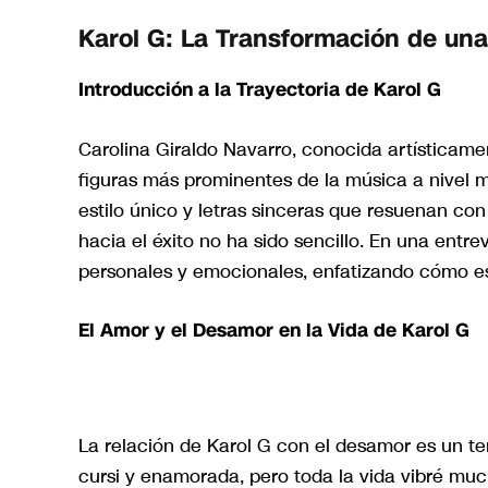
Karol G: La Transformación de una
Introducción a la Trayectoria de Karol G
Carolina Giraldo Navarro, conocida artísticame
figuras más prominentes de la música a nivel m
estilo único y letras sinceras que resuenan co
hacia el éxito no ha sido sencillo. En una entre
personales y emocionales, enfatizando cómo est
El Amor y el Desamor en la Vida de Karol G
La relación de Karol G con el desamor es un te
cursi y enamorada, pero toda la vida vibré muc