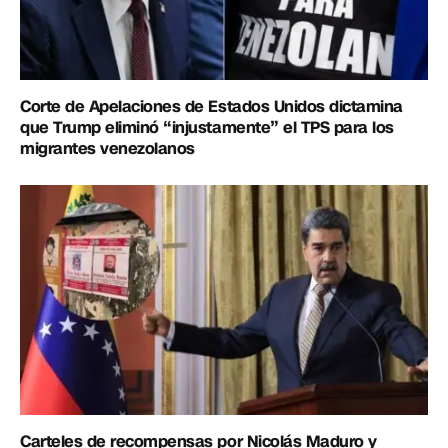
Corte de Apelaciones de Estados Unidos dictamina
que Trump eliminó “injustamente” el TPS para los
migrantes venezolanos
Carteles de recompensas por Nicolás Maduro y