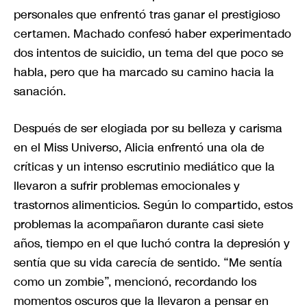
personales que enfrentó tras ganar el prestigioso
certamen. Machado confesó haber experimentado
dos intentos de suicidio, un tema del que poco se
habla, pero que ha marcado su camino hacia la
sanación.
Después de ser elogiada por su belleza y carisma
en el Miss Universo, Alicia enfrentó una ola de
críticas y un intenso escrutinio mediático que la
llevaron a sufrir problemas emocionales y
trastornos alimenticios. Según lo compartido, estos
problemas la acompañaron durante casi siete
años, tiempo en el que luchó contra la depresión y
sentía que su vida carecía de sentido. “Me sentía
como un zombie”, mencionó, recordando los
momentos oscuros que la llevaron a pensar en