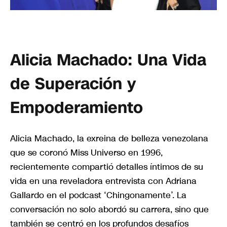
Alicia Machado: Una Vida
de Superación y
Empoderamiento
Alicia Machado, la exreina de belleza venezolana
que se coronó Miss Universo en 1996,
recientemente compartió detalles íntimos de su
vida en una reveladora entrevista con Adriana
Gallardo en el podcast ‘Chingonamente’. La
conversación no solo abordó su carrera, sino que
también se centró en los profundos desafíos