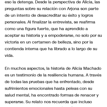
eso la detenga. Desde la perspectiva de Alicia, las
preguntas sobre su relación con Arjona son parte
de un intento de desacreditar su éxito y logros
personales. Al finalizar la entrevista, se reafirma
como una figura fuerte, que ha aprendido a
aceptar su historia y a empoderarse, no solo por su
victoria en un certamen de belleza, sino por la
contienda interna que ha librado a lo largo de su
vida.
En muchos aspectos, la historia de Alicia Machado
es un testimonio de la resiliencia humana. A través
de todas las pruebas que ha enfrentado, desde
sufrimientos emocionales hasta peleas con su
salud mental, ha encontrado formas de renacer y
superarse. Su relato nos recuerda que incluso