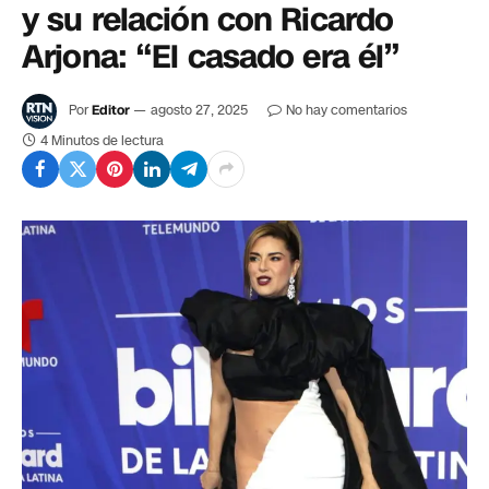
y su relación con Ricardo
Arjona: “El casado era él”
Por
Editor
agosto 27, 2025
No hay comentarios
4 Minutos de lectura