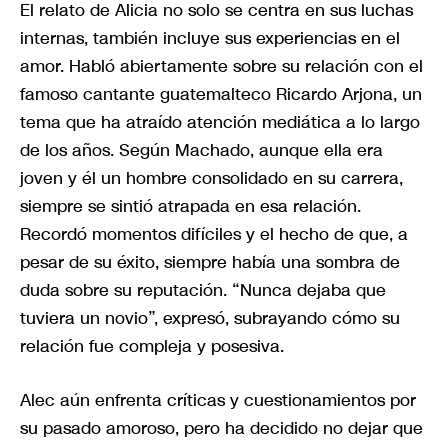
El relato de Alicia no solo se centra en sus luchas
internas, también incluye sus experiencias en el
amor. Habló abiertamente sobre su relación con el
famoso cantante guatemalteco Ricardo Arjona, un
tema que ha atraído atención mediática a lo largo
de los años. Según Machado, aunque ella era
joven y él un hombre consolidado en su carrera,
siempre se sintió atrapada en esa relación.
Recordó momentos difíciles y el hecho de que, a
pesar de su éxito, siempre había una sombra de
duda sobre su reputación. “Nunca dejaba que
tuviera un novio”, expresó, subrayando cómo su
relación fue compleja y posesiva.
Alec aún enfrenta críticas y cuestionamientos por
su pasado amoroso, pero ha decidido no dejar que