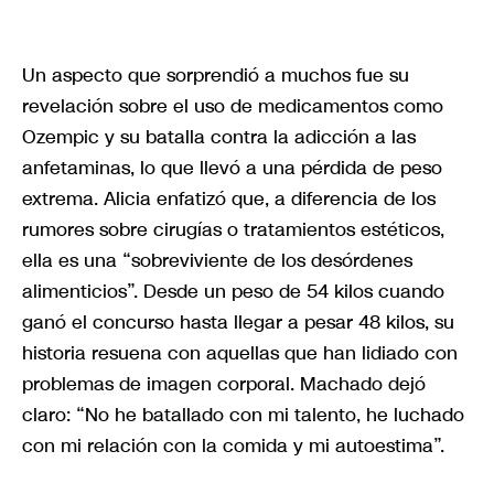
Un aspecto que sorprendió a muchos fue su
revelación sobre el uso de medicamentos como
Ozempic y su batalla contra la adicción a las
anfetaminas, lo que llevó a una pérdida de peso
extrema. Alicia enfatizó que, a diferencia de los
rumores sobre cirugías o tratamientos estéticos,
ella es una “sobreviviente de los desórdenes
alimenticios”. Desde un peso de 54 kilos cuando
ganó el concurso hasta llegar a pesar 48 kilos, su
historia resuena con aquellas que han lidiado con
problemas de imagen corporal. Machado dejó
claro: “No he batallado con mi talento, he luchado
con mi relación con la comida y mi autoestima”.