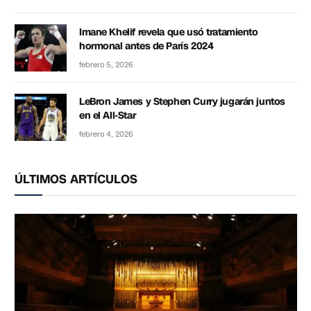
Imane Khelif revela que usó tratamiento
hormonal antes de París 2024
febrero 5, 2026
LeBron James y Stephen Curry jugarán juntos
en el All-Star
febrero 4, 2026
ÚLTIMOS ARTÍCULOS