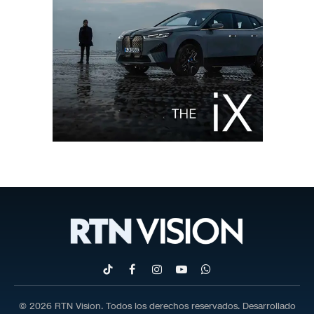
TikTok
Facebook
Instagram
YouTube
WhatsApp
© 2026 RTN Vision. Todos los derechos reservados. Desarrollado