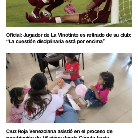
Oficial: Jugador de La Vinotinto es retirado de su club:
“La cuestión disciplinaria está por encima”
Cruz Roja Venezolana asistió en el proceso de
repatriación de 16 niños desde Cúcuta hacia