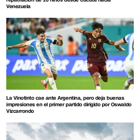
Venezuela
La Vinotinto cae ante Argentina, pero deja buenas
impresiones en el primer partido dirigido por Oswaldo
Vizcarrondo