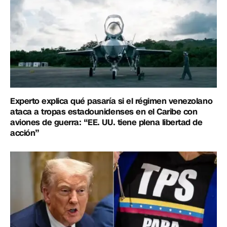
Experto explica qué pasaría si el régimen venezolano
ataca a tropas estadounidenses en el Caribe con
aviones de guerra: “EE. UU. tiene plena libertad de
acción”