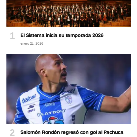
El Sistema inicia su temporada 2026
enero 21, 2026
Salomón Rondón regresó con gol al Pachuca