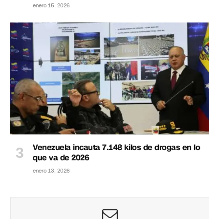
enero 15, 2026
Venezuela incauta 7.148 kilos de drogas en lo
que va de 2026
enero 13, 2026