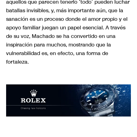
aquellos que parecen tenerlo ‘todo’ pueden luchar
batallas invisibles, y, más importante aún, que la
sanación es un proceso donde el amor propio y el
apoyo familiar juegan un papel esencial. A través
de su voz, Machado se ha convertido en una
inspiración para muchos, mostrando que la
vulnerabilidad es, en efecto, una forma de
fortaleza.