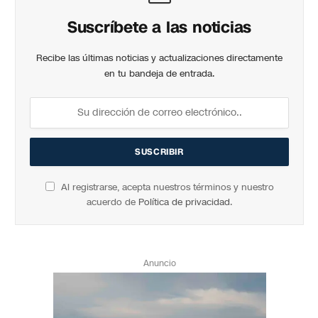
Suscríbete a las noticias
Recibe las últimas noticias y actualizaciones directamente
en tu bandeja de entrada.
Al registrarse, acepta nuestros términos y nuestro
acuerdo de
Política de privacidad
.
Anuncio