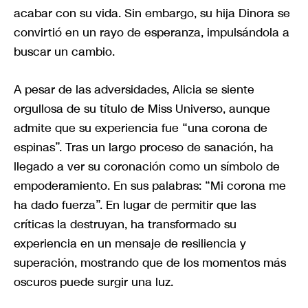
acabar con su vida. Sin embargo, su hija Dinora se
convirtió en un rayo de esperanza, impulsándola a
buscar un cambio.
A pesar de las adversidades, Alicia se siente
orgullosa de su título de Miss Universo, aunque
admite que su experiencia fue “una corona de
espinas”. Tras un largo proceso de sanación, ha
llegado a ver su coronación como un símbolo de
empoderamiento. En sus palabras: “Mi corona me
ha dado fuerza”. En lugar de permitir que las
críticas la destruyan, ha transformado su
experiencia en un mensaje de resiliencia y
superación, mostrando que de los momentos más
oscuros puede surgir una luz.