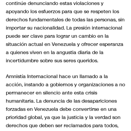
continúe denunciando estas violaciones y
apoyando los esfuerzos para que se respeten los
derechos fundamentales de todas las personas, sin
importar su nacionalidad. La presión internacional
puede ser clave para lograr un cambio en la
situación actual en Venezuela y ofrecer esperanza
a quienes viven en la angustia diaria de la
incertidumbre sobre sus seres queridos.
Amnistía Internacional hace un llamado a la
acción, instando a gobiernos y organizaciones a no
permanecer en silencio ante esta crisis
humanitaria. La denuncia de las desapariciones
forzadas en Venezuela debe convertirse en una
prioridad global, ya que la justicia y la verdad son
derechos que deben ser reclamados para todos,