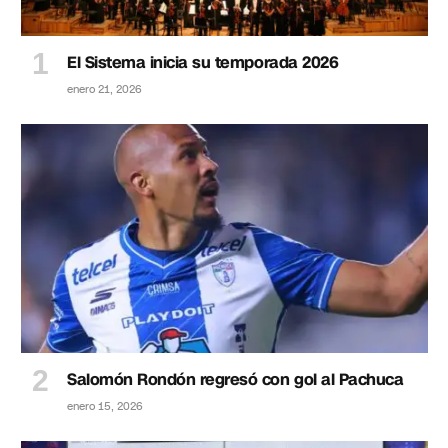
El Sistema inicia su temporada 2026
enero 21, 2026
Salomón Rondón regresó con gol al Pachuca
enero 15, 2026