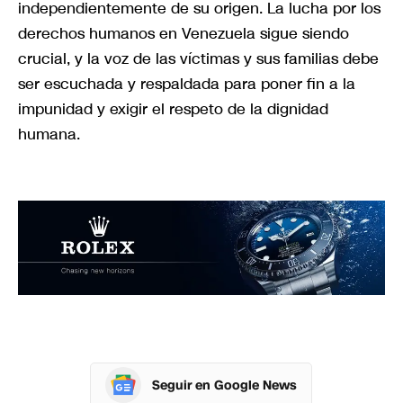
independientemente de su origen. La lucha por los
derechos humanos en Venezuela sigue siendo
crucial, y la voz de las víctimas y sus familias debe
ser escuchada y respaldada para poner fin a la
impunidad y exigir el respeto de la dignidad
humana.
Seguir en Google News