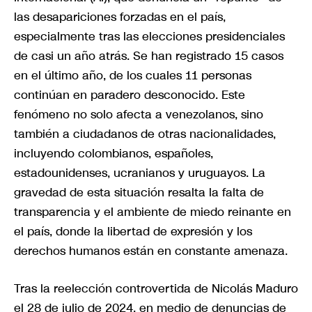
las desapariciones forzadas en el país,
especialmente tras las elecciones presidenciales
de casi un año atrás. Se han registrado 15 casos
en el último año, de los cuales 11 personas
continúan en paradero desconocido. Este
fenómeno no solo afecta a venezolanos, sino
también a ciudadanos de otras nacionalidades,
incluyendo colombianos, españoles,
estadounidenses, ucranianos y uruguayos. La
gravedad de esta situación resalta la falta de
transparencia y el ambiente de miedo reinante en
el país, donde la libertad de expresión y los
derechos humanos están en constante amenaza.
Tras la reelección controvertida de Nicolás Maduro
el 28 de julio de 2024, en medio de denuncias de