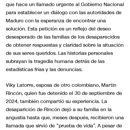
que hace un llamado urgente al Gobierno Nacional
para establecer un diálogo con las autoridades de
Maduro con la esperanza de encontrar una
solución. Esta petición es un reflejo del deseo
desesperado de las familias de los desaparecidos
de obtener respuestas y claridad sobre la situación
de sus seres queridos. Las historias personales
subrayan la tragedia humana detrás de las
estadísticas frías y las denuncias.
Viky Latorre, esposa de otro colombiano, Martín
Rincón, quien fue detenido el 30 de septiembre de
2024, también compartió su experiencia. La
desaparición de Rincón dejó a su familia en la
angustia hasta que, meses después, recibieron una
llamada que sirvió de “prueba de vida”. A pesar de