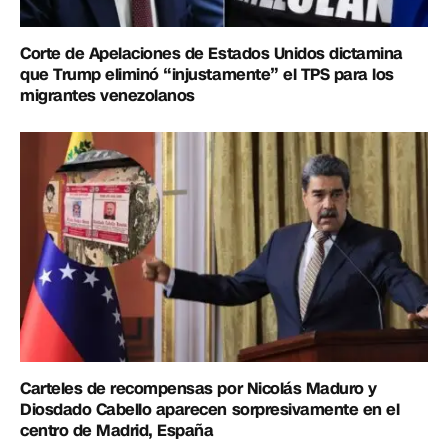
Corte de Apelaciones de Estados Unidos dictamina
que Trump eliminó “injustamente” el TPS para los
migrantes venezolanos
Carteles de recompensas por Nicolás Maduro y
Diosdado Cabello aparecen sorpresivamente en el
centro de Madrid, España