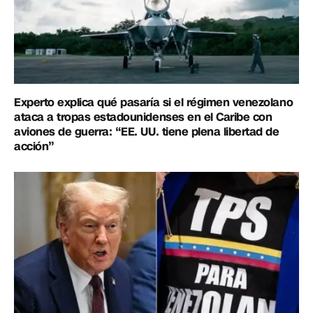
Experto explica qué pasaría si el régimen venezolano
ataca a tropas estadounidenses en el Caribe con
aviones de guerra: “EE. UU. tiene plena libertad de
acción”