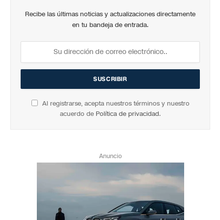
Recibe las últimas noticias y actualizaciones directamente
en tu bandeja de entrada.
Al registrarse, acepta nuestros términos y nuestro
acuerdo de
Política de privacidad
.
Anuncio