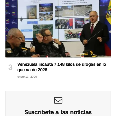
Venezuela incauta 7.148 kilos de drogas en lo
que va de 2026
enero 13, 2026
Suscríbete a las noticias