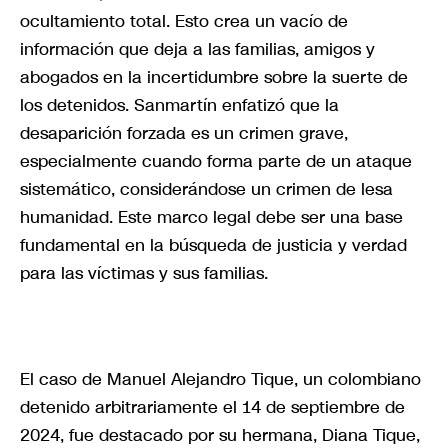
ocultamiento total. Esto crea un vacío de
información que deja a las familias, amigos y
abogados en la incertidumbre sobre la suerte de
los detenidos. Sanmartín enfatizó que la
desaparición forzada es un crimen grave,
especialmente cuando forma parte de un ataque
sistemático, considerándose un crimen de lesa
humanidad. Este marco legal debe ser una base
fundamental en la búsqueda de justicia y verdad
para las víctimas y sus familias.
El caso de Manuel Alejandro Tique, un colombiano
detenido arbitrariamente el 14 de septiembre de
2024, fue destacado por su hermana, Diana Tique,