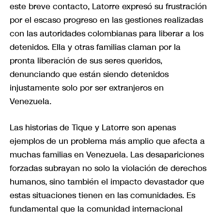
este breve contacto, Latorre expresó su frustración
por el escaso progreso en las gestiones realizadas
con las autoridades colombianas para liberar a los
detenidos. Ella y otras familias claman por la
pronta liberación de sus seres queridos,
denunciando que están siendo detenidos
injustamente solo por ser extranjeros en
Venezuela.
Las historias de Tique y Latorre son apenas
ejemplos de un problema más amplio que afecta a
muchas familias en Venezuela. Las desapariciones
forzadas subrayan no solo la violación de derechos
humanos, sino también el impacto devastador que
estas situaciones tienen en las comunidades. Es
fundamental que la comunidad internacional