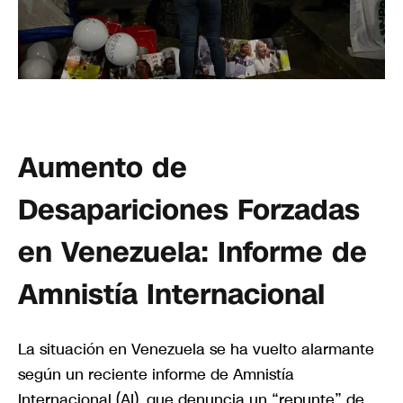
Aumento de
Desapariciones Forzadas
en Venezuela: Informe de
Amnistía Internacional
La situación en Venezuela se ha vuelto alarmante
según un reciente informe de Amnistía
Internacional (AI), que denuncia un “repunte” de