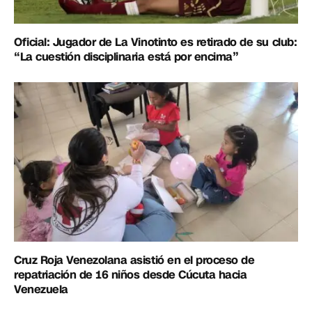
Oficial: Jugador de La Vinotinto es retirado de su club:
“La cuestión disciplinaria está por encima”
Cruz Roja Venezolana asistió en el proceso de
repatriación de 16 niños desde Cúcuta hacia
Venezuela