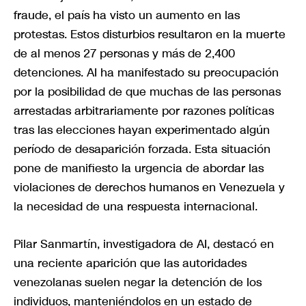
fraude, el país ha visto un aumento en las
protestas. Estos disturbios resultaron en la muerte
de al menos 27 personas y más de 2,400
detenciones. AI ha manifestado su preocupación
por la posibilidad de que muchas de las personas
arrestadas arbitrariamente por razones políticas
tras las elecciones hayan experimentado algún
período de desaparición forzada. Esta situación
pone de manifiesto la urgencia de abordar las
violaciones de derechos humanos en Venezuela y
la necesidad de una respuesta internacional.
Pilar Sanmartín, investigadora de AI, destacó en
una reciente aparición que las autoridades
venezolanas suelen negar la detención de los
individuos, manteniéndolos en un estado de