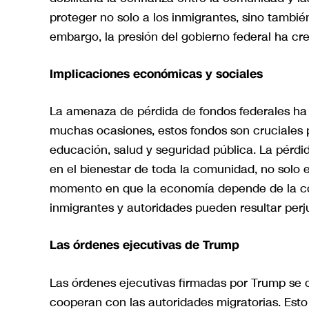
proteger no solo a los inmigrantes, sino tamb
embargo, la presión del gobierno federal ha cr
Implicaciones económicas y sociales
La amenaza de pérdida de fondos federales ha l
muchas ocasiones, estos fondos son cruciales 
educación, salud y seguridad pública. La pérdid
en el bienestar de toda la comunidad, no solo
momento en que la economía depende de la col
inmigrantes y autoridades pueden resultar perju
Las órdenes ejecutivas de Trump
Las órdenes ejecutivas firmadas por Trump se 
cooperan con las autoridades migratorias. Esto