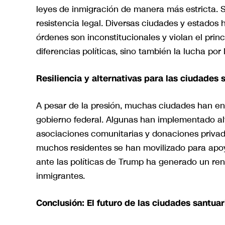
leyes de inmigración de manera más estricta. 
resistencia legal. Diversas ciudades y estad
órdenes son inconstitucionales y violan el princi
diferencias políticas, sino también la lucha por
Resiliencia y alternativas para las ciudades 
A pesar de la presión, muchas ciudades han e
gobierno federal. Algunas han implementado alte
asociaciones comunitarias y donaciones privad
muchos residentes se han movilizado para apo
ante las políticas de Trump ha generado un re
inmigrantes.
Conclusión: El futuro de las ciudades santuar