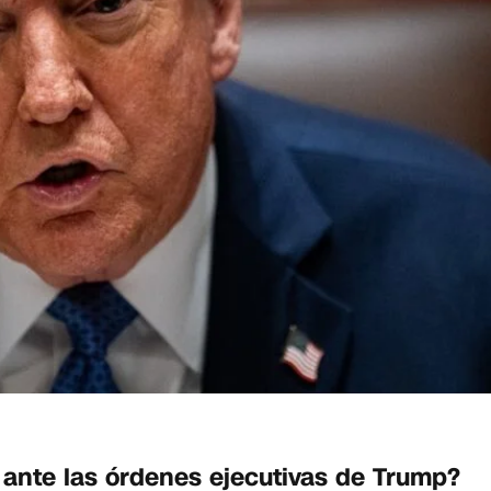
 ante las órdenes ejecutivas de Trump?