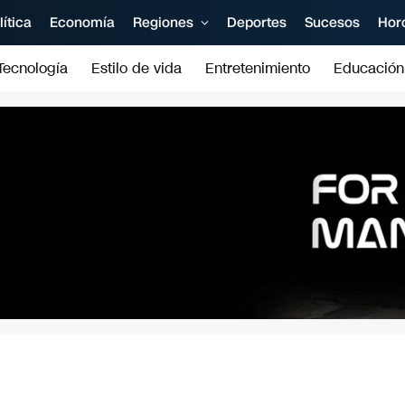
lítica
Economía
Regiones
Deportes
Sucesos
Hor
Tecnología
Estilo de vida
Entretenimiento
Educación