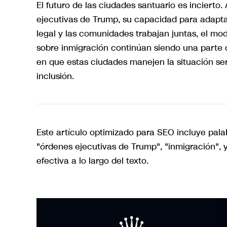
El futuro de las ciudades santuario es incierto.
ejecutivas de Trump, su capacidad para adaptar
legal y las comunidades trabajan juntas, el mo
sobre inmigración continúan siendo una parte ce
en que estas ciudades manejen la situación ser
inclusión.
Este artículo optimizado para SEO incluye pal
"órdenes ejecutivas de Trump", "inmigración", 
efectiva a lo largo del texto.