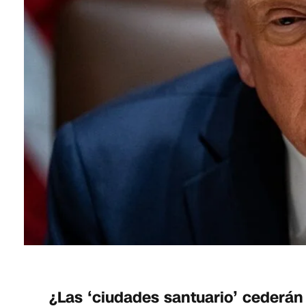
¿Las ‘ciudades santuario’ cederán