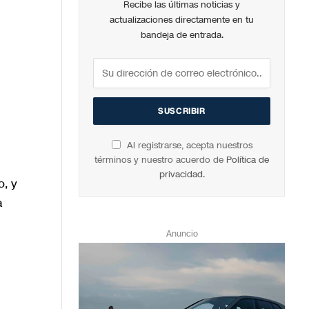
Recibe las últimas noticias y
actualizaciones directamente en tu
bandeja de entrada.
Al registrarse, acepta nuestros
términos y nuestro acuerdo de
Política de
privacidad
.
o, y
a
Anuncio