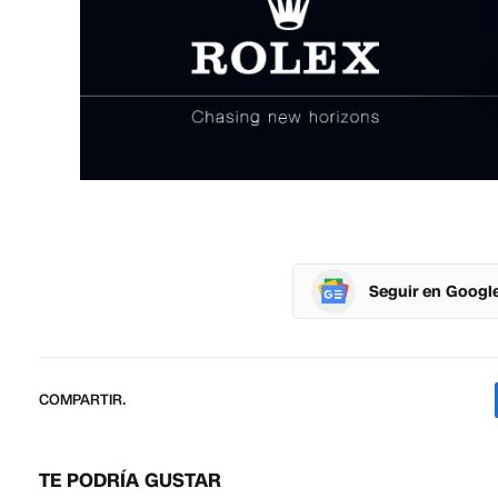
Seguir en Googl
COMPARTIR.
TE PODRÍA GUSTAR