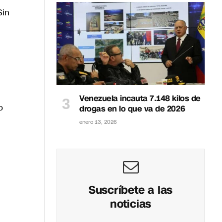
Sin
Venezuela incauta 7.148 kilos de
o
drogas en lo que va de 2026
enero 13, 2026
Suscríbete a las
noticias