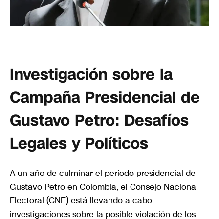
Investigación sobre la
Campaña Presidencial de
Gustavo Petro: Desafíos
Legales y Políticos
A un año de culminar el período presidencial de
Gustavo Petro en Colombia, el Consejo Nacional
Electoral (CNE) está llevando a cabo
investigaciones sobre la posible violación de los