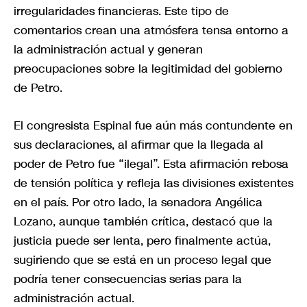
irregularidades financieras. Este tipo de
comentarios crean una atmósfera tensa entorno a
la administración actual y generan
preocupaciones sobre la legitimidad del gobierno
de Petro.
El congresista Espinal fue aún más contundente en
sus declaraciones, al afirmar que la llegada al
poder de Petro fue “ilegal”. Esta afirmación rebosa
de tensión política y refleja las divisiones existentes
en el país. Por otro lado, la senadora Angélica
Lozano, aunque también crítica, destacó que la
justicia puede ser lenta, pero finalmente actúa,
sugiriendo que se está en un proceso legal que
podría tener consecuencias serias para la
administración actual.