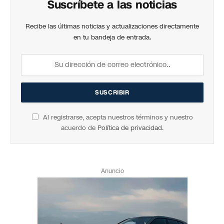
Suscríbete a las noticias
Recibe las últimas noticias y actualizaciones directamente
en tu bandeja de entrada.
Al registrarse, acepta nuestros términos y nuestro
acuerdo de
Política de privacidad
.
Anuncio