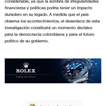
considerable, ya que la sombra de irregularidades
financieras y políticas podría tener un impacto
duradero en su legado. A medida que el país
observa los acontecimientos, el desenlace de esta
investigación constituirá un momento decisivo
para la democracia colombiana y para el futuro
político de su gobierno.