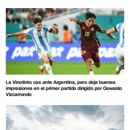
La Vinotinto cae ante Argentina, pero deja buenas
impresiones en el primer partido dirigido por Oswaldo
Vizcarrondo