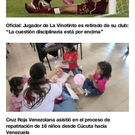
Oficial: Jugador de La Vinotinto es retirado de su club:
“La cuestión disciplinaria está por encima”
Cruz Roja Venezolana asistió en el proceso de
repatriación de 16 niños desde Cúcuta hacia
Venezuela