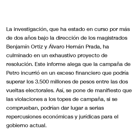
La investigación, que ha estado en curso por más
de dos años bajo la dirección de los magistrados
Benjamín Ortiz y Álvaro Hernán Prada, ha
culminado en un exhaustivo proyecto de
resolución. Este informe alega que la campaña de
Petro incurrió en un exceso financiero que podría
superar los 3.500 millones de pesos entre las dos
vueltas electorales. Así, se pone de manifiesto que
las violaciones a los topes de campaña, si se
comprueban, podrían dar lugar a serias
repercusiones económicas y jurídicas para el
gobierno actual.