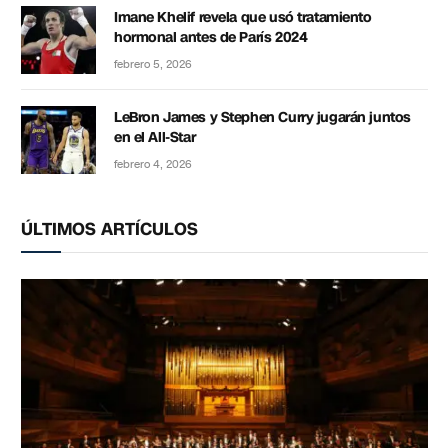
Imane Khelif revela que usó tratamiento
hormonal antes de París 2024
febrero 5, 2026
LeBron James y Stephen Curry jugarán juntos
en el All-Star
febrero 4, 2026
ÚLTIMOS ARTÍCULOS