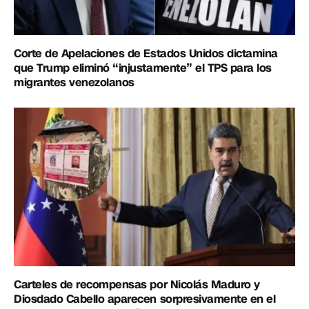
Corte de Apelaciones de Estados Unidos dictamina
que Trump eliminó “injustamente” el TPS para los
migrantes venezolanos
Carteles de recompensas por Nicolás Maduro y
Diosdado Cabello aparecen sorpresivamente en el