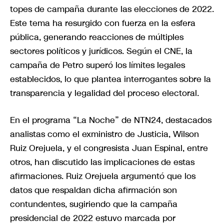
topes de campaña durante las elecciones de 2022.
Este tema ha resurgido con fuerza en la esfera
pública, generando reacciones de múltiples
sectores políticos y jurídicos. Según el CNE, la
campaña de Petro superó los límites legales
establecidos, lo que plantea interrogantes sobre la
transparencia y legalidad del proceso electoral.
En el programa “La Noche” de NTN24, destacados
analistas como el exministro de Justicia, Wilson
Ruiz Orejuela, y el congresista Juan Espinal, entre
otros, han discutido las implicaciones de estas
afirmaciones. Ruiz Orejuela argumentó que los
datos que respaldan dicha afirmación son
contundentes, sugiriendo que la campaña
presidencial de 2022 estuvo marcada por