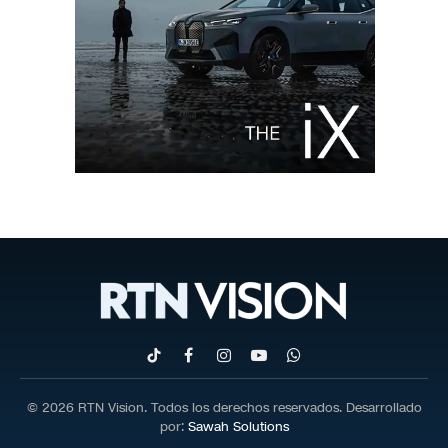
TikTok
Facebook
Instagram
YouTube
WhatsApp
© 2026 RTN Vision. Todos los derechos reservados. Desarrollado
por:
Sawah Solutions