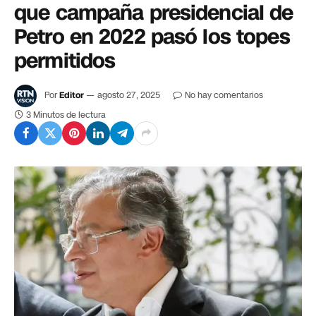
que campaña presidencial de
Petro en 2022 pasó los topes
permitidos
Por
Editor
agosto 27, 2025
No hay comentarios
3 Minutos de lectura