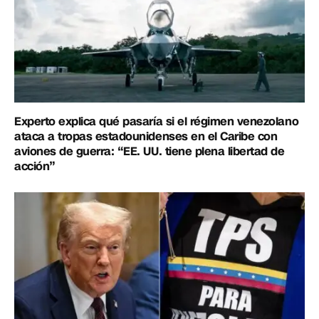
Experto explica qué pasaría si el régimen venezolano
ataca a tropas estadounidenses en el Caribe con
aviones de guerra: “EE. UU. tiene plena libertad de
acción”