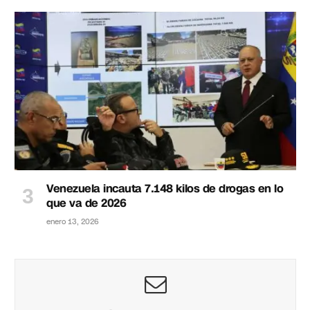
Venezuela incauta 7.148 kilos de drogas en lo
que va de 2026
enero 13, 2026