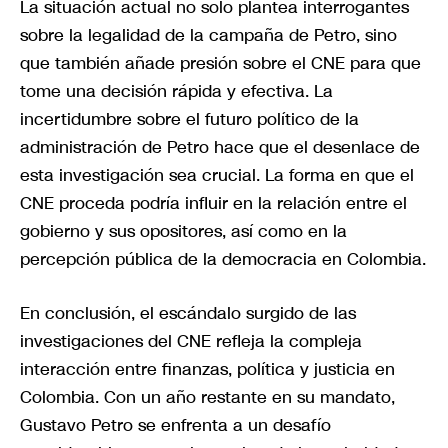
La situación actual no solo plantea interrogantes
sobre la legalidad de la campaña de Petro, sino
que también añade presión sobre el CNE para que
tome una decisión rápida y efectiva. La
incertidumbre sobre el futuro político de la
administración de Petro hace que el desenlace de
esta investigación sea crucial. La forma en que el
CNE proceda podría influir en la relación entre el
gobierno y sus opositores, así como en la
percepción pública de la democracia en Colombia.
En conclusión, el escándalo surgido de las
investigaciones del CNE refleja la compleja
interacción entre finanzas, política y justicia en
Colombia. Con un año restante en su mandato,
Gustavo Petro se enfrenta a un desafío