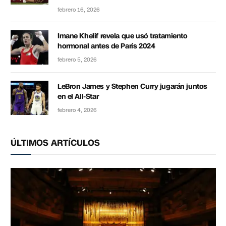
febrero 16, 2026
Imane Khelif revela que usó tratamiento
hormonal antes de París 2024
febrero 5, 2026
LeBron James y Stephen Curry jugarán juntos
en el All-Star
febrero 4, 2026
ÚLTIMOS ARTÍCULOS