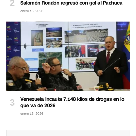
Salomón Rondón regresó con gol al Pachuca
enero 15, 2026
Venezuela incauta 7.148 kilos de drogas en lo
que va de 2026
enero 13, 2026