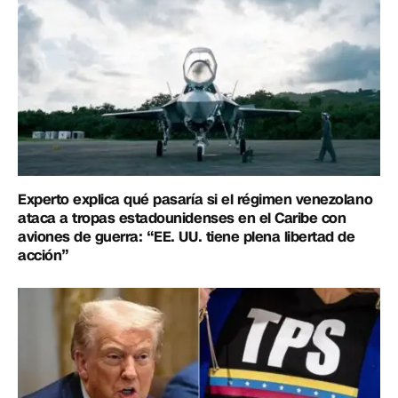
Experto explica qué pasaría si el régimen venezolano
ataca a tropas estadounidenses en el Caribe con
aviones de guerra: “EE. UU. tiene plena libertad de
acción”