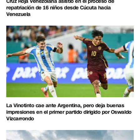
Cruz Roja Venezolana asistió en el proceso de
repatriación de 16 niños desde Cúcuta hacia
Venezuela
La Vinotinto cae ante Argentina, pero deja buenas
impresiones en el primer partido dirigido por Oswaldo
Vizcarrondo