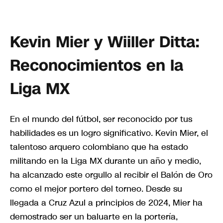
Kevin Mier y Wiiller Ditta:
Reconocimientos en la
Liga MX
En el mundo del fútbol, ser reconocido por tus
habilidades es un logro significativo. Kevin Mier, el
talentoso arquero colombiano que ha estado
militando en la Liga MX durante un año y medio,
ha alcanzado este orgullo al recibir el Balón de Oro
como el mejor portero del torneo. Desde su
llegada a Cruz Azul a principios de 2024, Mier ha
demostrado ser un baluarte en la portería,