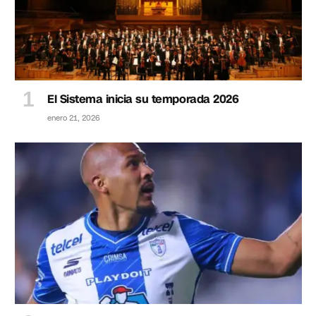
El Sistema inicia su temporada 2026
enero 21, 2026