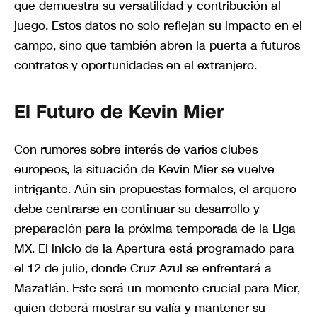
que demuestra su versatilidad y contribución al
juego. Estos datos no solo reflejan su impacto en el
campo, sino que también abren la puerta a futuros
contratos y oportunidades en el extranjero.
El Futuro de Kevin Mier
Con rumores sobre interés de varios clubes
europeos, la situación de Kevin Mier se vuelve
intrigante. Aún sin propuestas formales, el arquero
debe centrarse en continuar su desarrollo y
preparación para la próxima temporada de la Liga
MX. El inicio de la Apertura está programado para
el 12 de julio, donde Cruz Azul se enfrentará a
Mazatlán. Este será un momento crucial para Mier,
quien deberá mostrar su valía y mantener su