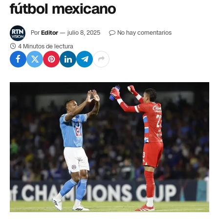
fútbol mexicano
Por
Editor
julio 8, 2025
No hay comentarios
4 Minutos de lectura