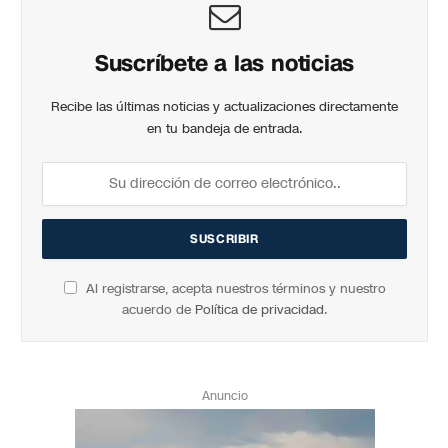
Suscríbete a las noticias
Recibe las últimas noticias y actualizaciones directamente
en tu bandeja de entrada.
Al registrarse, acepta nuestros términos y nuestro
acuerdo de
Política de privacidad
.
Anuncio