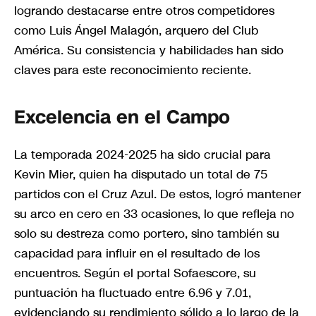
logrando destacarse entre otros competidores
como Luis Ángel Malagón, arquero del Club
América. Su consistencia y habilidades han sido
claves para este reconocimiento reciente.
Excelencia en el Campo
La temporada 2024-2025 ha sido crucial para
Kevin Mier, quien ha disputado un total de 75
partidos con el Cruz Azul. De estos, logró mantener
su arco en cero en 33 ocasiones, lo que refleja no
solo su destreza como portero, sino también su
capacidad para influir en el resultado de los
encuentros. Según el portal Sofaescore, su
puntuación ha fluctuado entre 6.96 y 7.01,
evidenciando su rendimiento sólido a lo largo de la