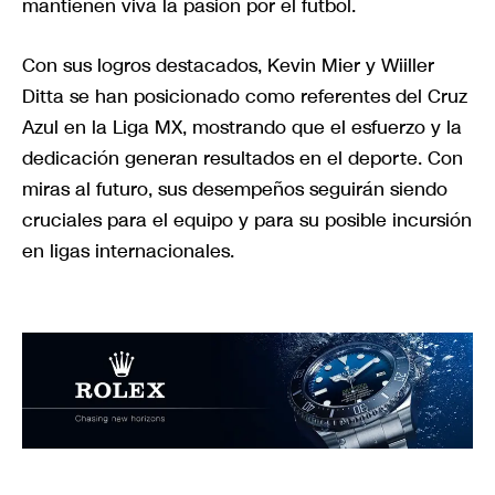
mantienen viva la pasión por el fútbol.
Con sus logros destacados, Kevin Mier y Wiiller
Ditta se han posicionado como referentes del Cruz
Azul en la Liga MX, mostrando que el esfuerzo y la
dedicación generan resultados en el deporte. Con
miras al futuro, sus desempeños seguirán siendo
cruciales para el equipo y para su posible incursión
en ligas internacionales.