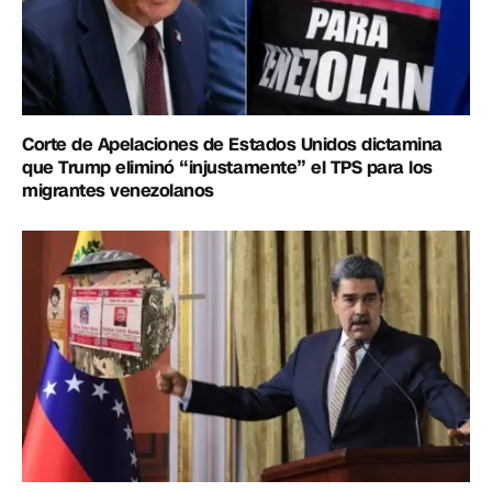
Corte de Apelaciones de Estados Unidos dictamina
que Trump eliminó “injustamente” el TPS para los
migrantes venezolanos