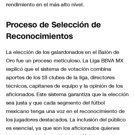
rendimiento en el más alto nivel.
Proceso de Selección de
Reconocimientos
La elección de los galardonados en el Balón de
Oro fue un proceso meticuloso. La Liga BBVA MX
explicó que el sistema de votación combina
aportes de los 18 clubes de la liga, directores
técnicos, capitanes de equipo y la opinión de los
aficionados. Este sistema garantiza que la elección
sea justa y que cada segmento del fútbol
mexicano tenga una voz en el reconocimiento de
los jugadores destacados. La inclusión del público
es esencial, ya que son los aficionados quienes