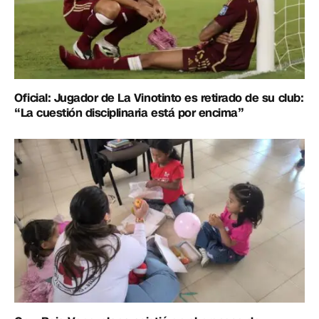
Oficial: Jugador de La Vinotinto es retirado de su club:
“La cuestión disciplinaria está por encima”