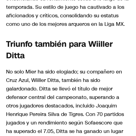
temporada. Su estilo de juego ha cautivado a los
aficionados y críticos, consolidando su estatus
como uno de los mejores arqueros en la Liga MX.
Triunfo también para Wiiller
Ditta
No solo Mier ha sido elogiado; su compañero en
Cruz Azul, Wiiller Ditta, también ha sido
galardonado. Ditta se llevó el título de mejor
defensor central del campeonato, superando a
otros jugadores destacados, incluido Joaquim
Henrique Pereira Silva de Tigres. Con 70 partidos
jugados y un rendimiento según Sofaescore que
ha superado el 7.05, Ditta se ha ganado un lugar