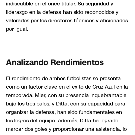
indiscutible en el once titular. Su seguridad y
liderazgo en la defensa han sido reconocidos y
valorados por los directores técnicos y aficionados
por igual.
Analizando Rendimientos
El rendimiento de ambos futbolistas se presenta
como un factor clave en el éxito de Cruz Azul en la
temporada. Mier, con su presencia inquebrantable
bajo los tres palos, y Ditta, con su capacidad para
organizar la defensa, han sido fundamentales en
los logros del equipo. Además, Ditta ha logrado
marcar dos goles y proporcionar una asistencia, lo