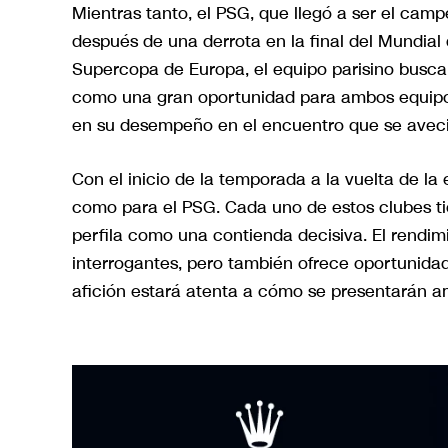
Mientras tanto, el PSG, que llegó a ser el cam
después de una derrota en la final del Mundial
Supercopa de Europa, el equipo parisino busca 
como una gran oportunidad para ambos equipos, 
en su desempeño en el encuentro que se avec
Con el inicio de la temporada a la vuelta de la
como para el PSG. Cada uno de estos clubes t
perfila como una contienda decisiva. El rendim
interrogantes, pero también ofrece oportunidade
afición estará atenta a cómo se presentarán 