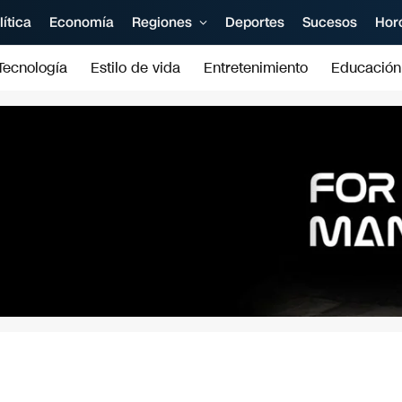
lítica
Economía
Regiones
Deportes
Sucesos
Hor
Tecnología
Estilo de vida
Entretenimiento
Educación