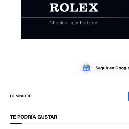
Seguir en Googl
COMPARTIR.
TE PODRÍA GUSTAR