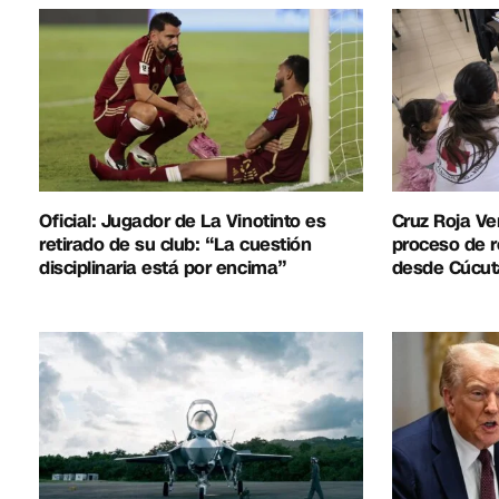
Oficial: Jugador de La Vinotinto es
Cruz Roja Ve
retirado de su club: “La cuestión
proceso de r
disciplinaria está por encima”
desde Cúcut