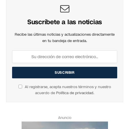
Suscríbete a las noticias
Recibe las últimas noticias y actualizaciones directamente
en tu bandeja de entrada.
Al registrarse, acepta nuestros términos y nuestro
acuerdo de
Política de privacidad
.
Anuncio