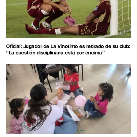
Oficial: Jugador de La Vinotinto es retirado de su club:
“La cuestión disciplinaria está por encima”