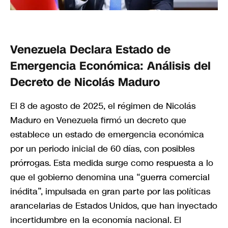
Venezuela Declara Estado de
Emergencia Económica: Análisis del
Decreto de Nicolás Maduro
El 8 de agosto de 2025, el régimen de Nicolás
Maduro en Venezuela firmó un decreto que
establece un estado de emergencia económica
por un periodo inicial de 60 días, con posibles
prórrogas. Esta medida surge como respuesta a lo
que el gobierno denomina una “guerra comercial
inédita”, impulsada en gran parte por las políticas
arancelarias de Estados Unidos, que han inyectado
incertidumbre en la economía nacional. El