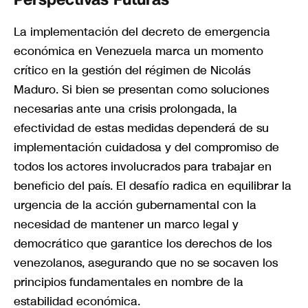
La implementación del decreto de emergencia
económica en Venezuela marca un momento
crítico en la gestión del régimen de Nicolás
Maduro. Si bien se presentan como soluciones
necesarias ante una crisis prolongada, la
efectividad de estas medidas dependerá de su
implementación cuidadosa y del compromiso de
todos los actores involucrados para trabajar en
beneficio del país. El desafío radica en equilibrar la
urgencia de la acción gubernamental con la
necesidad de mantener un marco legal y
democrático que garantice los derechos de los
venezolanos, asegurando que no se socaven los
principios fundamentales en nombre de la
estabilidad económica.