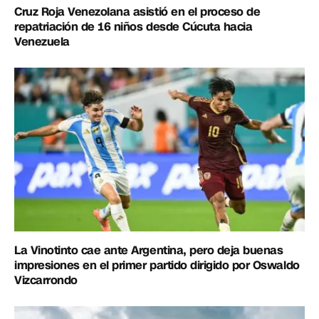
Cruz Roja Venezolana asistió en el proceso de
repatriación de 16 niños desde Cúcuta hacia
Venezuela
La Vinotinto cae ante Argentina, pero deja buenas
impresiones en el primer partido dirigido por Oswaldo
Vizcarrondo