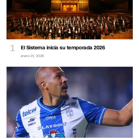
El Sistema inicia su temporada 2026
enero 21, 2026