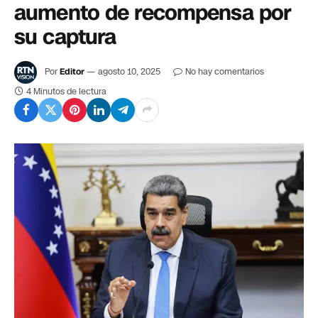
aumento de recompensa por
su captura
Por
Editor
agosto 10, 2025
No hay comentarios
4 Minutos de lectura