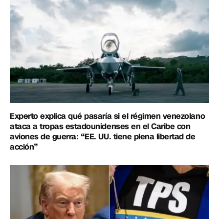
Experto explica qué pasaría si el régimen venezolano
ataca a tropas estadounidenses en el Caribe con
aviones de guerra: “EE. UU. tiene plena libertad de
acción”