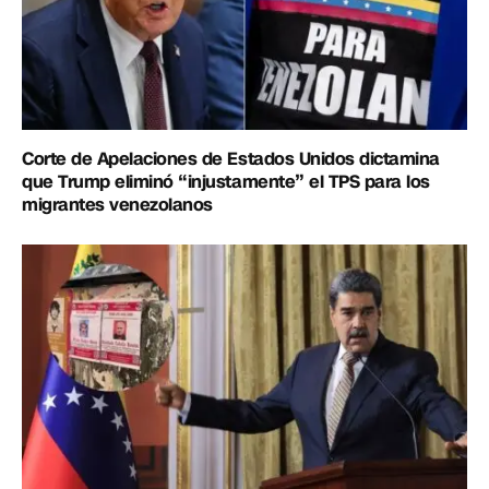
Corte de Apelaciones de Estados Unidos dictamina
que Trump eliminó “injustamente” el TPS para los
migrantes venezolanos