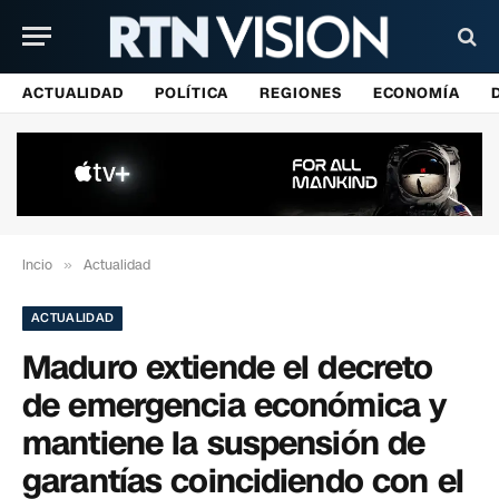
ACTUALIDAD
POLÍTICA
REGIONES
ECONOMÍA
Incio
»
Actualidad
ACTUALIDAD
Maduro extiende el decreto
de emergencia económica y
mantiene la suspensión de
garantías coincidiendo con el