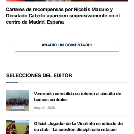
Carteles de recompensas por Nicolás Maduro y
Diosdado Cabello aparecen sorpresivamente en el
centro de Madrid, España
AÑADIR UN COMENTARIO
SELECCIONES DEL EDITOR
Venezuela consolida su retorno al circuito de
bancos centrales
mayo 9, 2026
Oficial: Jugador de La Vinotinto es retirado de
su club: “La cuestión disciplinaria está por