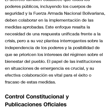
poderes públicos, incluyendo los cuerpos de
seguridad y la Fuerza Armada Nacional Bolivariana,
deben colaborar en la implementación de las
medidas aprobadas. Este enfoque resalta la
necesidad de una respuesta unificada frente a la
crisis, pero a su vez plantea interrogantes sobre la
independencia de los poderes y la posibilidad de
que se prioricen los intereses del régimen sobre el
bienestar del pueblo. El papel de las instituciones
en situaciones de emergencia es crucial, y su
efectiva colaboración es vital para el éxito o
fracaso de estas medidas.
Control Constitucional y
Publicaciones Oficiales