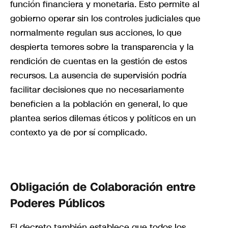
función financiera y monetaria. Esto permite al
gobierno operar sin los controles judiciales que
normalmente regulan sus acciones, lo que
despierta temores sobre la transparencia y la
rendición de cuentas en la gestión de estos
recursos. La ausencia de supervisión podría
facilitar decisiones que no necesariamente
beneficien a la población en general, lo que
plantea serios dilemas éticos y políticos en un
contexto ya de por sí complicado.
Obligación de Colaboración entre
Poderes Públicos
El decreto también establece que todos los