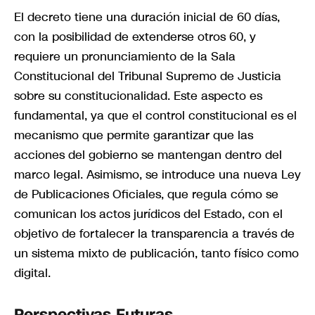
El decreto tiene una duración inicial de 60 días,
con la posibilidad de extenderse otros 60, y
requiere un pronunciamiento de la Sala
Constitucional del Tribunal Supremo de Justicia
sobre su constitucionalidad. Este aspecto es
fundamental, ya que el control constitucional es el
mecanismo que permite garantizar que las
acciones del gobierno se mantengan dentro del
marco legal. Asimismo, se introduce una nueva Ley
de Publicaciones Oficiales, que regula cómo se
comunican los actos jurídicos del Estado, con el
objetivo de fortalecer la transparencia a través de
un sistema mixto de publicación, tanto físico como
digital.
Perspectivas Futuras