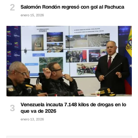
Salomón Rondón regresó con gol al Pachuca
enero 15, 2026
Venezuela incauta 7.148 kilos de drogas en lo
que va de 2026
enero 13, 2026