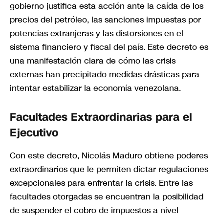
gobierno justifica esta acción ante la caída de los
precios del petróleo, las sanciones impuestas por
potencias extranjeras y las distorsiones en el
sistema financiero y fiscal del país. Este decreto es
una manifestación clara de cómo las crisis
externas han precipitado medidas drásticas para
intentar estabilizar la economía venezolana.
Facultades Extraordinarias para el
Ejecutivo
Con este decreto, Nicolás Maduro obtiene poderes
extraordinarios que le permiten dictar regulaciones
excepcionales para enfrentar la crisis. Entre las
facultades otorgadas se encuentran la posibilidad
de suspender el cobro de impuestos a nivel