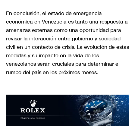
En conclusión, el estado de emergencia
económica en Venezuela es tanto una respuesta a
amenazas externas como una oportunidad para
revisar la interacción entre gobierno y sociedad
civil en un contexto de crisis. La evolución de estas
medidas y su impacto en la vida de los
venezolanos serán cruciales para determinar el
rumbo del país en los próximos meses.