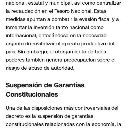
nacional, estatal y municipal, así como centralizar
la recaudación en el Tesoro Nacional. Estas
medidas apuntan a combatir la evasión fiscal y a
fomentar la inversión tanto nacional como
internacional, enfocándose en la necesidad
urgente de revitalizar el aparato productivo del
país. Sin embargo, el otorgamiento de tales
poderes también genera preocupación sobre el
riesgo de abuso de autoridad.
Suspensión de Garantías
Constitucionales
Una de las disposiciones más controversiales del
decreto es la suspensión de garantías
constitucionales relacionadas con la economía, la