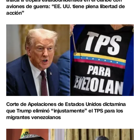
aviones de guerra: “EE. UU. tiene plena libertad de
acción”
Corte de Apelaciones de Estados Unidos dictamina
que Trump eliminó “injustamente” el TPS para los
migrantes venezolanos