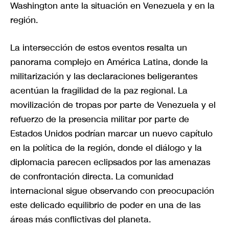
Washington ante la situación en Venezuela y en la
región.
La intersección de estos eventos resalta un
panorama complejo en América Latina, donde la
militarización y las declaraciones beligerantes
acentúan la fragilidad de la paz regional. La
movilización de tropas por parte de Venezuela y el
refuerzo de la presencia militar por parte de
Estados Unidos podrían marcar un nuevo capítulo
en la política de la región, donde el diálogo y la
diplomacia parecen eclipsados por las amenazas
de confrontación directa. La comunidad
internacional sigue observando con preocupación
este delicado equilibrio de poder en una de las
áreas más conflictivas del planeta.