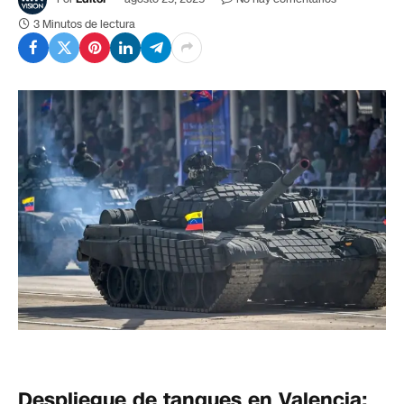
3 Minutos de lectura
Despliegue de tanques en Valencia: