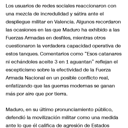
Los usuarios de redes sociales reaccionaron con
una mezcla de incredulidad y sátira ante el
despliegue militar en Valencia. Algunos recordaron
las ocasiones en las que Maduro ha exhibido a las
Fuerzas Armadas en desfiles, mientras otros
cuestionaron la verdadera capacidad operativa de
estos tanques. Comentarios como “Esos catanares
ni echándoles aceite 3 en 1 aguantan” reflejan el
escepticismo sobre la efectividad de la Fuerza
Armada Nacional en un posible conflicto real,
enfatizando que las guerras modernas se ganan
más por aire que por tierra.
Maduro, en su último pronunciamiento público,
defendió la movilización militar como una medida
ante lo que él califica de agresión de Estados