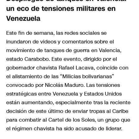
un eco de tensiones militares en
Venezuela
Este fin de semana, las redes sociales se
inundaron de videos y comentarios sobre el
movimiento de tanques de guerra en Valencia,
estado Carabobo. Este evento, dirigido por el
gobernador chavista Rafael Lacava, coincide con
el alistamiento de las “Milicias bolivarianas”
convocado por Nicolás Maduro. Las tensiones
estratégicas entre Venezuela y Estados Unidos
están aumentando, especialmente tras la reciente
decisión de este último de enviar tropas al Caribe
para combatir al Cartel de los Soles, un grupo que
el régimen chavista ha sido acusado de liderar.