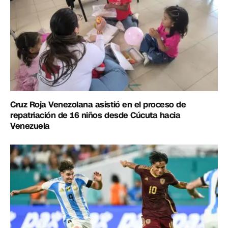
Cruz Roja Venezolana asistió en el proceso de
repatriación de 16 niños desde Cúcuta hacia
Venezuela