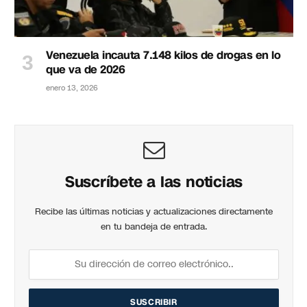
Venezuela incauta 7.148 kilos de drogas en lo
que va de 2026
enero 13, 2026
Suscríbete a las noticias
Recibe las últimas noticias y actualizaciones directamente
en tu bandeja de entrada.