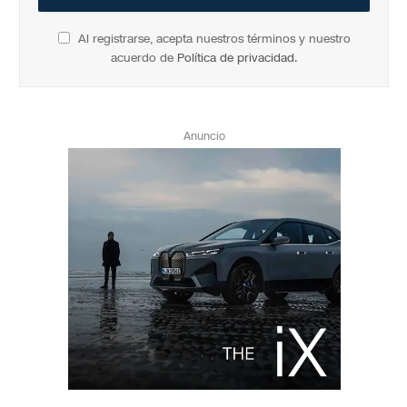
Al registrarse, acepta nuestros términos y nuestro
acuerdo de
Política de privacidad
.
Anuncio