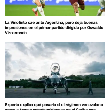
La Vinotinto cae ante Argentina, pero deja buenas
impresiones en el primer partido dirigido por Oswaldo
Vizcarrondo
Experto explica qué pasaría si el régimen venezolano
ataca a tropas estadounidenses en el Caribe con