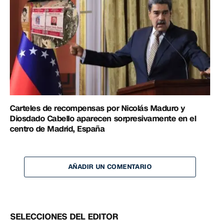
Carteles de recompensas por Nicolás Maduro y
Diosdado Cabello aparecen sorpresivamente en el
centro de Madrid, España
AÑADIR UN COMENTARIO
SELECCIONES DEL EDITOR