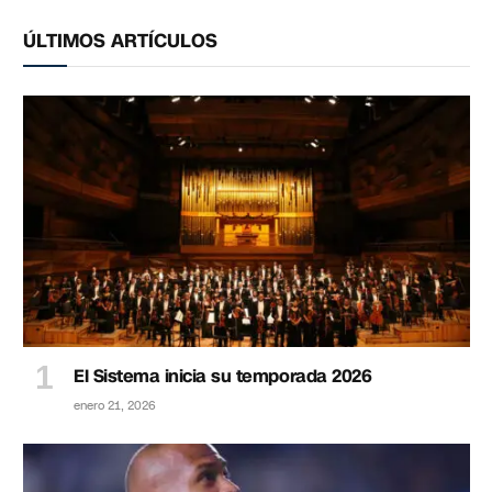
ÚLTIMOS ARTÍCULOS
El Sistema inicia su temporada 2026
enero 21, 2026