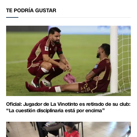
electrónico
enlac
TE PODRÍA GUSTAR
Oficial: Jugador de La Vinotinto es retirado de su club:
“La cuestión disciplinaria está por encima”