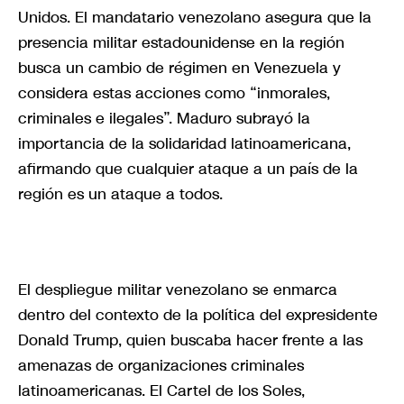
Unidos. El mandatario venezolano asegura que la
presencia militar estadounidense en la región
busca un cambio de régimen en Venezuela y
considera estas acciones como “inmorales,
criminales e ilegales”. Maduro subrayó la
importancia de la solidaridad latinoamericana,
afirmando que cualquier ataque a un país de la
región es un ataque a todos.
El despliegue militar venezolano se enmarca
dentro del contexto de la política del expresidente
Donald Trump, quien buscaba hacer frente a las
amenazas de organizaciones criminales
latinoamericanas. El Cartel de los Soles,