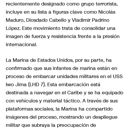
recientemente designado como grupo terrorista,
incluye en su lista a figuras clave como Nicolás
Maduro, Diosdado Cabello y Vladimir Padrino
López. Este movimiento trata de consolidar una
imagen de fuerza y resistencia frente a la presión
internacional.
La Marina de Estados Unidos, por su parte, ha
confirmado que sus infantes de marina están en
proceso de embarcar unidades militares en el USS
Iwo Jima (LHD 7). Esta embarcación está
destinada a navegar en el Caribe y se ha equipado
con vehículos y material táctico. A través de sus
plataformas sociales, la Marina ha compartido
imágenes del proceso, mostrando un despliegue
militar que subraya la preocupación de