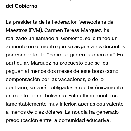
del Gobierno
La presidenta de la Federación Venezolana de
Maestros (FVM), Carmen Teresa Márquez, ha
realizado un llamado al Gobierno, solicitando un
aumento en el monto que se asigna a los docentes
por concepto del “bono de guerra económica”. En
particular, Márquez ha propuesto que se les
paguen al menos dos meses de este bono como
compensación por las vacaciones, o de lo
contrario, se verán obligados a recibir únicamente
un monto de mil bolívares. Este último monto es
lamentablemente muy inferior, apenas equivalente
a menos de diez dólares. La noticia ha generado
preocupación entre la comunidad educativa.