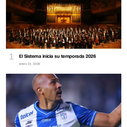
El Sistema inicia su temporada 2026
enero 21, 2026