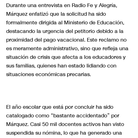
Durante una entrevista en Radio Fe y Alegría,
Márquez enfatizó que la solicitud ha sido
formalmente dirigida al Ministerio de Educación,
destacando la urgencia del petitorio debido a la
proximidad del pago vacacional. Este reclamo no
es meramente administrativo, sino que refleja una
situación de crisis que afecta a los educadores y
sus familias, quienes han estado lidiando con
situaciones económicas precarias.
El año escolar que está por concluir ha sido
catalogado como “bastante accidentado” por
Márquez. Casi 50 mil docentes activos han visto
suspendida su nómina, lo que ha generado una