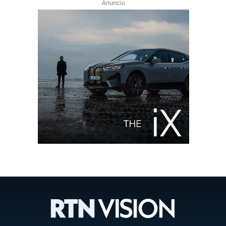
Anuncio