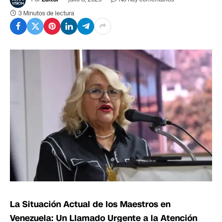
3 Minutos de lectura
La Situación Actual de los Maestros en
Venezuela: Un Llamado Urgente a la Atención