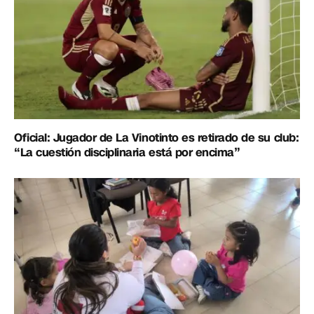
Oficial: Jugador de La Vinotinto es retirado de su club:
“La cuestión disciplinaria está por encima”