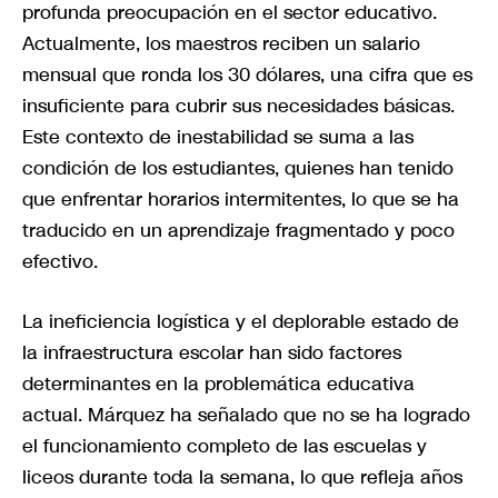
profunda preocupación en el sector educativo.
Actualmente, los maestros reciben un salario
mensual que ronda los 30 dólares, una cifra que es
insuficiente para cubrir sus necesidades básicas.
Este contexto de inestabilidad se suma a las
condición de los estudiantes, quienes han tenido
que enfrentar horarios intermitentes, lo que se ha
traducido en un aprendizaje fragmentado y poco
efectivo.
La ineficiencia logística y el deplorable estado de
la infraestructura escolar han sido factores
determinantes en la problemática educativa
actual. Márquez ha señalado que no se ha logrado
el funcionamiento completo de las escuelas y
liceos durante toda la semana, lo que refleja años