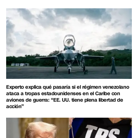
Experto explica qué pasaría si el régimen venezolano
ataca a tropas estadounidenses en el Caribe con
aviones de guerra: “EE. UU. tiene plena libertad de
acción”