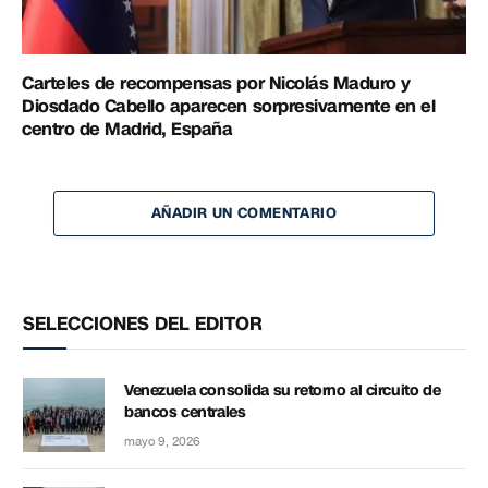
Carteles de recompensas por Nicolás Maduro y
Diosdado Cabello aparecen sorpresivamente en el
centro de Madrid, España
AÑADIR UN COMENTARIO
SELECCIONES DEL EDITOR
Venezuela consolida su retorno al circuito de
bancos centrales
mayo 9, 2026