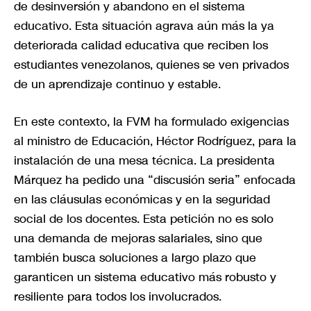
de desinversión y abandono en el sistema
educativo. Esta situación agrava aún más la ya
deteriorada calidad educativa que reciben los
estudiantes venezolanos, quienes se ven privados
de un aprendizaje continuo y estable.
En este contexto, la FVM ha formulado exigencias
al ministro de Educación, Héctor Rodríguez, para la
instalación de una mesa técnica. La presidenta
Márquez ha pedido una “discusión seria” enfocada
en las cláusulas económicas y en la seguridad
social de los docentes. Esta petición no es solo
una demanda de mejoras salariales, sino que
también busca soluciones a largo plazo que
garanticen un sistema educativo más robusto y
resiliente para todos los involucrados.