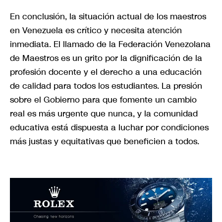
En conclusión, la situación actual de los maestros
en Venezuela es crítico y necesita atención
inmediata. El llamado de la Federación Venezolana
de Maestros es un grito por la dignificación de la
profesión docente y el derecho a una educación
de calidad para todos los estudiantes. La presión
sobre el Gobierno para que fomente un cambio
real es más urgente que nunca, y la comunidad
educativa está dispuesta a luchar por condiciones
más justas y equitativas que beneficien a todos.