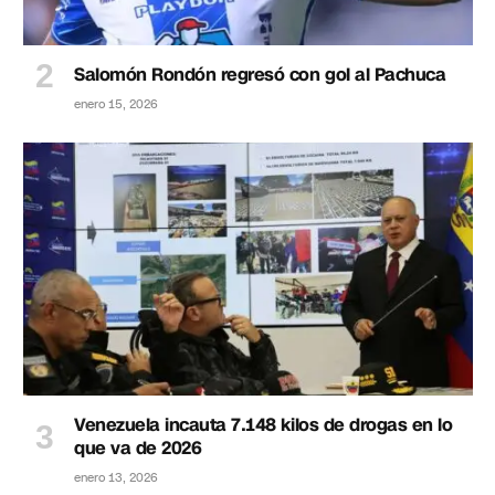
Salomón Rondón regresó con gol al Pachuca
enero 15, 2026
Venezuela incauta 7.148 kilos de drogas en lo
que va de 2026
enero 13, 2026