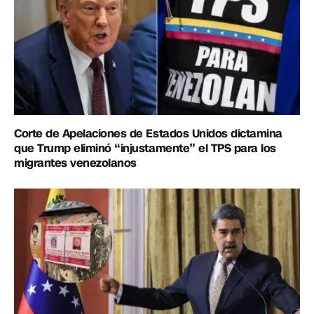
Corte de Apelaciones de Estados Unidos dictamina
que Trump eliminó “injustamente” el TPS para los
migrantes venezolanos