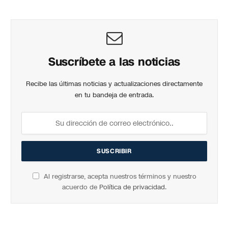
Suscríbete a las noticias
Recibe las últimas noticias y actualizaciones directamente
en tu bandeja de entrada.
Al registrarse, acepta nuestros términos y nuestro
acuerdo de
Política de privacidad
.