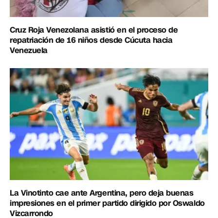
Cruz Roja Venezolana asistió en el proceso de
repatriación de 16 niños desde Cúcuta hacia
Venezuela
La Vinotinto cae ante Argentina, pero deja buenas
impresiones en el primer partido dirigido por Oswaldo
Vizcarrondo