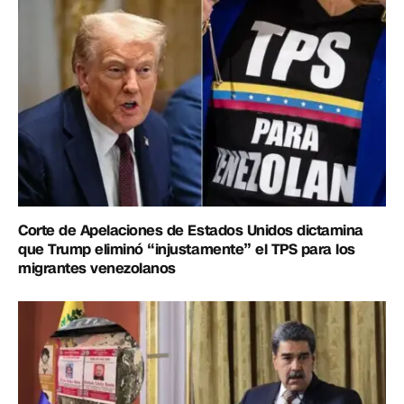
Corte de Apelaciones de Estados Unidos dictamina
que Trump eliminó “injustamente” el TPS para los
migrantes venezolanos