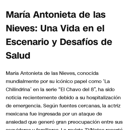
María Antonieta de las
Nieves: Una Vida en el
Escenario y Desafíos de
Salud
María Antonieta de las Nieves, conocida
mundialmente por su icónico papel como ‘La
Chilindrina’ en la serie “El Chavo del 8”, ha sido
noticia recientemente debido a su hospitalización
de emergencia. Según fuentes cercanas, la actriz
mexicana fue ingresada por un ataque de
ansiedad que generó gran preocupación entre sus