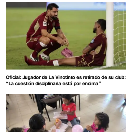
Oficial: Jugador de La Vinotinto es retirado de su club:
“La cuestión disciplinaria está por encima”