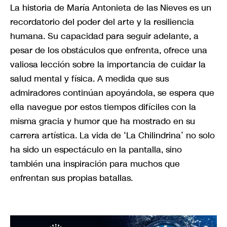
La historia de María Antonieta de las Nieves es un
recordatorio del poder del arte y la resiliencia
humana. Su capacidad para seguir adelante, a
pesar de los obstáculos que enfrenta, ofrece una
valiosa lección sobre la importancia de cuidar la
salud mental y física. A medida que sus
admiradores continúan apoyándola, se espera que
ella navegue por estos tiempos difíciles con la
misma gracia y humor que ha mostrado en su
carrera artística. La vida de ‘La Chilindrina’ no solo
ha sido un espectáculo en la pantalla, sino
también una inspiración para muchos que
enfrentan sus propias batallas.