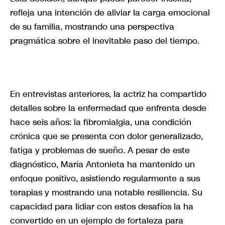
refleja una intención de aliviar la carga emocional
de su familia, mostrando una perspectiva
pragmática sobre el inevitable paso del tiempo.
En entrevistas anteriores, la actriz ha compartido
detalles sobre la enfermedad que enfrenta desde
hace seis años: la fibromialgia, una condición
crónica que se presenta con dolor generalizado,
fatiga y problemas de sueño. A pesar de este
diagnóstico, María Antonieta ha mantenido un
enfoque positivo, asistiendo regularmente a sus
terapias y mostrando una notable resiliencia. Su
capacidad para lidiar con estos desafíos la ha
convertido en un ejemplo de fortaleza para