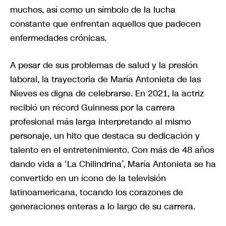
muchos, así como un símbolo de la lucha
constante que enfrentan aquellos que padecen
enfermedades crónicas.
A pesar de sus problemas de salud y la presión
laboral, la trayectoria de María Antonieta de las
Nieves es digna de celebrarse. En 2021, la actriz
recibió un récord Guinness por la carrera
profesional más larga interpretando al mismo
personaje, un hito que destaca su dedicación y
talento en el entretenimiento. Con más de 48 años
dando vida a ‘La Chilindrina’, María Antonieta se ha
convertido en un ícono de la televisión
latinoamericana, tocando los corazones de
generaciones enteras a lo largo de su carrera.