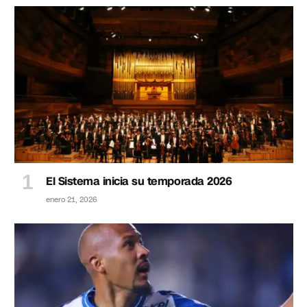
El Sistema inicia su temporada 2026
enero 21, 2026