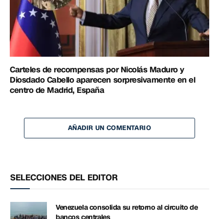
Carteles de recompensas por Nicolás Maduro y
Diosdado Cabello aparecen sorpresivamente en el
centro de Madrid, España
AÑADIR UN COMENTARIO
SELECCIONES DEL EDITOR
Venezuela consolida su retorno al circuito de
bancos centrales