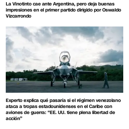
La Vinotinto cae ante Argentina, pero deja buenas
impresiones en el primer partido dirigido por Oswaldo
Vizcarrondo
Experto explica qué pasaría si el régimen venezolano
ataca a tropas estadounidenses en el Caribe con
aviones de guerra: “EE. UU. tiene plena libertad de
acción”