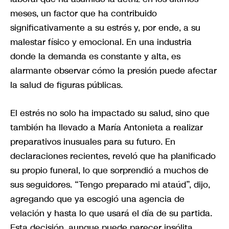
meses, un factor que ha contribuido
significativamente a su estrés y, por ende, a su
malestar físico y emocional. En una industria
donde la demanda es constante y alta, es
alarmante observar cómo la presión puede afectar
la salud de figuras públicas.
El estrés no solo ha impactado su salud, sino que
también ha llevado a María Antonieta a realizar
preparativos inusuales para su futuro. En
declaraciones recientes, reveló que ha planificado
su propio funeral, lo que sorprendió a muchos de
sus seguidores. “Tengo preparado mi ataúd”, dijo,
agregando que ya escogió una agencia de
velación y hasta lo que usará el día de su partida.
Esta decisión, aunque puede parecer insólita,