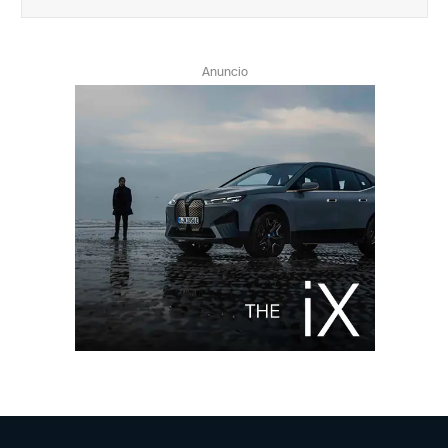
Anuncio