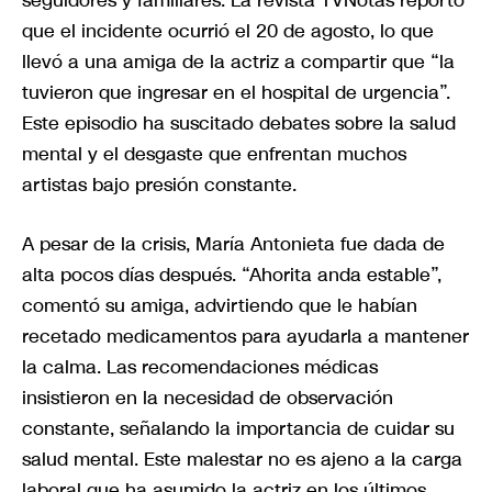
seguidores y familiares. La revista TVNotas reportó
que el incidente ocurrió el 20 de agosto, lo que
llevó a una amiga de la actriz a compartir que “la
tuvieron que ingresar en el hospital de urgencia”.
Este episodio ha suscitado debates sobre la salud
mental y el desgaste que enfrentan muchos
artistas bajo presión constante.
A pesar de la crisis, María Antonieta fue dada de
alta pocos días después. “Ahorita anda estable”,
comentó su amiga, advirtiendo que le habían
recetado medicamentos para ayudarla a mantener
la calma. Las recomendaciones médicas
insistieron en la necesidad de observación
constante, señalando la importancia de cuidar su
salud mental. Este malestar no es ajeno a la carga
laboral que ha asumido la actriz en los últimos