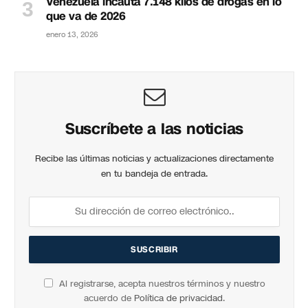
Venezuela incauta 7.148 kilos de drogas en lo
que va de 2026
enero 13, 2026
Suscríbete a las noticias
Recibe las últimas noticias y actualizaciones directamente
en tu bandeja de entrada.
Al registrarse, acepta nuestros términos y nuestro
acuerdo de
Política de privacidad
.