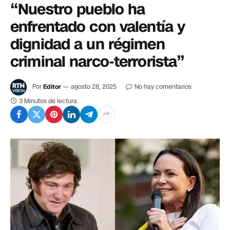
“Nuestro pueblo ha
enfrentado con valentía y
dignidad a un régimen
criminal narco-terrorista”
Por
Editor
agosto 28, 2025
No hay comentarios
3 Minutos de lectura