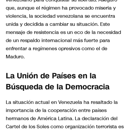
que, aunque el régimen ha provocado miseria y
violencia, la sociedad venezolana se encuentra
unida y decidida a cambiar su situación. Este
mensaje de resistencia es un eco de la necesidad
de un respaldo internacional más fuerte para
enfrentar a regímenes opresivos como el de
Maduro.
La Unión de Países en la
Búsqueda de la Democracia
La situación actual en Venezuela ha resaltado la
importancia de la cooperación entre países
hermanos de América Latina. La declaración del
Cartel de los Soles como organización terrorista es