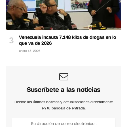
Venezuela incauta 7.148 kilos de drogas en lo
que va de 2026
enero 13, 2026
Suscríbete a las noticias
Recibe las últimas noticias y actualizaciones directamente
en tu bandeja de entrada.