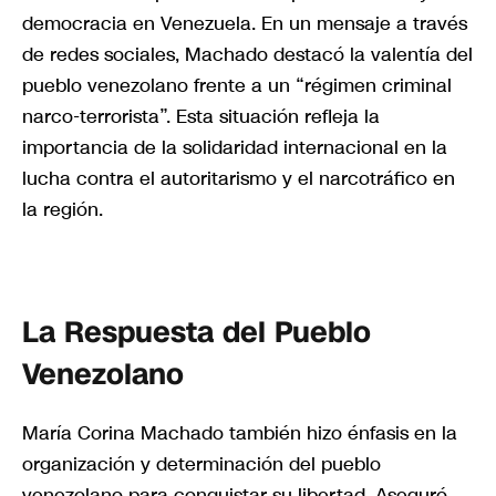
democracia en Venezuela. En un mensaje a través
de redes sociales, Machado destacó la valentía del
pueblo venezolano frente a un “régimen criminal
narco-terrorista”. Esta situación refleja la
importancia de la solidaridad internacional en la
lucha contra el autoritarismo y el narcotráfico en
la región.
La Respuesta del Pueblo
Venezolano
María Corina Machado también hizo énfasis en la
organización y determinación del pueblo
venezolano para conquistar su libertad. Aseguró