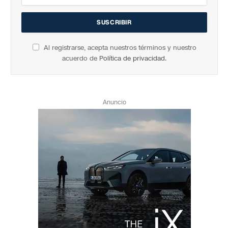
Al registrarse, acepta nuestros términos y nuestro
acuerdo de
Política de privacidad
.
Anuncio