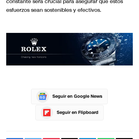
constante será crucial para asegurar que estos
esfuerzos sean sostenibles y efectivos.
Seguir en Google News
Seguir en Flipboard