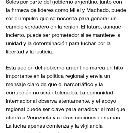
Soles por parte del gobierno argentino, junto con
la firmeza de líderes como Milei y Machado, puede
ser el impulso que se necesita para generar un
cambio verdadero en la región. El futuro, aunque
incierto, puede ser prometedor si se mantiene la
unidad y la determinación para luchar por la
libertad y la justicia.
Esta acción del gobierno argentino marca un hito
importante en la política regional y envía un
mensaje claro de que el narcotráfico y la
corrupción no serán tolerados. La comunidad
internacional observa atentamente, y el apoyo
regional puede ser clave para erradicar el mal que
afecta a Venezuela y a otras naciones cercanas.
La lucha apenas comienza y la vigilancia