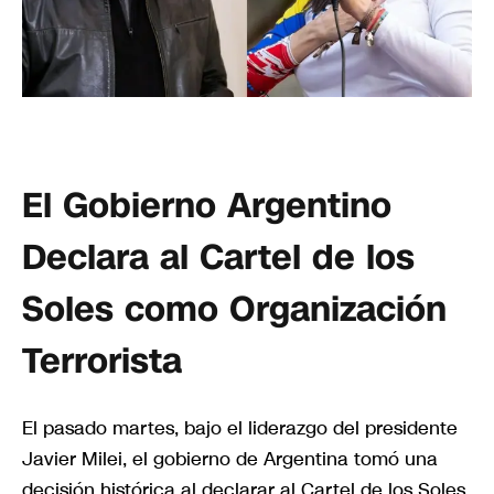
El Gobierno Argentino
Declara al Cartel de los
Soles como Organización
Terrorista
El pasado martes, bajo el liderazgo del presidente
Javier Milei, el gobierno de Argentina tomó una
decisión histórica al declarar al Cartel de los Soles