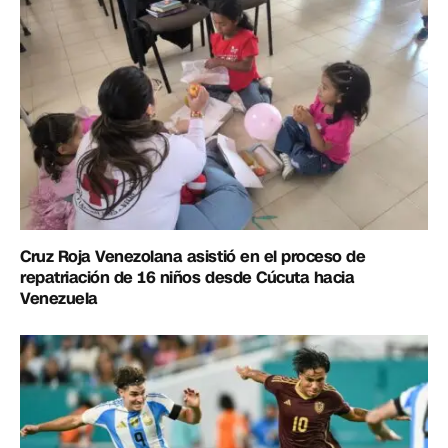
Cruz Roja Venezolana asistió en el proceso de
repatriación de 16 niños desde Cúcuta hacia
Venezuela