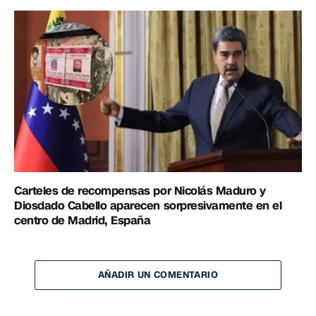
Carteles de recompensas por Nicolás Maduro y
Diosdado Cabello aparecen sorpresivamente en el
centro de Madrid, España
AÑADIR UN COMENTARIO