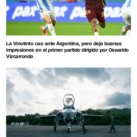
La Vinotinto cae ante Argentina, pero deja buenas
impresiones en el primer partido dirigido por Oswaldo
Vizcarrondo