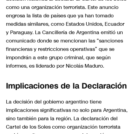
como una organización terrorista. Este anuncio
engrosa la lista de países que ya han tomado
medidas similares, como Estados Unidos, Ecuador
y Paraguay. La Cancillería de Argentina emitió un
comunicado donde se mencionan las “sanciones
financieras y restricciones operativas” que se
impondrán a este grupo criminal, que según
informes, es liderado por Nicolás Maduro.
Implicaciones de la Declaración
La decisión del gobierno argentino tiene
implicaciones significativas no solo para Argentina,
sino también para la región. La declaración del
Cartel de los Soles como organización terrorista