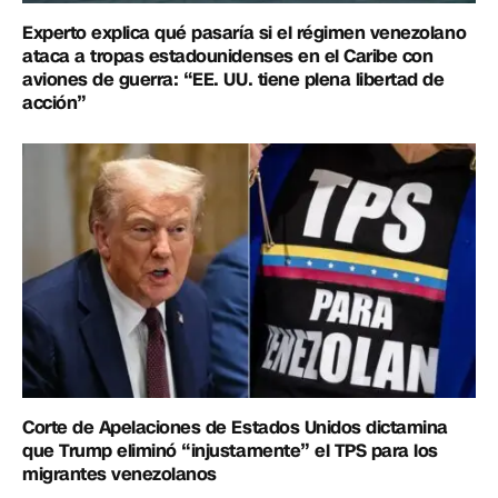
Experto explica qué pasaría si el régimen venezolano
ataca a tropas estadounidenses en el Caribe con
aviones de guerra: “EE. UU. tiene plena libertad de
acción”
Corte de Apelaciones de Estados Unidos dictamina
que Trump eliminó “injustamente” el TPS para los
migrantes venezolanos