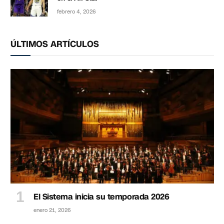
febrero 4, 2026
ÚLTIMOS ARTÍCULOS
El Sistema inicia su temporada 2026
enero 21, 2026