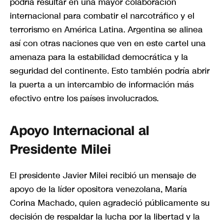
podría resultar en una mayor colaboración
internacional para combatir el narcotráfico y el
terrorismo en América Latina. Argentina se alinea
así con otras naciones que ven en este cartel una
amenaza para la estabilidad democrática y la
seguridad del continente. Esto también podría abrir
la puerta a un intercambio de información más
efectivo entre los países involucrados.
Apoyo Internacional al
Presidente Milei
El presidente Javier Milei recibió un mensaje de
apoyo de la líder opositora venezolana, María
Corina Machado, quien agradeció públicamente su
decisión de respaldar la lucha por la libertad y la