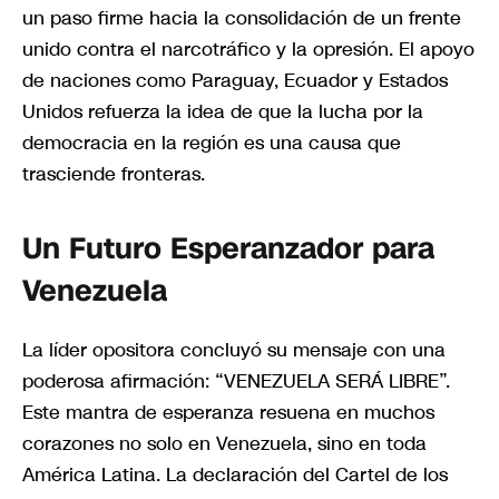
un paso firme hacia la consolidación de un frente
unido contra el narcotráfico y la opresión. El apoyo
de naciones como Paraguay, Ecuador y Estados
Unidos refuerza la idea de que la lucha por la
democracia en la región es una causa que
trasciende fronteras.
Un Futuro Esperanzador para
Venezuela
La líder opositora concluyó su mensaje con una
poderosa afirmación: “VENEZUELA SERÁ LIBRE”.
Este mantra de esperanza resuena en muchos
corazones no solo en Venezuela, sino en toda
América Latina. La declaración del Cartel de los