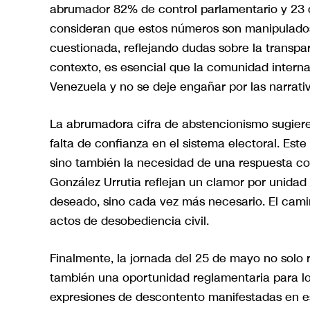
abrumador 82% de control parlamentario y 23 
consideran que estos números son manipulados
cuestionada, reflejando dudas sobre la transpar
contexto, es esencial que la comunidad interna
Venezuela y no se deje engañar por las narrati
La abrumadora cifra de abstencionismo sugiere 
falta de confianza en el sistema electoral. Este
sino también la necesidad de una respuesta co
González Urrutia reflejan un clamor por unidad 
deseado, sino cada vez más necesario. El cami
actos de desobediencia civil.
Finalmente, la jornada del 25 de mayo no solo 
también una oportunidad reglamentaria para lo
expresiones de descontento manifestadas en es