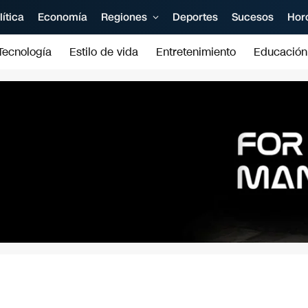
lítica
Economía
Regiones
Deportes
Sucesos
Hor
Tecnología
Estilo de vida
Entretenimiento
Educación