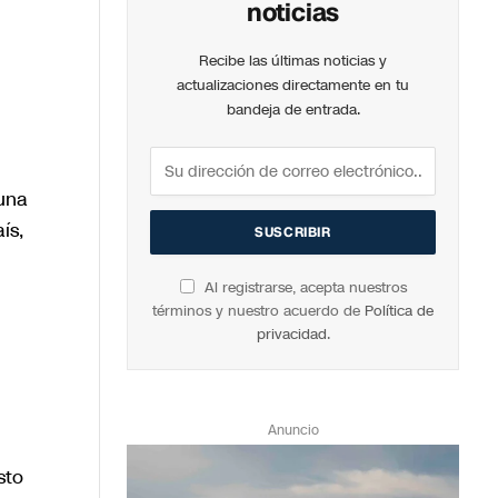
noticias
Recibe las últimas noticias y
actualizaciones directamente en tu
bandeja de entrada.
 una
ís,
Al registrarse, acepta nuestros
términos y nuestro acuerdo de
Política de
privacidad
.
Anuncio
sto