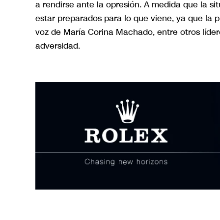
a rendirse ante la opresión. A medida que la s
estar preparados para lo que viene, ya que la 
voz de María Corina Machado, entre otros líde
adversidad.