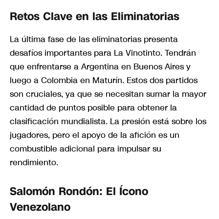
Retos Clave en las Eliminatorias
La última fase de las eliminatorias presenta
desafíos importantes para La Vinotinto. Tendrán
que enfrentarse a Argentina en Buenos Aires y
luego a Colombia en Maturín. Estos dos partidos
son cruciales, ya que se necesitan sumar la mayor
cantidad de puntos posible para obtener la
clasificación mundialista. La presión está sobre los
jugadores, pero el apoyo de la afición es un
combustible adicional para impulsar su
rendimiento.
Salomón Rondón: El Ícono
Venezolano