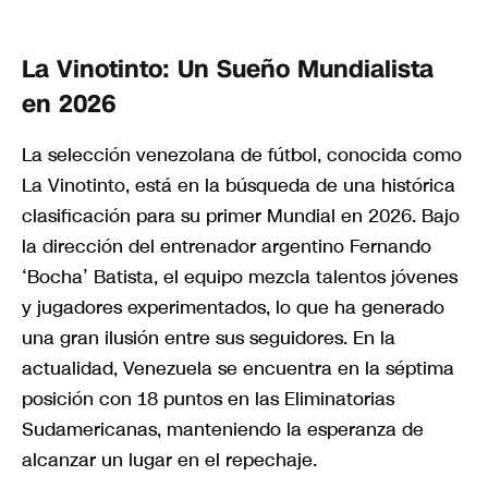
La Vinotinto: Un Sueño Mundialista
en 2026
La selección venezolana de fútbol, conocida como
La Vinotinto, está en la búsqueda de una histórica
clasificación para su primer Mundial en 2026. Bajo
la dirección del entrenador argentino Fernando
‘Bocha’ Batista, el equipo mezcla talentos jóvenes
y jugadores experimentados, lo que ha generado
una gran ilusión entre sus seguidores. En la
actualidad, Venezuela se encuentra en la séptima
posición con 18 puntos en las Eliminatorias
Sudamericanas, manteniendo la esperanza de
alcanzar un lugar en el repechaje.