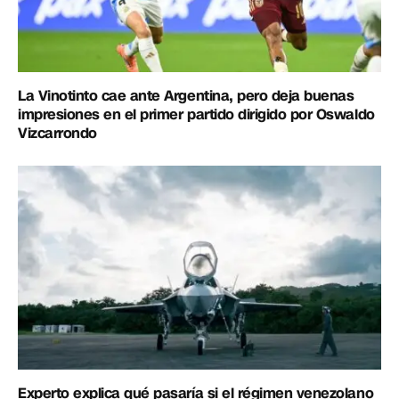
La Vinotinto cae ante Argentina, pero deja buenas
impresiones en el primer partido dirigido por Oswaldo
Vizcarrondo
Experto explica qué pasaría si el régimen venezolano