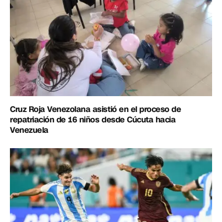
Cruz Roja Venezolana asistió en el proceso de
repatriación de 16 niños desde Cúcuta hacia
Venezuela