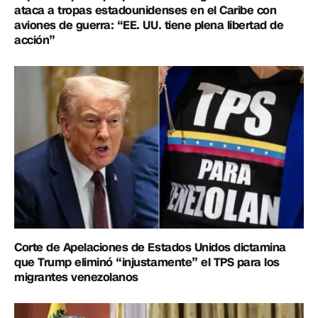
ataca a tropas estadounidenses en el Caribe con
aviones de guerra: “EE. UU. tiene plena libertad de
acción”
Corte de Apelaciones de Estados Unidos dictamina
que Trump eliminó “injustamente” el TPS para los
migrantes venezolanos