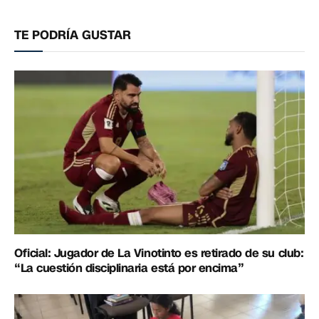
electrónico
enlac
TE PODRÍA GUSTAR
Oficial: Jugador de La Vinotinto es retirado de su club:
“La cuestión disciplinaria está por encima”