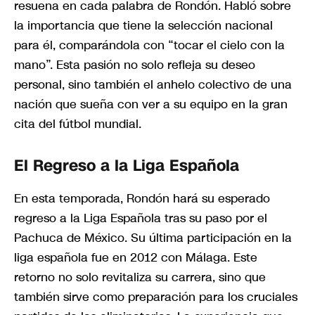
resuena en cada palabra de Rondón. Habló sobre
la importancia que tiene la selección nacional
para él, comparándola con “tocar el cielo con la
mano”. Esta pasión no solo refleja su deseo
personal, sino también el anhelo colectivo de una
nación que sueña con ver a su equipo en la gran
cita del fútbol mundial.
El Regreso a la Liga Española
En esta temporada, Rondón hará su esperado
regreso a la Liga Española tras su paso por el
Pachuca de México. Su última participación en la
liga española fue en 2012 con Málaga. Este
retorno no solo revitaliza su carrera, sino que
también sirve como preparación para los cruciales