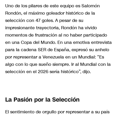
Uno de los pilares de este equipo es Salomón
Rondón, el máximo goleador histórico de la
selección con 47 goles. A pesar de su
impresionante trayectoria, Rondón ha vivido
momentos de frustración al no haber participado
en una Copa del Mundo. En una emotiva entrevista
para la cadena SER de España, expresó su anhelo
por representar a Venezuela en un Mundial: “Es
algo con lo que sueño siempre. Ir al Mundial con la
selección en el 2026 sería histórico”, dijo.
La Pasión por la Selección
El sentimiento de orgullo por representar a su país