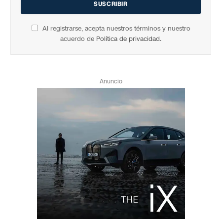
Al registrarse, acepta nuestros términos y nuestro
acuerdo de
Política de privacidad
.
Anuncio