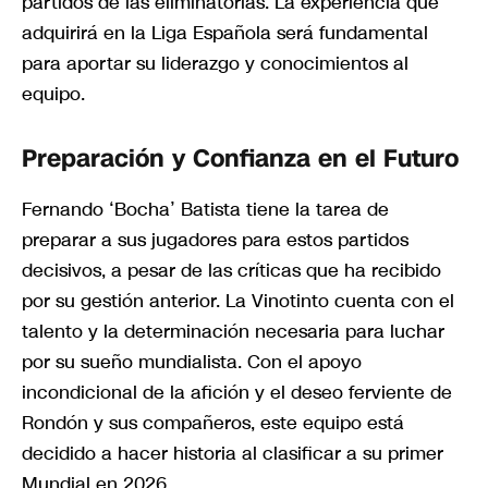
partidos de las eliminatorias. La experiencia que
adquirirá en la Liga Española será fundamental
para aportar su liderazgo y conocimientos al
equipo.
Preparación y Confianza en el Futuro
Fernando ‘Bocha’ Batista tiene la tarea de
preparar a sus jugadores para estos partidos
decisivos, a pesar de las críticas que ha recibido
por su gestión anterior. La Vinotinto cuenta con el
talento y la determinación necesaria para luchar
por su sueño mundialista. Con el apoyo
incondicional de la afición y el deseo ferviente de
Rondón y sus compañeros, este equipo está
decidido a hacer historia al clasificar a su primer
Mundial en 2026.