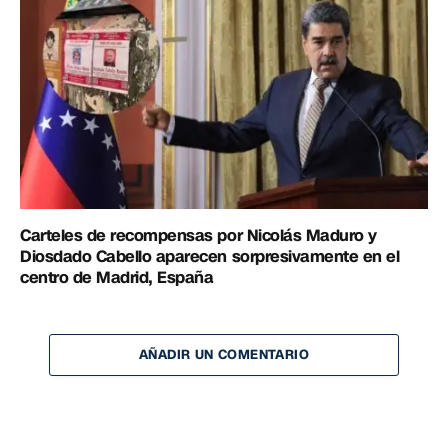
Carteles de recompensas por Nicolás Maduro y
Diosdado Cabello aparecen sorpresivamente en el
centro de Madrid, España
AÑADIR UN COMENTARIO