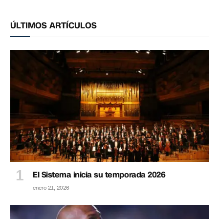
ÚLTIMOS ARTÍCULOS
El Sistema inicia su temporada 2026
enero 21, 2026