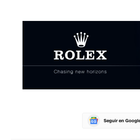
Seguir en Googl