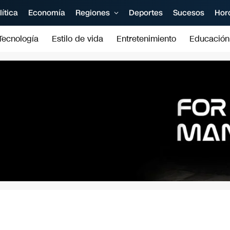
lítica
Economía
Regiones
Deportes
Sucesos
Hor
Tecnología
Estilo de vida
Entretenimiento
Educación