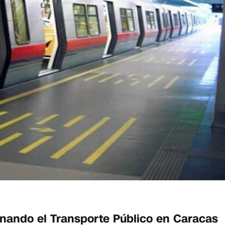
onando el Transporte Público en Caracas