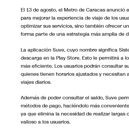
El 13 de agosto, el Metro de Caracas anunció e
para mejorar la experiencia de viaje de los usuar
optimizar sus servicios, sino también ofrecer un
forma parte de una estrategia más amplia de di
La aplicación Suve, cuyo nombre significa Sist
descarga en la Play Store. Esto le permitirá a 
más eficiente. Los usuarios podrán consultar su
quienes tienen horarios ajustados y necesitan 
viajes diarios.
Además de poder consultar el saldo, Suve permit
métodos de pago, haciéndolo más conveniente 
ya que elimina la necesidad de realizar largas
valioso a los usuarios.