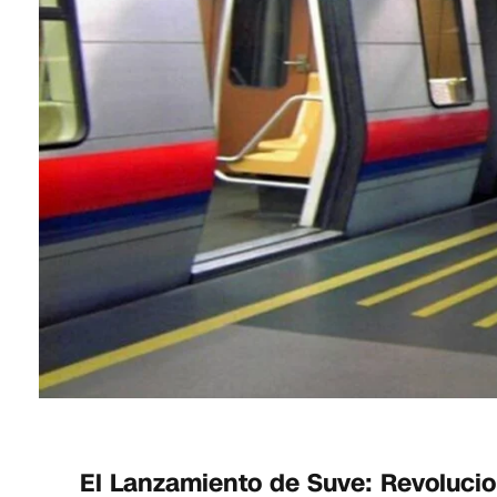
El Lanzamiento de Suve: Revoluci