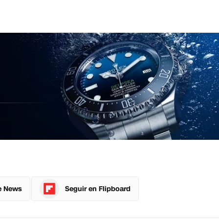
e News
Seguir en Flipboard