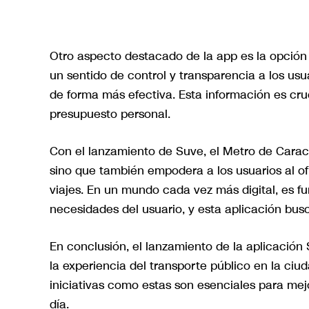
Otro aspecto destacado de la app es la opción d
un sentido de control y transparencia a los usu
de forma más efectiva. Esta información es cru
presupuesto personal.
Con el lanzamiento de Suve, el Metro de Carac
sino que también empodera a los usuarios al of
viajes. En un mundo cada vez más digital, es f
necesidades del usuario, y esta aplicación bus
En conclusión, el lanzamiento de la aplicació
la experiencia del transporte público en la ciud
iniciativas como estas son esenciales para mejor
día.