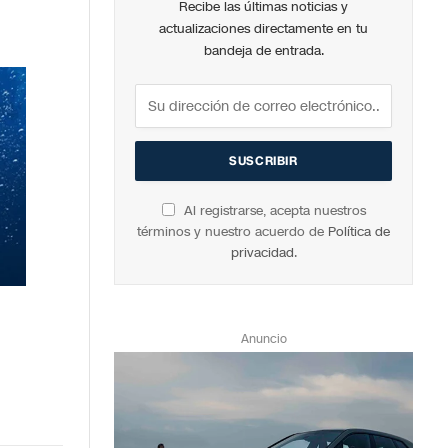
Recibe las últimas noticias y
actualizaciones directamente en tu
bandeja de entrada.
Al registrarse, acepta nuestros
términos y nuestro acuerdo de
Política de
privacidad
.
Anuncio