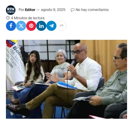
Por
Editor
agosto 9, 2025
No hay comentarios
4 Minutos de lectura