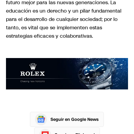
futuro mejor para las nuevas generaciones. La
educación es un derecho y un pilar fundamental
para el desarrollo de cualquier sociedad; por lo
tanto, es vital que se implementen estas
estrategias eficaces y colaborativas.
Seguir en Google News