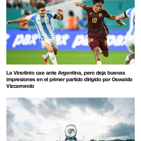
La Vinotinto cae ante Argentina, pero deja buenas
impresiones en el primer partido dirigido por Oswaldo
Vizcarrondo