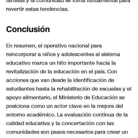
familias y la comunidad se torna fundamental para
revertir estas tendencias.
Conclusión
En resumen, el operativo nacional para
reincorporar a niños y adolescentes al sistema
educativo marca un hito importante hacia la
revitalización de la educación en el país. Con
acciones que van desde la identificación de
estudiantes hasta la rehabilitación de escuelas y el
apoyo alimentario, el Ministerio de Educación se
posiciona como un actor clave en la mejora del
entorno académico. La evaluación continua de la
calidad educativa y la concertación con las
comunidades son pasos necesarios para crear un