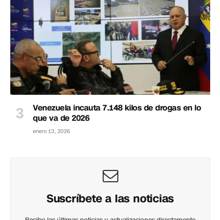
Venezuela incauta 7.148 kilos de drogas en lo
que va de 2026
enero 13, 2026
Suscríbete a las noticias
Recibe las últimas noticias y actualizaciones directamente