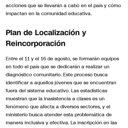
acciones que se llevarán a cabo en el país y cómo
impactan en la comunidad educativa.
Plan de Localización y
Reincorporación
Entre el 11 y el 16 de agosto, se formarán equipos
en todo el país que se dedicarán a realizar un
diagnóstico comunitario. Este proceso busca
identificar a aquellos jóvenes que se encuentran
fuera del sistema educativo. Las estadísticas
muestran que la inasistencia a clases es un
fenómeno que afecta a diversos sectores, y el
ministerio busca atender esta problemática de
manera inclusiva y efectiva. La inscripción en las