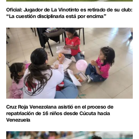
Oficial: Jugador de La Vinotinto es retirado de su club:
“La cuestión disciplinaria está por encima”
Cruz Roja Venezolana asistió en el proceso de
repatriación de 16 niños desde Cúcuta hacia
Venezuela