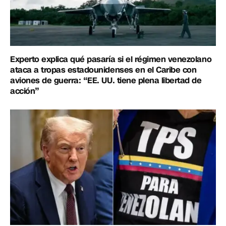
Experto explica qué pasaría si el régimen venezolano
ataca a tropas estadounidenses en el Caribe con
aviones de guerra: “EE. UU. tiene plena libertad de
acción”