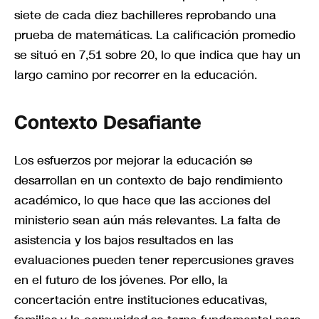
siete de cada diez bachilleres reprobando una
prueba de matemáticas. La calificación promedio
se situó en 7,51 sobre 20, lo que indica que hay un
largo camino por recorrer en la educación.
Contexto Desafiante
Los esfuerzos por mejorar la educación se
desarrollan en un contexto de bajo rendimiento
académico, lo que hace que las acciones del
ministerio sean aún más relevantes. La falta de
asistencia y los bajos resultados en las
evaluaciones pueden tener repercusiones graves
en el futuro de los jóvenes. Por ello, la
concertación entre instituciones educativas,