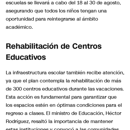
escuelas se llevará a cabo del 18 al 30 de agosto,
asegurando que todos los niños tengan una
oportunidad para reintegrarse al ámbito
académico.
Rehabilitación de Centros
Educativos
La infraestructura escolar también recibe atención,
ya que el plan contempla la rehabilitación de más
de 300 centros educativos durante las vacaciones.
Esta acción es fundamental para garantizar que
los espacios estén en óptimas condiciones para el
regreso a clases. El ministro de Educación, Héctor
Rodríguez, resaltó la importancia de mantener
estas instituciones y convocó a las comunidades