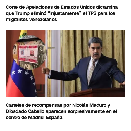
Corte de Apelaciones de Estados Unidos dictamina
que Trump eliminó “injustamente” el TPS para los
migrantes venezolanos
Carteles de recompensas por Nicolás Maduro y
Diosdado Cabello aparecen sorpresivamente en el
centro de Madrid, España