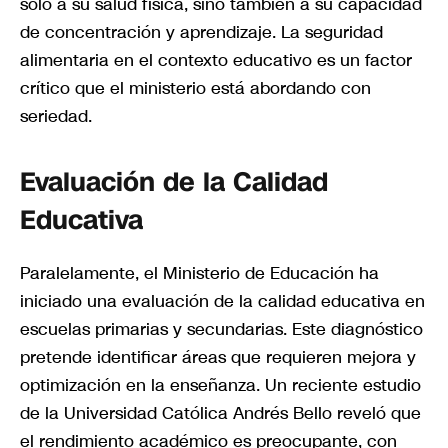
solo a su salud física, sino también a su capacidad
de concentración y aprendizaje. La seguridad
alimentaria en el contexto educativo es un factor
crítico que el ministerio está abordando con
seriedad.
Evaluación de la Calidad
Educativa
Paralelamente, el Ministerio de Educación ha
iniciado una evaluación de la calidad educativa en
escuelas primarias y secundarias. Este diagnóstico
pretende identificar áreas que requieren mejora y
optimización en la enseñanza. Un reciente estudio
de la Universidad Católica Andrés Bello reveló que
el rendimiento académico es preocupante, con