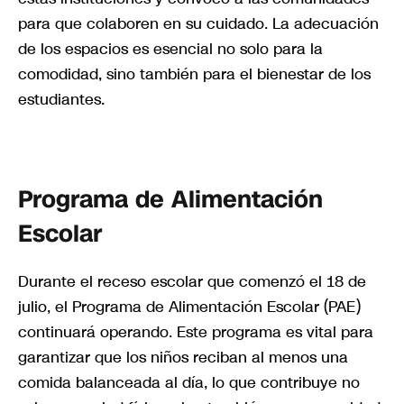
para que colaboren en su cuidado. La adecuación
de los espacios es esencial no solo para la
comodidad, sino también para el bienestar de los
estudiantes.
Programa de Alimentación
Escolar
Durante el receso escolar que comenzó el 18 de
julio, el Programa de Alimentación Escolar (PAE)
continuará operando. Este programa es vital para
garantizar que los niños reciban al menos una
comida balanceada al día, lo que contribuye no