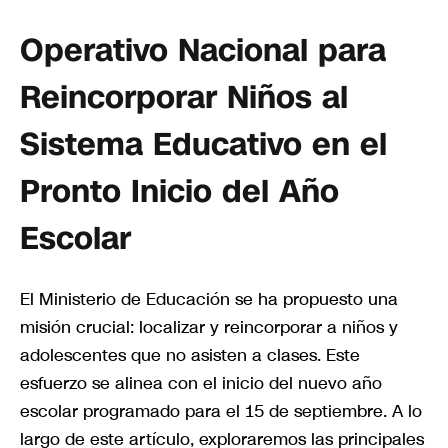
Operativo Nacional para
Reincorporar Niños al
Sistema Educativo en el
Pronto Inicio del Año
Escolar
El Ministerio de Educación se ha propuesto una
misión crucial: localizar y reincorporar a niños y
adolescentes que no asisten a clases. Este
esfuerzo se alinea con el inicio del nuevo año
escolar programado para el 15 de septiembre. A lo
largo de este artículo, exploraremos las principales