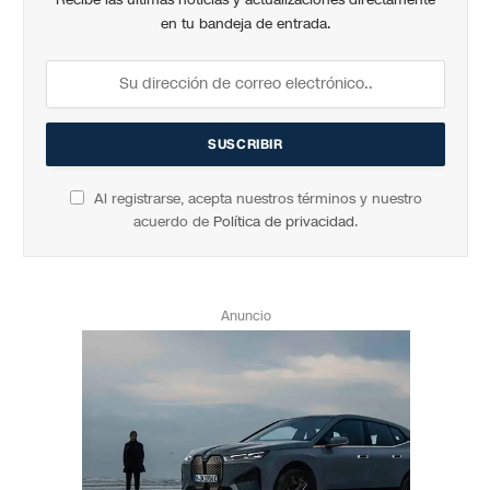
en tu bandeja de entrada.
Al registrarse, acepta nuestros términos y nuestro
acuerdo de
Política de privacidad
.
Anuncio