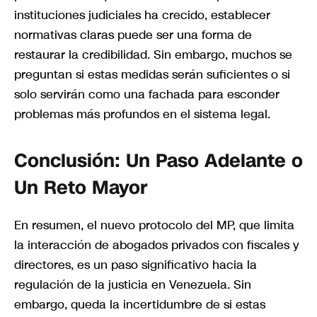
instituciones judiciales ha crecido, establecer
normativas claras puede ser una forma de
restaurar la credibilidad. Sin embargo, muchos se
preguntan si estas medidas serán suficientes o si
solo servirán como una fachada para esconder
problemas más profundos en el sistema legal.
Conclusión: Un Paso Adelante o
Un Reto Mayor
En resumen, el nuevo protocolo del MP, que limita
la interacción de abogados privados con fiscales y
directores, es un paso significativo hacia la
regulación de la justicia en Venezuela. Sin
embargo, queda la incertidumbre de si estas