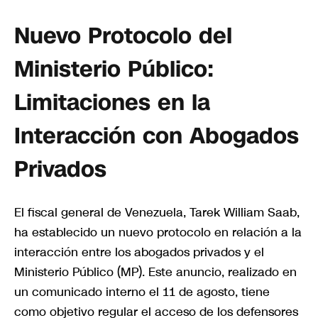
Nuevo Protocolo del
Ministerio Público:
Limitaciones en la
Interacción con Abogados
Privados
El fiscal general de Venezuela, Tarek William Saab,
ha establecido un nuevo protocolo en relación a la
interacción entre los abogados privados y el
Ministerio Público (MP). Este anuncio, realizado en
un comunicado interno el 11 de agosto, tiene
como objetivo regular el acceso de los defensores