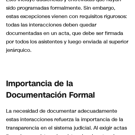
sido programadas formalmente. Sin embargo,
estas excepciones vienen con requisitos rigurosos:
todas las interacciones deben quedar
documentadas en un acta, que debe ser firmada
por todos los asistentes y luego enviada al superior
jerárquico.
Importancia de la
Documentación Formal
La necesidad de documentar adecuadamente
estas interacciones refuerza la importancia de la
transparencia en el sistema judicial. Al exigir actas