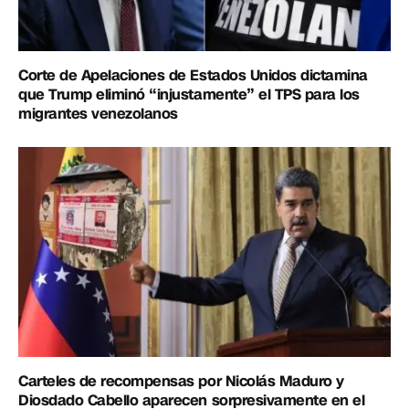
Corte de Apelaciones de Estados Unidos dictamina
que Trump eliminó “injustamente” el TPS para los
migrantes venezolanos
Carteles de recompensas por Nicolás Maduro y
Diosdado Cabello aparecen sorpresivamente en el