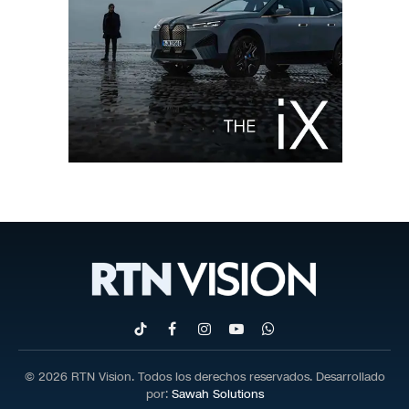
TikTok
Facebook
Instagram
YouTube
WhatsApp
© 2026 RTN Vision. Todos los derechos reservados. Desarrollado
por:
Sawah Solutions