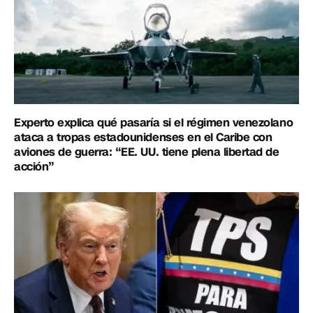
Experto explica qué pasaría si el régimen venezolano
ataca a tropas estadounidenses en el Caribe con
aviones de guerra: “EE. UU. tiene plena libertad de
acción”