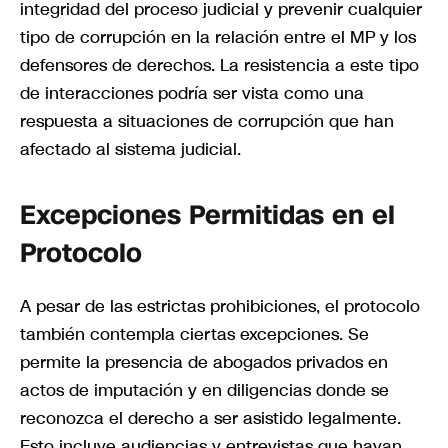
integridad del proceso judicial y prevenir cualquier
tipo de corrupción en la relación entre el MP y los
defensores de derechos. La resistencia a este tipo
de interacciones podría ser vista como una
respuesta a situaciones de corrupción que han
afectado al sistema judicial.
Excepciones Permitidas en el
Protocolo
A pesar de las estrictas prohibiciones, el protocolo
también contempla ciertas excepciones. Se
permite la presencia de abogados privados en
actos de imputación y en diligencias donde se
reconozca el derecho a ser asistido legalmente.
Esto incluye audiencias y entrevistas que hayan