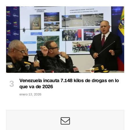
Venezuela incauta 7.148 kilos de drogas en lo
que va de 2026
enero 13, 2026