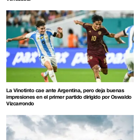
La Vinotinto cae ante Argentina, pero deja buenas
impresiones en el primer partido dirigido por Oswaldo
Vizcarrondo