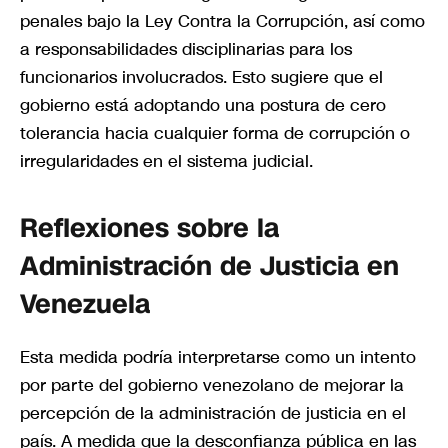
penales bajo la Ley Contra la Corrupción, así como
a responsabilidades disciplinarias para los
funcionarios involucrados. Esto sugiere que el
gobierno está adoptando una postura de cero
tolerancia hacia cualquier forma de corrupción o
irregularidades en el sistema judicial.
Reflexiones sobre la
Administración de Justicia en
Venezuela
Esta medida podría interpretarse como un intento
por parte del gobierno venezolano de mejorar la
percepción de la administración de justicia en el
país. A medida que la desconfianza pública en las