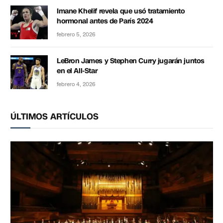
Imane Khelif revela que usó tratamiento
hormonal antes de París 2024
febrero 5, 2026
LeBron James y Stephen Curry jugarán juntos
en el All-Star
febrero 4, 2026
ÚLTIMOS ARTÍCULOS