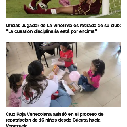
Oficial: Jugador de La Vinotinto es retirado de su club:
“La cuestión disciplinaria está por encima”
Cruz Roja Venezolana asistió en el proceso de
repatriación de 16 niños desde Cúcuta hacia
Venezuela