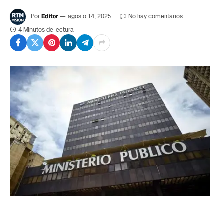
Por
Editor
agosto 14, 2025
No hay comentarios
4 Minutos de lectura