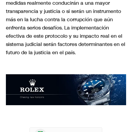
medidas realmente conducirán a una mayor
transparencia y justicia o si serán un instrumento
más en la lucha contra la corrupción que aún
enfrenta serios desafíos. La implementación
efectiva de este protocolo y su impacto real en el
sistema judicial serán factores determinantes en el
futuro de la justicia en el país.