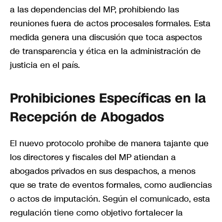
a las dependencias del MP, prohibiendo las
reuniones fuera de actos procesales formales. Esta
medida genera una discusión que toca aspectos
de transparencia y ética en la administración de
justicia en el país.
Prohibiciones Específicas en la
Recepción de Abogados
El nuevo protocolo prohíbe de manera tajante que
los directores y fiscales del MP atiendan a
abogados privados en sus despachos, a menos
que se trate de eventos formales, como audiencias
o actos de imputación. Según el comunicado, esta
regulación tiene como objetivo fortalecer la