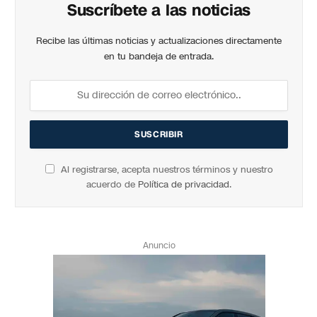
Suscríbete a las noticias
Recibe las últimas noticias y actualizaciones directamente
en tu bandeja de entrada.
Al registrarse, acepta nuestros términos y nuestro
acuerdo de
Política de privacidad
.
Anuncio