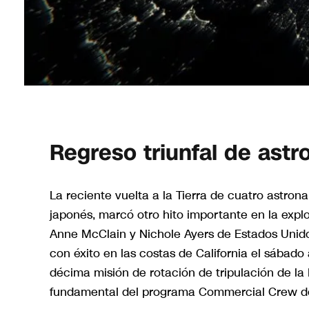
Regreso triunfal de astr
La reciente vuelta a la Tierra de cuatro astro
japonés, marcó otro hito importante en la exp
Anne McClain y Nichole Ayers de Estados Unidos
con éxito en las costas de California el sábado
décima misión de rotación de tripulación de la 
fundamental del programa Commercial Crew d