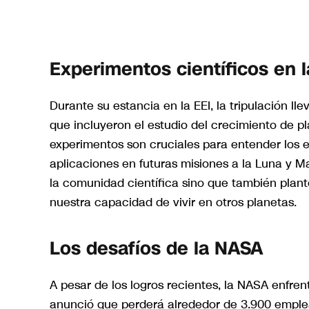
Experimentos científicos en l
Durante su estancia en la EEI, la tripulación l
que incluyeron el estudio del crecimiento de pl
experimentos son cruciales para entender los e
aplicaciones en futuras misiones a la Luna y Mar
la comunidad científica sino que también plan
nuestra capacidad de vivir en otros planetas.
Los desafíos de la NASA
A pesar de los logros recientes, la NASA enfrenta
anunció que perderá alrededor de 3.900 emple