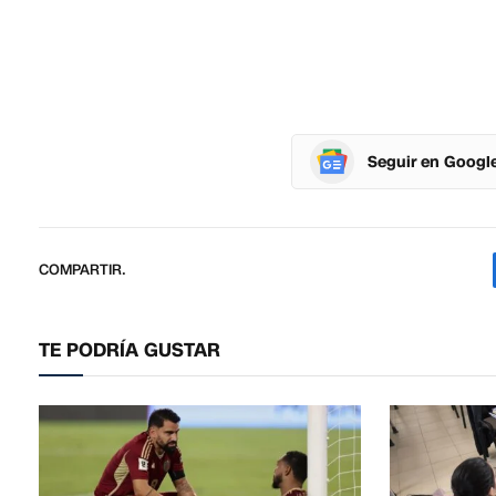
Seguir en Googl
COMPARTIR.
TE PODRÍA GUSTAR