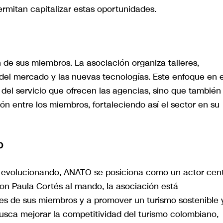
rmitan capitalizar estas oportunidades.
 de sus miembros. La asociación organiza talleres,
del mercado y las nuevas tecnologías. Este enfoque en e
d del servicio que ofrecen las agencias, sino que también
 entre los miembros, fortaleciendo así el sector en su
O
 evolucionando, ANATO se posiciona como un actor cent
Con Paula Cortés al mando, la asociación está
es de sus miembros y a promover un turismo sostenible 
sca mejorar la competitividad del turismo colombiano,