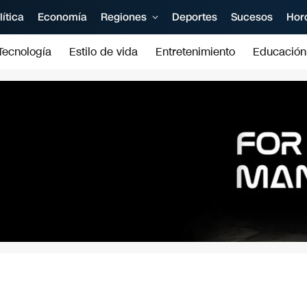
lítica
Economía
Regiones
Deportes
Sucesos
Hor
Tecnología
Estilo de vida
Entretenimiento
Educación