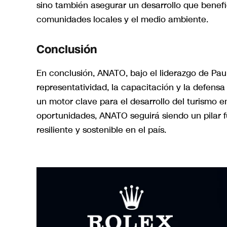
sino también asegurar un desarrollo que benefic
comunidades locales y el medio ambiente.
Conclusión
En conclusión, ANATO, bajo el liderazgo de Pau
representatividad, la capacitación y la defensa 
un motor clave para el desarrollo del turismo
oportunidades, ANATO seguirá siendo un pilar 
resiliente y sostenible en el país.