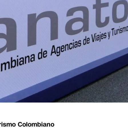
urismo Colombiano