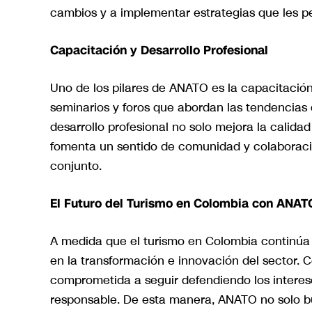
cambios y a implementar estrategias que les pe
Capacitación y Desarrollo Profesional
Uno de los pilares de ANATO es la capacitación
seminarios y foros que abordan las tendencias 
desarrollo profesional no solo mejora la calida
fomenta un sentido de comunidad y colaboración
conjunto.
El Futuro del Turismo en Colombia con ANAT
A medida que el turismo en Colombia continúa
en la transformación e innovación del sector. 
comprometida a seguir defendiendo los interes
responsable. De esta manera, ANATO no solo bu