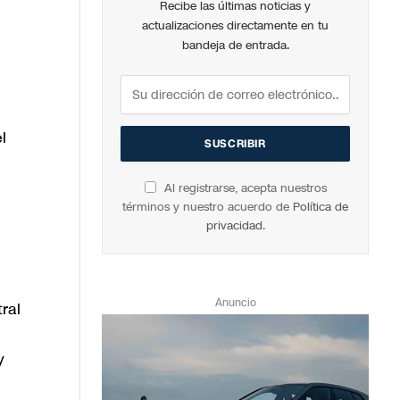
Recibe las últimas noticias y
actualizaciones directamente en tu
bandeja de entrada.
l
Al registrarse, acepta nuestros
términos y nuestro acuerdo de
Política de
privacidad
.
Anuncio
ral
y