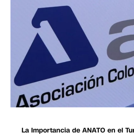
La Importancia de ANATO en el T