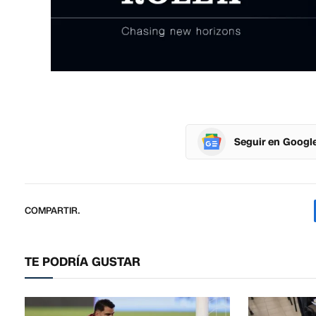
Seguir en Googl
COMPARTIR.
TE PODRÍA GUSTAR