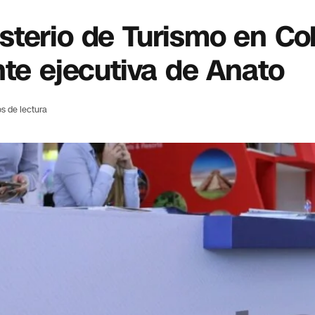
sterio de Turismo en Co
nte ejecutiva de Anato
s de lectura