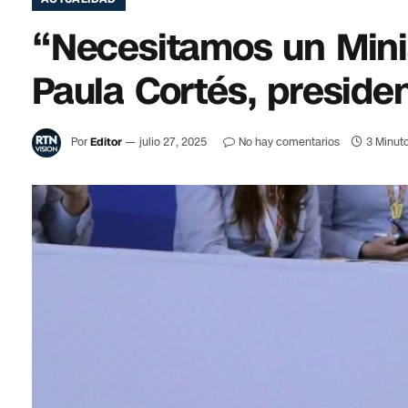
“Necesitamos un Mini
Paula Cortés, preside
Por
Editor
julio 27, 2025
No hay comentarios
3 Minuto