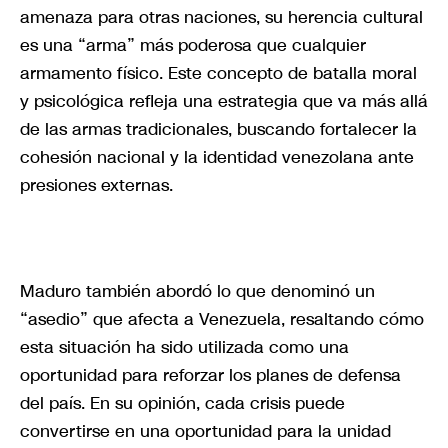
amenaza para otras naciones, su herencia cultural
es una “arma” más poderosa que cualquier
armamento físico. Este concepto de batalla moral
y psicológica refleja una estrategia que va más allá
de las armas tradicionales, buscando fortalecer la
cohesión nacional y la identidad venezolana ante
presiones externas.
Maduro también abordó lo que denominó un
“asedio” que afecta a Venezuela, resaltando cómo
esta situación ha sido utilizada como una
oportunidad para reforzar los planes de defensa
del país. En su opinión, cada crisis puede
convertirse en una oportunidad para la unidad