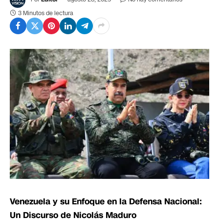
3 Minutos de lectura
Venezuela y su Enfoque en la Defensa Nacional:
Un Discurso de Nicolás Maduro