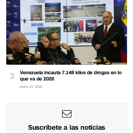
Venezuela incauta 7.148 kilos de drogas en lo
que va de 2026
enero 13, 2026
Suscríbete a las noticias