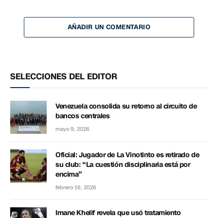
AÑADIR UN COMENTARIO
SELECCIONES DEL EDITOR
Venezuela consolida su retorno al circuito de
bancos centrales
mayo 9, 2026
Oficial: Jugador de La Vinotinto es retirado de
su club: “La cuestión disciplinaria está por
encima”
febrero 16, 2026
Imane Khelif revela que usó tratamiento