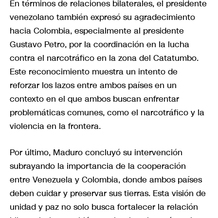
En términos de relaciones bilaterales, el presidente
venezolano también expresó su agradecimiento
hacia Colombia, especialmente al presidente
Gustavo Petro, por la coordinación en la lucha
contra el narcotráfico en la zona del Catatumbo.
Este reconocimiento muestra un intento de
reforzar los lazos entre ambos países en un
contexto en el que ambos buscan enfrentar
problemáticas comunes, como el narcotráfico y la
violencia en la frontera.
Por último, Maduro concluyó su intervención
subrayando la importancia de la cooperación
entre Venezuela y Colombia, donde ambos países
deben cuidar y preservar sus tierras. Esta visión de
unidad y paz no solo busca fortalecer la relación