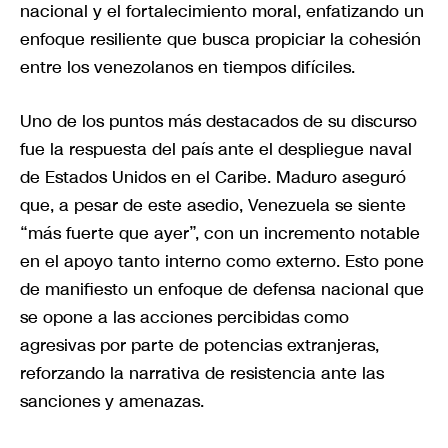
nacional y el fortalecimiento moral, enfatizando un
enfoque resiliente que busca propiciar la cohesión
entre los venezolanos en tiempos difíciles.
Uno de los puntos más destacados de su discurso
fue la respuesta del país ante el despliegue naval
de Estados Unidos en el Caribe. Maduro aseguró
que, a pesar de este asedio, Venezuela se siente
“más fuerte que ayer”, con un incremento notable
en el apoyo tanto interno como externo. Esto pone
de manifiesto un enfoque de defensa nacional que
se opone a las acciones percibidas como
agresivas por parte de potencias extranjeras,
reforzando la narrativa de resistencia ante las
sanciones y amenazas.