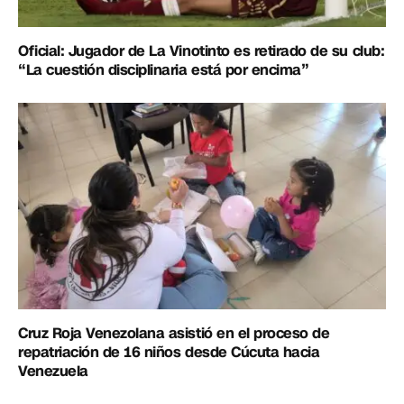
Oficial: Jugador de La Vinotinto es retirado de su club:
“La cuestión disciplinaria está por encima”
Cruz Roja Venezolana asistió en el proceso de
repatriación de 16 niños desde Cúcuta hacia
Venezuela