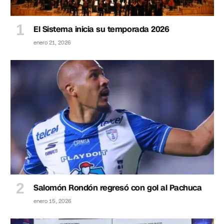
El Sistema inicia su temporada 2026
enero 21, 2026
Salomón Rondón regresó con gol al Pachuca
enero 15, 2026