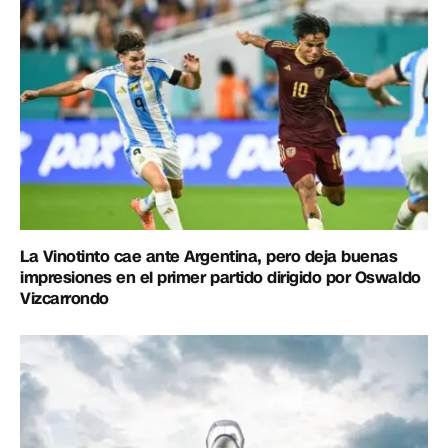
La Vinotinto cae ante Argentina, pero deja buenas
impresiones en el primer partido dirigido por Oswaldo
Vizcarrondo