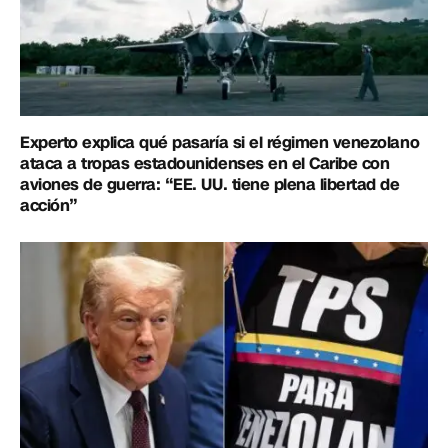
Experto explica qué pasaría si el régimen venezolano
ataca a tropas estadounidenses en el Caribe con
aviones de guerra: “EE. UU. tiene plena libertad de
acción”