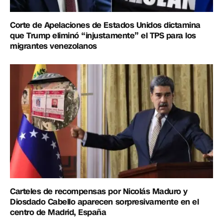
Corte de Apelaciones de Estados Unidos dictamina
que Trump eliminó “injustamente” el TPS para los
migrantes venezolanos
Carteles de recompensas por Nicolás Maduro y
Diosdado Cabello aparecen sorpresivamente en el
centro de Madrid, España