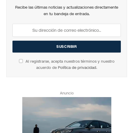
Recibe las últimas noticias y actualizaciones directamente
en tu bandeja de entrada.
Al registrarse, acepta nuestros términos y nuestro
acuerdo de
Política de privacidad
.
Anuncio