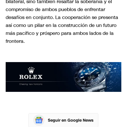
bilateral, sino también resaltar la soberanía y el
compromiso de ambos pueblos de enfrentar
desafíos en conjunto. La cooperación se presenta
así como un pilar en la construcción de un futuro
más pacífico y próspero para ambos lados de la
frontera.
Seguir en Google News