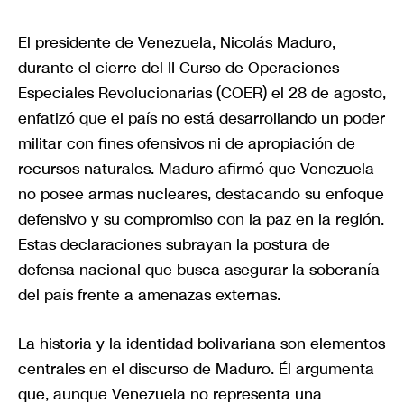
El presidente de Venezuela, Nicolás Maduro,
durante el cierre del II Curso de Operaciones
Especiales Revolucionarias (COER) el 28 de agosto,
enfatizó que el país no está desarrollando un poder
militar con fines ofensivos ni de apropiación de
recursos naturales. Maduro afirmó que Venezuela
no posee armas nucleares, destacando su enfoque
defensivo y su compromiso con la paz en la región.
Estas declaraciones subrayan la postura de
defensa nacional que busca asegurar la soberanía
del país frente a amenazas externas.
La historia y la identidad bolivariana son elementos
centrales en el discurso de Maduro. Él argumenta
que, aunque Venezuela no representa una