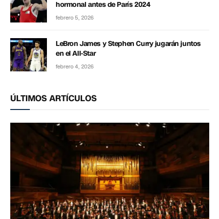
hormonal antes de París 2024
febrero 5, 2026
LeBron James y Stephen Curry jugarán juntos
en el All-Star
febrero 4, 2026
ÚLTIMOS ARTÍCULOS