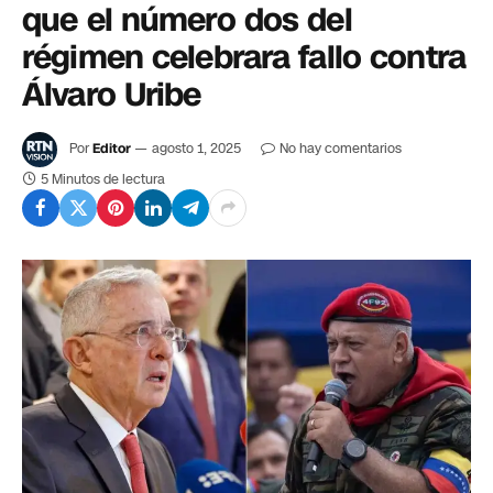
que el número dos del
régimen celebrara fallo contra
Álvaro Uribe
Por
Editor
agosto 1, 2025
No hay comentarios
5 Minutos de lectura