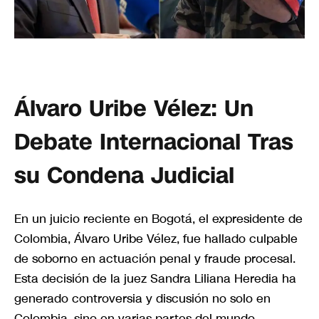
Álvaro Uribe Vélez: Un
Debate Internacional Tras
su Condena Judicial
En un juicio reciente en Bogotá, el expresidente de
Colombia, Álvaro Uribe Vélez, fue hallado culpable
de soborno en actuación penal y fraude procesal.
Esta decisión de la juez Sandra Liliana Heredia ha
generado controversia y discusión no solo en
Colombia, sino en varias partes del mundo,