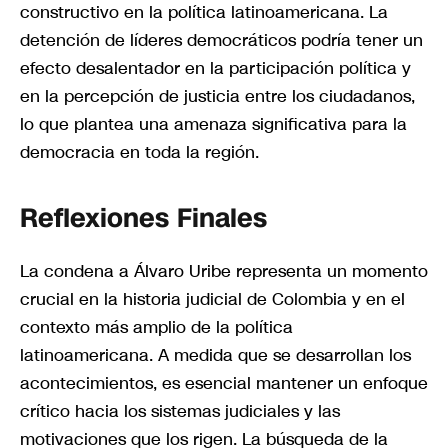
constructivo en la política latinoamericana. La
detención de líderes democráticos podría tener un
efecto desalentador en la participación política y
en la percepción de justicia entre los ciudadanos,
lo que plantea una amenaza significativa para la
democracia en toda la región.
Reflexiones Finales
La condena a Álvaro Uribe representa un momento
crucial en la historia judicial de Colombia y en el
contexto más amplio de la política
latinoamericana. A medida que se desarrollan los
acontecimientos, es esencial mantener un enfoque
crítico hacia los sistemas judiciales y las
motivaciones que los rigen. La búsqueda de la