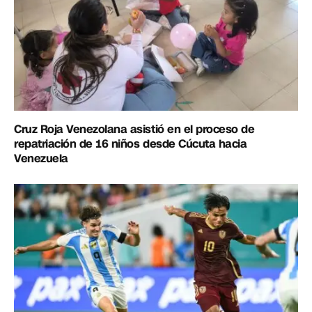
Cruz Roja Venezolana asistió en el proceso de
repatriación de 16 niños desde Cúcuta hacia
Venezuela