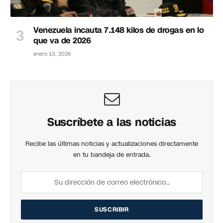
Venezuela incauta 7.148 kilos de drogas en lo
que va de 2026
enero 13, 2026
Suscríbete a las noticias
Recibe las últimas noticias y actualizaciones directamente
en tu bandeja de entrada.