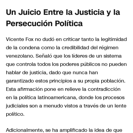
Un Juicio Entre la Justicia y la
Persecución Política
Vicente Fox no dudó en criticar tanto la legitimidad
de la condena como la credibilidad del régimen
venezolano. Señaló que los líderes de un sistema
que controla todos los poderes públicos no pueden
hablar de justicia, dado que nunca han
garantizado estos principios a su propia población.
Esta afirmación pone en relieve la contradicción
en la política latinoamericana, donde los procesos
judiciales son a menudo vistos a través de un lente
político.
Adicionalmente, se ha amplificado la idea de que