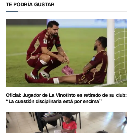
TE PODRÍA GUSTAR
Oficial: Jugador de La Vinotinto es retirado de su club:
“La cuestión disciplinaria está por encima”