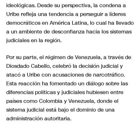
ideológicas. Desde su perspectiva, la condena a
Uribe refleja una tendencia a perseguir a líderes
democráticos en América Latina, lo cual ha llevado
a un ambiente de desconfianza hacia los sistemas
judiciales en la región.
Por su parte, el régimen de Venezuela, a través de
Diosdado Cabello, celebró la decisión judicial y
atacó a Uribe con acusaciones de narcotráfico.
Esta reacción ha fomentado un diálogo sobre las
diferencias políticas y judiciales hubiesen entre
países como Colombia y Venezuela, donde el
sistema judicial está bajo el dominio de una
administración autoritaria.