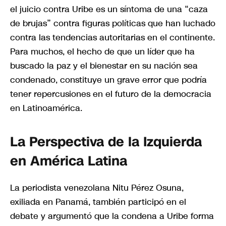
el juicio contra Uribe es un síntoma de una “caza
de brujas” contra figuras políticas que han luchado
contra las tendencias autoritarias en el continente.
Para muchos, el hecho de que un líder que ha
buscado la paz y el bienestar en su nación sea
condenado, constituye un grave error que podría
tener repercusiones en el futuro de la democracia
en Latinoamérica.
La Perspectiva de la Izquierda
en América Latina
La periodista venezolana Nitu Pérez Osuna,
exiliada en Panamá, también participó en el
debate y argumentó que la condena a Uribe forma