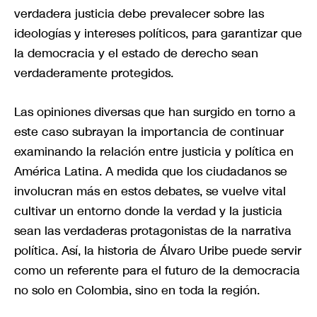
verdadera justicia debe prevalecer sobre las
ideologías y intereses políticos, para garantizar que
la democracia y el estado de derecho sean
verdaderamente protegidos.
Las opiniones diversas que han surgido en torno a
este caso subrayan la importancia de continuar
examinando la relación entre justicia y política en
América Latina. A medida que los ciudadanos se
involucran más en estos debates, se vuelve vital
cultivar un entorno donde la verdad y la justicia
sean las verdaderas protagonistas de la narrativa
política. Así, la historia de Álvaro Uribe puede servir
como un referente para el futuro de la democracia
no solo en Colombia, sino en toda la región.