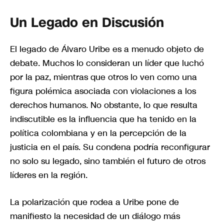
Un Legado en Discusión
El legado de Álvaro Uribe es a menudo objeto de
debate. Muchos lo consideran un líder que luchó
por la paz, mientras que otros lo ven como una
figura polémica asociada con violaciones a los
derechos humanos. No obstante, lo que resulta
indiscutible es la influencia que ha tenido en la
política colombiana y en la percepción de la
justicia en el país. Su condena podría reconfigurar
no solo su legado, sino también el futuro de otros
líderes en la región.
La polarización que rodea a Uribe pone de
manifiesto la necesidad de un diálogo más