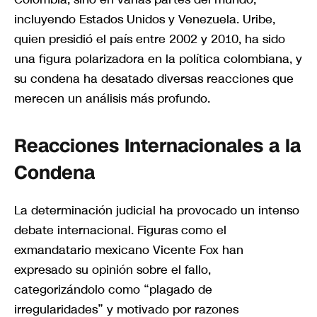
incluyendo Estados Unidos y Venezuela. Uribe,
quien presidió el país entre 2002 y 2010, ha sido
una figura polarizadora en la política colombiana, y
su condena ha desatado diversas reacciones que
merecen un análisis más profundo.
Reacciones Internacionales a la
Condena
La determinación judicial ha provocado un intenso
debate internacional. Figuras como el
exmandatario mexicano Vicente Fox han
expresado su opinión sobre el fallo,
categorizándolo como “plagado de
irregularidades” y motivado por razones