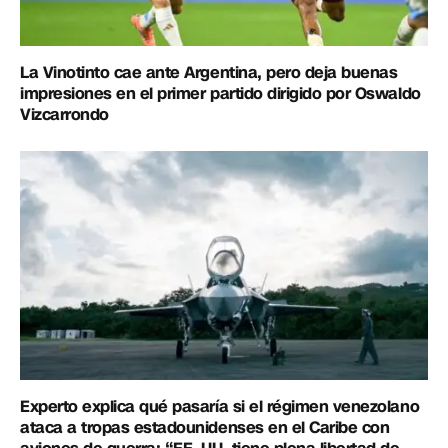
La Vinotinto cae ante Argentina, pero deja buenas
impresiones en el primer partido dirigido por Oswaldo
Vizcarrondo
Experto explica qué pasaría si el régimen venezolano
ataca a tropas estadounidenses en el Caribe con