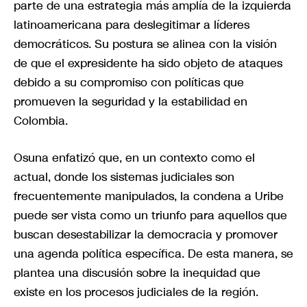
parte de una estrategia más amplía de la izquierda
latinoamericana para deslegitimar a líderes
democráticos. Su postura se alinea con la visión
de que el expresidente ha sido objeto de ataques
debido a su compromiso con políticas que
promueven la seguridad y la estabilidad en
Colombia.
Osuna enfatizó que, en un contexto como el
actual, donde los sistemas judiciales son
frecuentemente manipulados, la condena a Uribe
puede ser vista como un triunfo para aquellos que
buscan desestabilizar la democracia y promover
una agenda política específica. De esta manera, se
plantea una discusión sobre la inequidad que
existe en los procesos judiciales de la región.