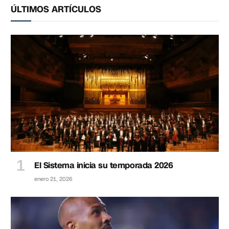
ÚLTIMOS ARTÍCULOS
El Sistema inicia su temporada 2026
enero 21, 2026