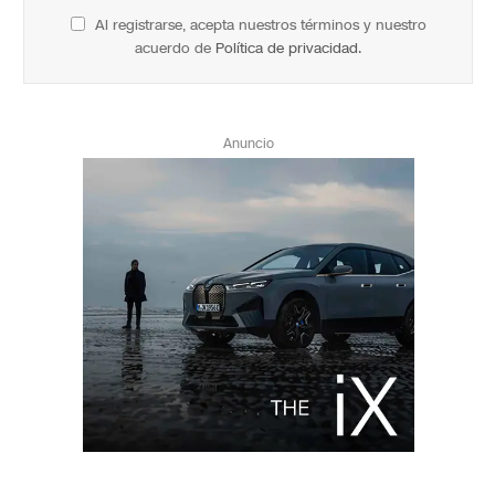
Al registrarse, acepta nuestros términos y nuestro
acuerdo de
Política de privacidad
.
Anuncio