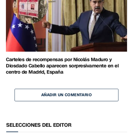
Carteles de recompensas por Nicolás Maduro y
Diosdado Cabello aparecen sorpresivamente en el
centro de Madrid, España
AÑADIR UN COMENTARIO
SELECCIONES DEL EDITOR