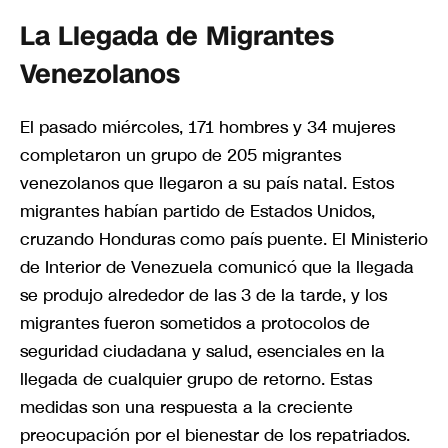
La Llegada de Migrantes
Venezolanos
El pasado miércoles, 171 hombres y 34 mujeres
completaron un grupo de 205 migrantes
venezolanos que llegaron a su país natal. Estos
migrantes habían partido de Estados Unidos,
cruzando Honduras como país puente. El Ministerio
de Interior de Venezuela comunicó que la llegada
se produjo alrededor de las 3 de la tarde, y los
migrantes fueron sometidos a protocolos de
seguridad ciudadana y salud, esenciales en la
llegada de cualquier grupo de retorno. Estas
medidas son una respuesta a la creciente
preocupación por el bienestar de los repatriados.