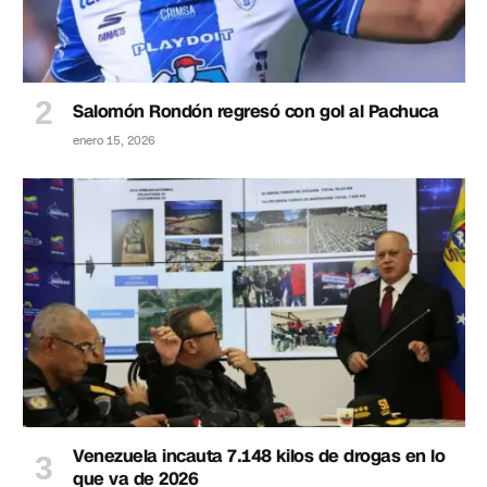
Salomón Rondón regresó con gol al Pachuca
enero 15, 2026
Venezuela incauta 7.148 kilos de drogas en lo
que va de 2026