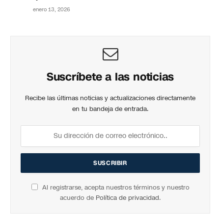
enero 13, 2026
Suscríbete a las noticias
Recibe las últimas noticias y actualizaciones directamente
en tu bandeja de entrada.
Al registrarse, acepta nuestros términos y nuestro
acuerdo de
Política de privacidad
.