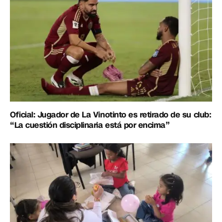
Oficial: Jugador de La Vinotinto es retirado de su club:
“La cuestión disciplinaria está por encima”