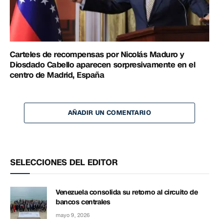
Carteles de recompensas por Nicolás Maduro y
Diosdado Cabello aparecen sorpresivamente en el
centro de Madrid, España
AÑADIR UN COMENTARIO
SELECCIONES DEL EDITOR
Venezuela consolida su retorno al circuito de
bancos centrales
mayo 9, 2026