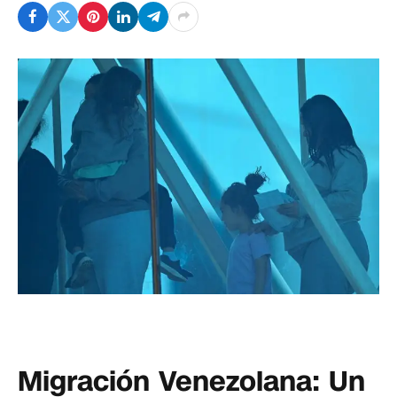
Migración Venezolana: Un