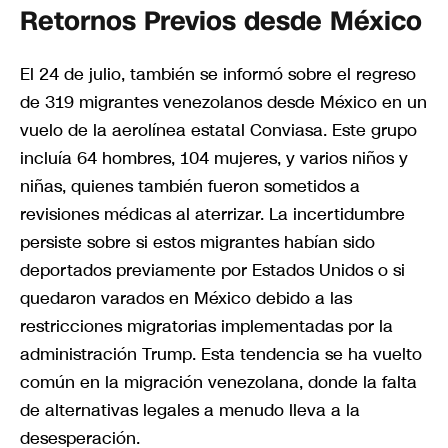
Retornos Previos desde México
El 24 de julio, también se informó sobre el regreso
de 319 migrantes venezolanos desde México en un
vuelo de la aerolínea estatal Conviasa. Este grupo
incluía 64 hombres, 104 mujeres, y varios niños y
niñas, quienes también fueron sometidos a
revisiones médicas al aterrizar. La incertidumbre
persiste sobre si estos migrantes habían sido
deportados previamente por Estados Unidos o si
quedaron varados en México debido a las
restricciones migratorias implementadas por la
administración Trump. Esta tendencia se ha vuelto
común en la migración venezolana, donde la falta
de alternativas legales a menudo lleva a la
desesperación.