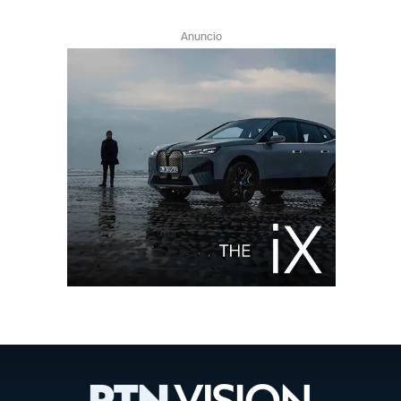
Anuncio