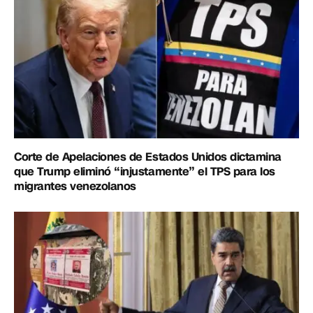
Corte de Apelaciones de Estados Unidos dictamina
que Trump eliminó “injustamente” el TPS para los
migrantes venezolanos