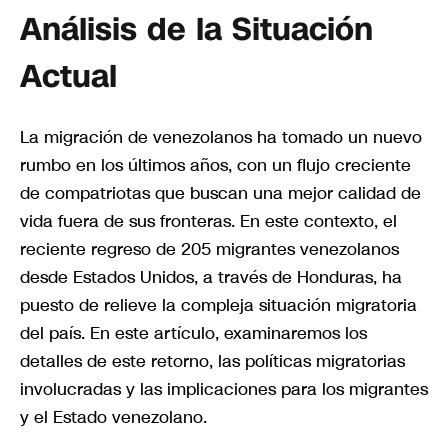
Análisis de la Situación
Actual
La migración de venezolanos ha tomado un nuevo
rumbo en los últimos años, con un flujo creciente
de compatriotas que buscan una mejor calidad de
vida fuera de sus fronteras. En este contexto, el
reciente regreso de 205 migrantes venezolanos
desde Estados Unidos, a través de Honduras, ha
puesto de relieve la compleja situación migratoria
del país. En este artículo, examinaremos los
detalles de este retorno, las políticas migratorias
involucradas y las implicaciones para los migrantes
y el Estado venezolano.