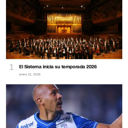
El Sistema inicia su temporada 2026
enero 21, 2026