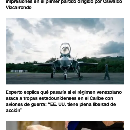
impresiones en el primer partido dirigido por Oswaldo
Vizcarrondo
Experto explica qué pasaría si el régimen venezolano
ataca a tropas estadounidenses en el Caribe con
aviones de guerra: “EE. UU. tiene plena libertad de
acción”