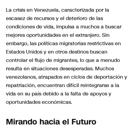
La crisis en Venezuela, caracterizada por la
escasez de recursos y el deterioro de las
condiciones de vida, impulsa a muchos a buscar
mejores oportunidades en el extranjero. Sin
embargo, las políticas migratorias restrictivas en
Estados Unidos y en otros destinos buscan
controlar el flujo de migrantes, lo que a menudo
resulta en situaciones desesperadas. Muchos
venezolanos, atrapados en ciclos de deportación y
repatriación, encuentran difícil reintegrarse a la
vida en su país debido a la falta de apoyos y
oportunidades económicas.
Mirando hacia el Futuro