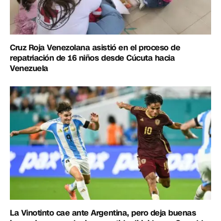
Cruz Roja Venezolana asistió en el proceso de
repatriación de 16 niños desde Cúcuta hacia
Venezuela
La Vinotinto cae ante Argentina, pero deja buenas