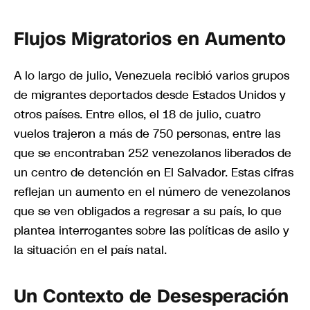
Flujos Migratorios en Aumento
A lo largo de julio, Venezuela recibió varios grupos
de migrantes deportados desde Estados Unidos y
otros países. Entre ellos, el 18 de julio, cuatro
vuelos trajeron a más de 750 personas, entre las
que se encontraban 252 venezolanos liberados de
un centro de detención en El Salvador. Estas cifras
reflejan un aumento en el número de venezolanos
que se ven obligados a regresar a su país, lo que
plantea interrogantes sobre las políticas de asilo y
la situación en el país natal.
Un Contexto de Desesperación