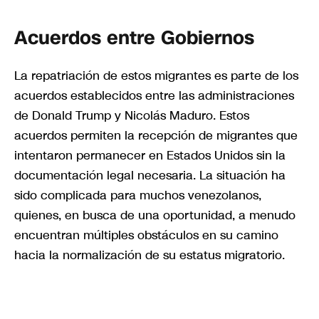
Acuerdos entre Gobiernos
La repatriación de estos migrantes es parte de los
acuerdos establecidos entre las administraciones
de Donald Trump y Nicolás Maduro. Estos
acuerdos permiten la recepción de migrantes que
intentaron permanecer en Estados Unidos sin la
documentación legal necesaria. La situación ha
sido complicada para muchos venezolanos,
quienes, en busca de una oportunidad, a menudo
encuentran múltiples obstáculos en su camino
hacia la normalización de su estatus migratorio.