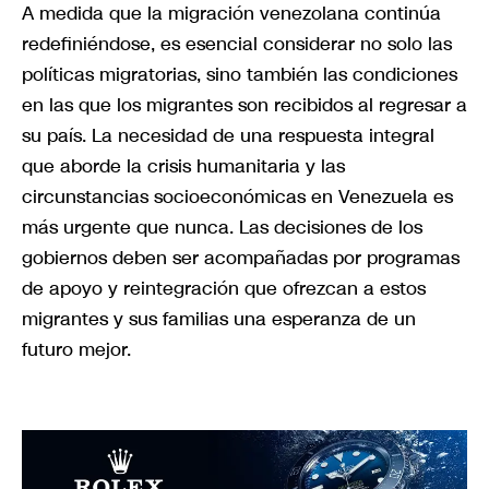
A medida que la migración venezolana continúa
redefiniéndose, es esencial considerar no solo las
políticas migratorias, sino también las condiciones
en las que los migrantes son recibidos al regresar a
su país. La necesidad de una respuesta integral
que aborde la crisis humanitaria y las
circunstancias socioeconómicas en Venezuela es
más urgente que nunca. Las decisiones de los
gobiernos deben ser acompañadas por programas
de apoyo y reintegración que ofrezcan a estos
migrantes y sus familias una esperanza de un
futuro mejor.