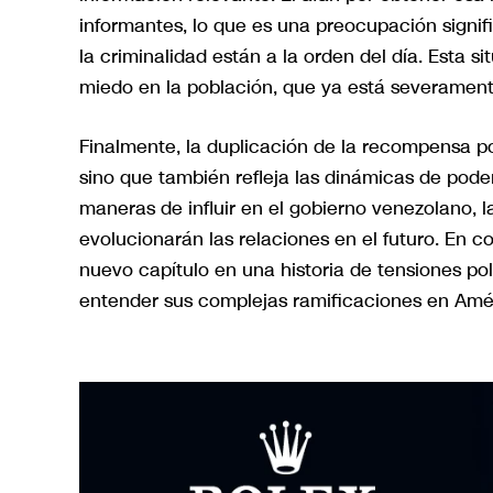
informantes, lo que es una preocupación signif
la criminalidad están a la orden del día. Esta 
miedo en la población, que ya está severamente 
Finalmente, la duplicación de la recompensa po
sino que también refleja las dinámicas de pode
maneras de influir en el gobierno venezolano, 
evolucionarán las relaciones en el futuro. En 
nuevo capítulo en una historia de tensiones pol
entender sus complejas ramificaciones en Amér