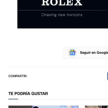
Seguir en Googl
COMPARTIR.
TE PODRÍA GUSTAR