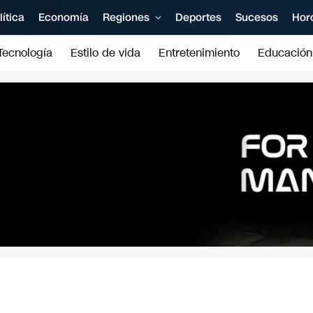
lítica
Economía
Regiones
Deportes
Sucesos
Hor
Tecnología
Estilo de vida
Entretenimiento
Educación