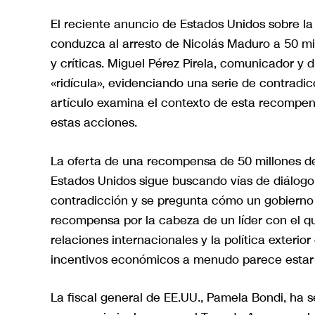
El reciente anuncio de Estados Unidos sobre l
conduzca al arresto de Nicolás Maduro a 50 mi
y críticas. Miguel Pérez Pirela, comunicador y 
«ridícula», evidenciando una serie de contradi
artículo examina el contexto de esta recompens
estas acciones.
La oferta de una recompensa de 50 millones 
Estados Unidos sigue buscando vías de diálogo 
contradicción y se pregunta cómo un gobierno 
recompensa por la cabeza de un líder con el qu
relaciones internacionales y la política exteri
incentivos económicos a menudo parece estar 
La fiscal general de EE.UU., Pamela Bondi, ha