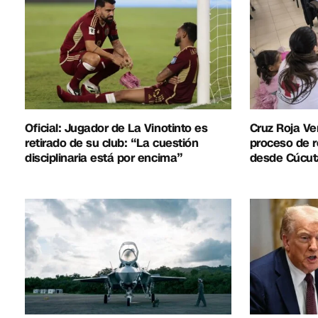
Oficial: Jugador de La Vinotinto es
Cruz Roja Ve
retirado de su club: “La cuestión
proceso de r
disciplinaria está por encima”
desde Cúcut