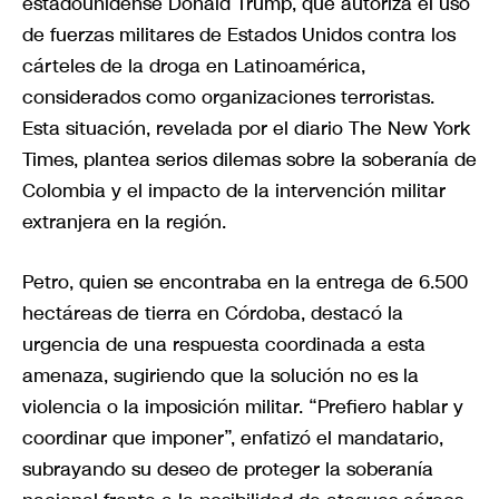
estadounidense Donald Trump, que autoriza el uso
de fuerzas militares de Estados Unidos contra los
cárteles de la droga en Latinoamérica,
considerados como organizaciones terroristas.
Esta situación, revelada por el diario The New York
Times, plantea serios dilemas sobre la soberanía de
Colombia y el impacto de la intervención militar
extranjera en la región.
Petro, quien se encontraba en la entrega de 6.500
hectáreas de tierra en Córdoba, destacó la
urgencia de una respuesta coordinada a esta
amenaza, sugiriendo que la solución no es la
violencia o la imposición militar. “Prefiero hablar y
coordinar que imponer”, enfatizó el mandatario,
subrayando su deseo de proteger la soberanía