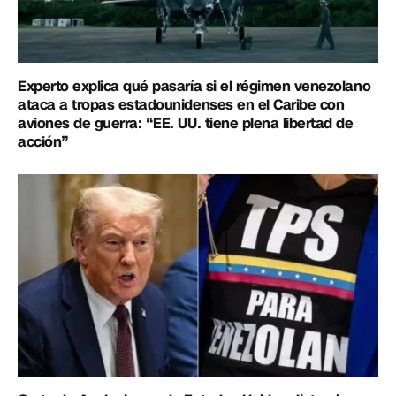
Experto explica qué pasaría si el régimen venezolano
ataca a tropas estadounidenses en el Caribe con
aviones de guerra: “EE. UU. tiene plena libertad de
acción”