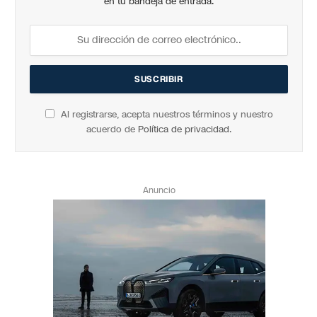
en tu bandeja de entrada.
Al registrarse, acepta nuestros términos y nuestro
acuerdo de
Política de privacidad
.
Anuncio