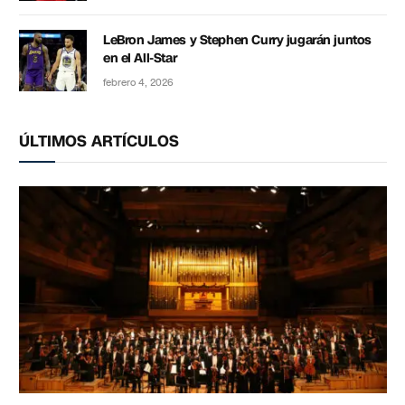
LeBron James y Stephen Curry jugarán juntos
en el All-Star
febrero 4, 2026
ÚLTIMOS ARTÍCULOS