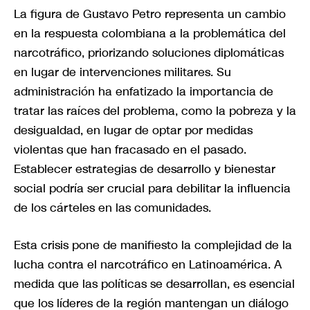
La figura de Gustavo Petro representa un cambio
en la respuesta colombiana a la problemática del
narcotráfico, priorizando soluciones diplomáticas
en lugar de intervenciones militares. Su
administración ha enfatizado la importancia de
tratar las raíces del problema, como la pobreza y la
desigualdad, en lugar de optar por medidas
violentas que han fracasado en el pasado.
Establecer estrategias de desarrollo y bienestar
social podría ser crucial para debilitar la influencia
de los cárteles en las comunidades.
Esta crisis pone de manifiesto la complejidad de la
lucha contra el narcotráfico en Latinoamérica. A
medida que las políticas se desarrollan, es esencial
que los líderes de la región mantengan un diálogo