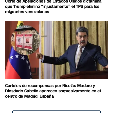
Corte de Apelaciones de Estados Unidos dictamina
que Trump eliminó “injustamente” el TPS para los
migrantes venezolanos
Carteles de recompensas por Nicolás Maduro y
Diosdado Cabello aparecen sorpresivamente en el
centro de Madrid, España