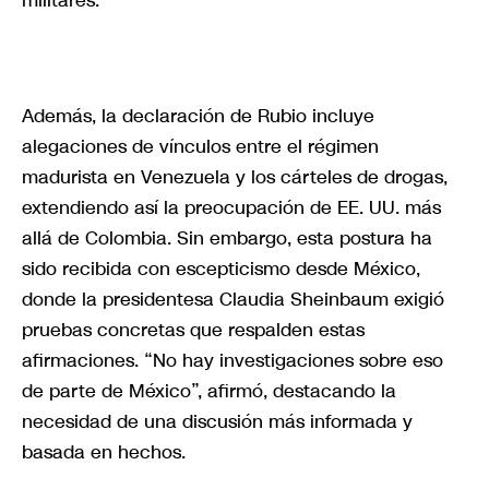
Además, la declaración de Rubio incluye
alegaciones de vínculos entre el régimen
madurista en Venezuela y los cárteles de drogas,
extendiendo así la preocupación de EE. UU. más
allá de Colombia. Sin embargo, esta postura ha
sido recibida con escepticismo desde México,
donde la presidentesa Claudia Sheinbaum exigió
pruebas concretas que respalden estas
afirmaciones. “No hay investigaciones sobre eso
de parte de México”, afirmó, destacando la
necesidad de una discusión más informada y
basada en hechos.