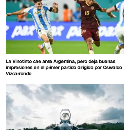
La Vinotinto cae ante Argentina, pero deja buenas
impresiones en el primer partido dirigido por Oswaldo
Vizcarrondo