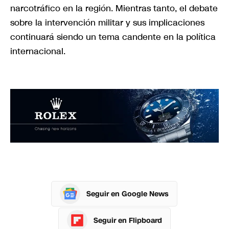
narcotráfico en la región. Mientras tanto, el debate
sobre la intervención militar y sus implicaciones
continuará siendo un tema candente en la política
internacional.
Seguir en Google News
Seguir en Flipboard