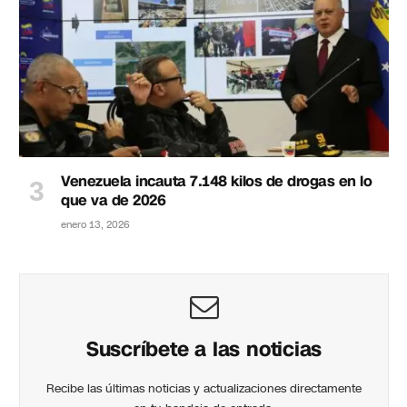
Venezuela incauta 7.148 kilos de drogas en lo
que va de 2026
enero 13, 2026
Suscríbete a las noticias
Recibe las últimas noticias y actualizaciones directamente