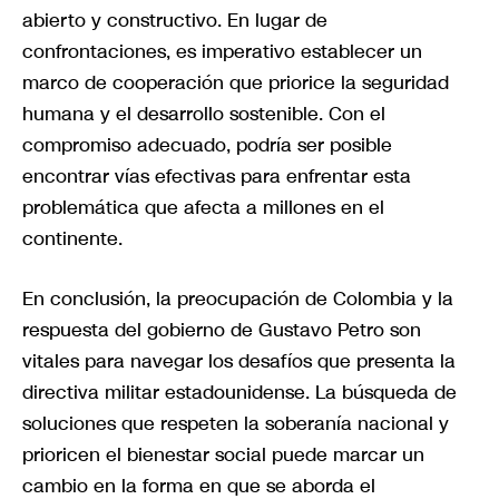
abierto y constructivo. En lugar de
confrontaciones, es imperativo establecer un
marco de cooperación que priorice la seguridad
humana y el desarrollo sostenible. Con el
compromiso adecuado, podría ser posible
encontrar vías efectivas para enfrentar esta
problemática que afecta a millones en el
continente.
En conclusión, la preocupación de Colombia y la
respuesta del gobierno de Gustavo Petro son
vitales para navegar los desafíos que presenta la
directiva militar estadounidense. La búsqueda de
soluciones que respeten la soberanía nacional y
prioricen el bienestar social puede marcar un
cambio en la forma en que se aborda el