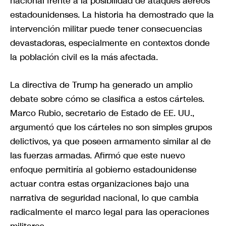
nacional frente a la posibilidad de ataques aéreos
estadounidenses. La historia ha demostrado que la
intervención militar puede tener consecuencias
devastadoras, especialmente en contextos donde
la población civil es la más afectada.
La directiva de Trump ha generado un amplio
debate sobre cómo se clasifica a estos cárteles.
Marco Rubio, secretario de Estado de EE. UU.,
argumentó que los cárteles no son simples grupos
delictivos, ya que poseen armamento similar al de
las fuerzas armadas. Afirmó que este nuevo
enfoque permitiría al gobierno estadounidense
actuar contra estas organizaciones bajo una
narrativa de seguridad nacional, lo que cambia
radicalmente el marco legal para las operaciones
militares.