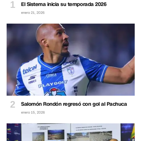
El Sistema inicia su temporada 2026
enero 21, 2026
Salomón Rondón regresó con gol al Pachuca
enero 15, 2026