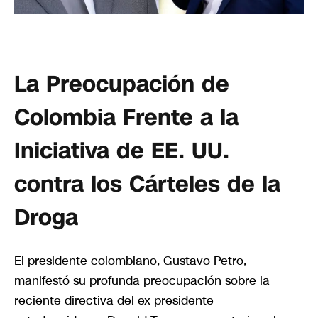
La Preocupación de
Colombia Frente a la
Iniciativa de EE. UU.
contra los Cárteles de la
Droga
El presidente colombiano, Gustavo Petro,
manifestó su profunda preocupación sobre la
reciente directiva del ex presidente