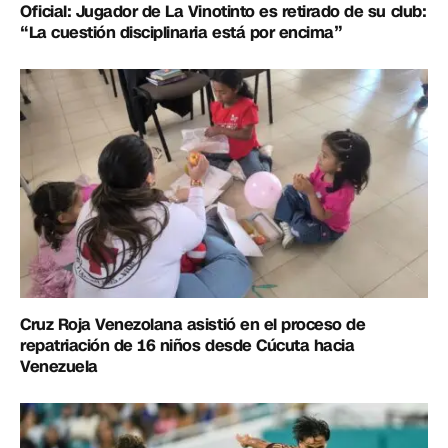
Oficial: Jugador de La Vinotinto es retirado de su club:
“La cuestión disciplinaria está por encima”
Cruz Roja Venezolana asistió en el proceso de
repatriación de 16 niños desde Cúcuta hacia
Venezuela