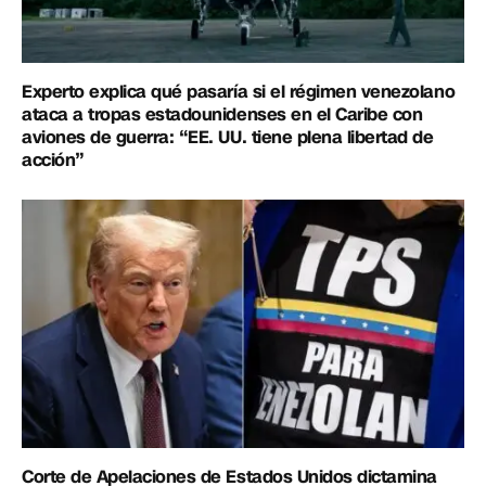
Experto explica qué pasaría si el régimen venezolano
ataca a tropas estadounidenses en el Caribe con
aviones de guerra: “EE. UU. tiene plena libertad de
acción”
Corte de Apelaciones de Estados Unidos dictamina