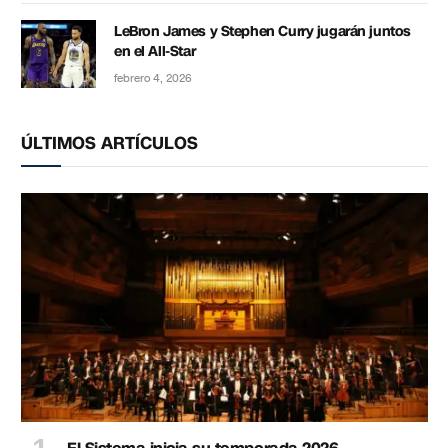
LeBron James y Stephen Curry jugarán juntos
en el All-Star
febrero 4, 2026
ÚLTIMOS ARTÍCULOS