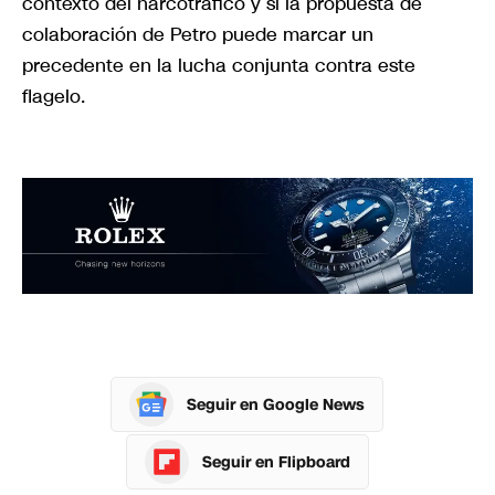
contexto del narcotráfico y si la propuesta de
colaboración de Petro puede marcar un
precedente en la lucha conjunta contra este
flagelo.
Seguir en Google News
Seguir en Flipboard