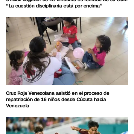
“La cuestión disciplinaria está por encima”
Cruz Roja Venezolana asistió en el proceso de
repatriación de 16 niños desde Cúcuta hacia
Venezuela