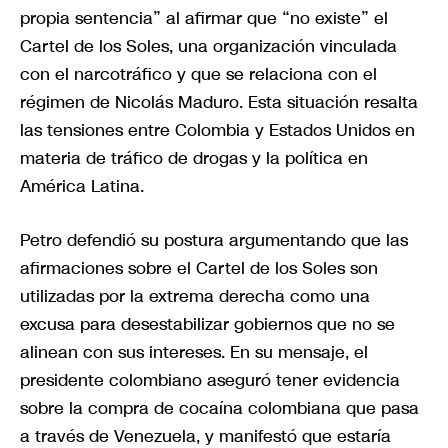
propia sentencia” al afirmar que “no existe” el
Cartel de los Soles, una organización vinculada
con el narcotráfico y que se relaciona con el
régimen de Nicolás Maduro. Esta situación resalta
las tensiones entre Colombia y Estados Unidos en
materia de tráfico de drogas y la política en
América Latina.
Petro defendió su postura argumentando que las
afirmaciones sobre el Cartel de los Soles son
utilizadas por la extrema derecha como una
excusa para desestabilizar gobiernos que no se
alinean con sus intereses. En su mensaje, el
presidente colombiano aseguró tener evidencia
sobre la compra de cocaína colombiana que pasa
a través de Venezuela, y manifestó que estaría