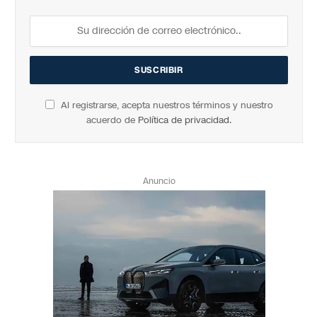
Al registrarse, acepta nuestros términos y nuestro
acuerdo de
Política de privacidad
.
Anuncio