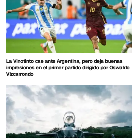
La Vinotinto cae ante Argentina, pero deja buenas
impresiones en el primer partido dirigido por Oswaldo
Vizcarrondo