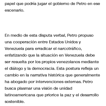
papel que podría jugar el gobierno de Petro en ese
escenario.
En medio de esta disputa verbal, Petro propuso
una cooperación entre Estados Unidos y
Venezuela para erradicar el narcotráfico,
enfatizando que la situación en Venezuela debe
ser resuelta por los propios venezolanos mediante
el diálogo y la democracia. Esta postura refleja un
cambio en la narrativa histórica que generalmente
ha abogado por intervenciones externas. Petro
busca plasmar una visión de unidad
latinoamericana que priorice la paz y el desarrollo
sostenible.