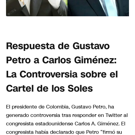
Respuesta de Gustavo
Petro a Carlos Giménez:
La Controversia sobre el
Cartel de los Soles
El presidente de Colombia, Gustavo Petro, ha
generado controversia tras responder en Twitter al
congresista estadounidense Carlos A. Giménez. El
congresista había declarado que Petro “firmó su