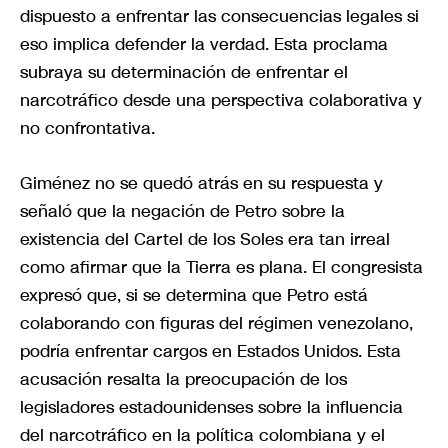
dispuesto a enfrentar las consecuencias legales si
eso implica defender la verdad. Esta proclama
subraya su determinación de enfrentar el
narcotráfico desde una perspectiva colaborativa y
no confrontativa.
Giménez no se quedó atrás en su respuesta y
señaló que la negación de Petro sobre la
existencia del Cartel de los Soles era tan irreal
como afirmar que la Tierra es plana. El congresista
expresó que, si se determina que Petro está
colaborando con figuras del régimen venezolano,
podría enfrentar cargos en Estados Unidos. Esta
acusación resalta la preocupación de los
legisladores estadounidenses sobre la influencia
del narcotráfico en la política colombiana y el