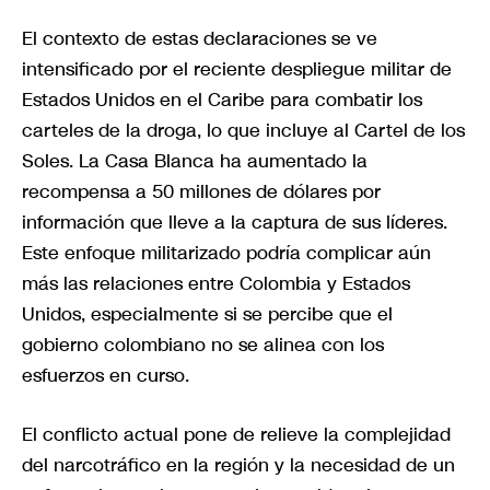
El contexto de estas declaraciones se ve
intensificado por el reciente despliegue militar de
Estados Unidos en el Caribe para combatir los
carteles de la droga, lo que incluye al Cartel de los
Soles. La Casa Blanca ha aumentado la
recompensa a 50 millones de dólares por
información que lleve a la captura de sus líderes.
Este enfoque militarizado podría complicar aún
más las relaciones entre Colombia y Estados
Unidos, especialmente si se percibe que el
gobierno colombiano no se alinea con los
esfuerzos en curso.
El conflicto actual pone de relieve la complejidad
del narcotráfico en la región y la necesidad de un