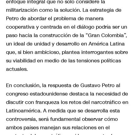
enfoque integral que no solo considere la
militarización como la solución. La estrategia de
Petro de abordar el problema de manera
cooperativa y centrada en el diálogo podría ser un
paso hacia la construcción de la “Gran Colombia”,
un ideal de unidad y desarrollo en América Latina
que, si bien ambicioso, plantea interrogantes sobre
su viabilidad en medio de las tensiones políticas
actuales.
En conclusión, la respuesta de Gustavo Petro al
congreso estadounidense destaca la necesidad de
discutir con franqueza los retos del narcotráfico en
Latinoamérica. A medida que se desarrolla esta
controversia, será fundamental observar cómo
ambos países manejan sus relaciones en el