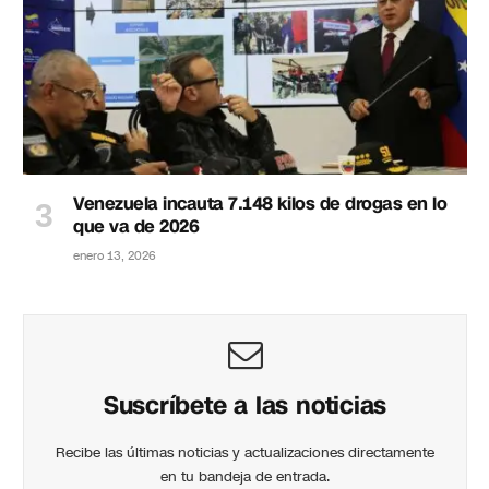
Venezuela incauta 7.148 kilos de drogas en lo
que va de 2026
enero 13, 2026
Suscríbete a las noticias
Recibe las últimas noticias y actualizaciones directamente
en tu bandeja de entrada.