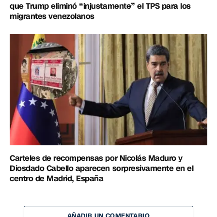
que Trump eliminó “injustamente” el TPS para los
migrantes venezolanos
Carteles de recompensas por Nicolás Maduro y
Diosdado Cabello aparecen sorpresivamente en el
centro de Madrid, España
AÑADIR UN COMENTARIO